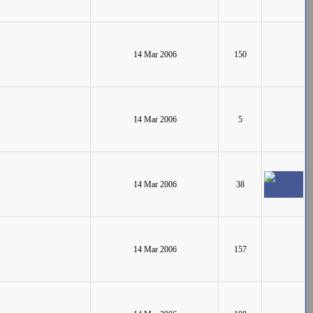
14 Mar 2006
150
14 Mar 2006
5
14 Mar 2006
38
14 Mar 2006
157