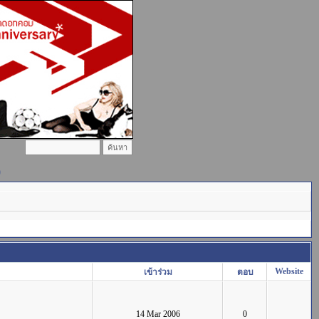
)
Website
เข้าร่วม
ตอบ
14 Mar 2006
0