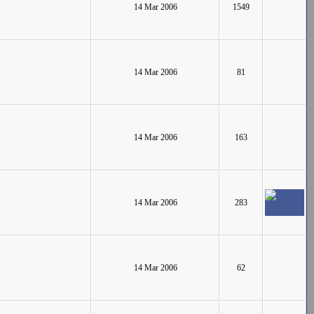
14 Mar 2006
1549
14 Mar 2006
81
14 Mar 2006
163
14 Mar 2006
283
14 Mar 2006
62