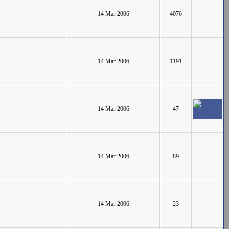
14 Mar 2006
4076
14 Mar 2006
1191
14 Mar 2006
47
14 Mar 2006
89
14 Mar 2006
23