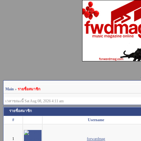
Main
»
รายชื่อสมาชิก
เวลาขณะนี้ Sat Aug 08, 2026 4:11 am
รายชื่อสมาชิก
#
Username
1
forwardmag