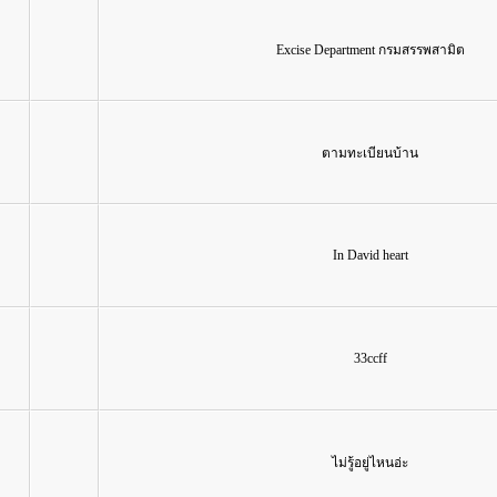
Excise Department กรมสรรพสามิต
ตามทะเบียนบ้าน
In David heart
33ccff
ไม่รู้อยู่ไหนอ่ะ