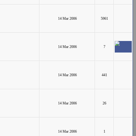
14 Mar 2006
5961
14 Mar 2006
7
14 Mar 2006
441
14 Mar 2006
26
14 Mar 2006
1