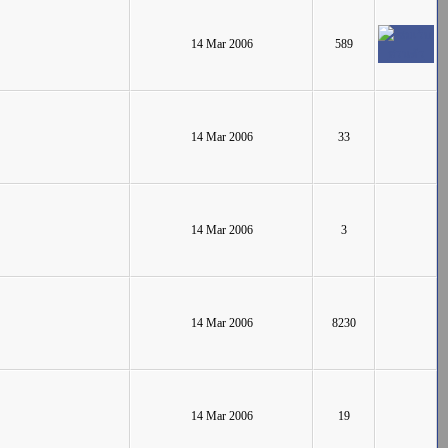
14 Mar 2006
589
14 Mar 2006
33
14 Mar 2006
3
14 Mar 2006
8230
14 Mar 2006
19