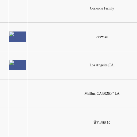
Corleone Family
ภาชนะ
Los Angeles,CA.
Malibu, CA 90265 '' LA
บ้านผมเอง