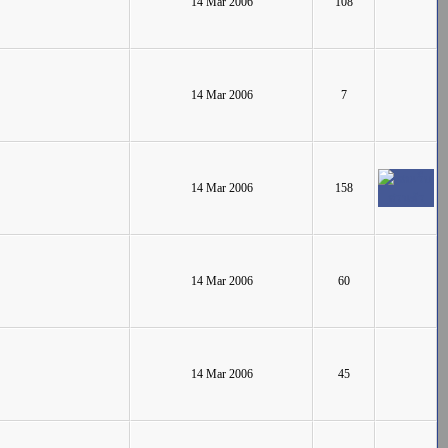
14 Mar 2006
108
14 Mar 2006
7
14 Mar 2006
158
14 Mar 2006
60
14 Mar 2006
45