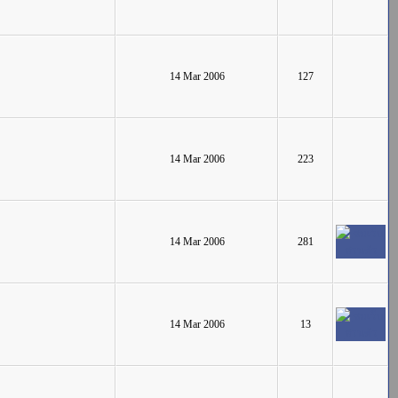
14 Mar 2006
127
14 Mar 2006
223
14 Mar 2006
281
14 Mar 2006
13