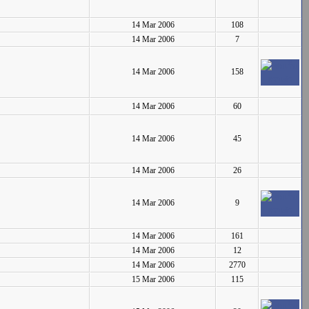
14 Mar 2006
108
14 Mar 2006
7
14 Mar 2006
158
14 Mar 2006
60
14 Mar 2006
45
14 Mar 2006
26
14 Mar 2006
9
14 Mar 2006
161
14 Mar 2006
12
14 Mar 2006
2770
15 Mar 2006
115