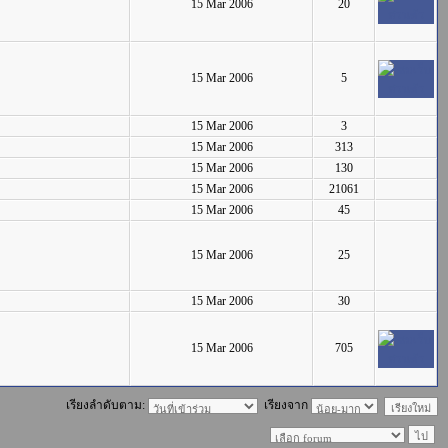
15 Mar 2006
20
15 Mar 2006
5
15 Mar 2006
3
15 Mar 2006
313
15 Mar 2006
130
15 Mar 2006
21061
15 Mar 2006
45
15 Mar 2006
25
15 Mar 2006
30
15 Mar 2006
705
เรียงลำดับตาม:
เรียงจาก