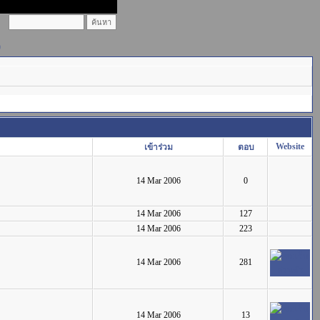
)
Website
เข้าร่วม
ตอบ
14 Mar 2006
0
14 Mar 2006
127
14 Mar 2006
223
14 Mar 2006
281
14 Mar 2006
13