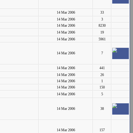
14 Mar 2006
33
14 Mar 2006
3
14 Mar 2006
8230
14 Mar 2006
19
14 Mar 2006
5961
14 Mar 2006
7
14 Mar 2006
441
14 Mar 2006
26
14 Mar 2006
1
14 Mar 2006
150
14 Mar 2006
5
14 Mar 2006
38
14 Mar 2006
157