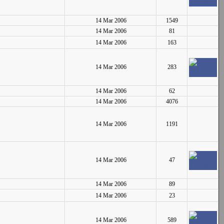
14 Mar 2006
1549
14 Mar 2006
81
14 Mar 2006
163
14 Mar 2006
283
14 Mar 2006
62
14 Mar 2006
4076
14 Mar 2006
1191
14 Mar 2006
47
14 Mar 2006
89
14 Mar 2006
23
14 Mar 2006
589