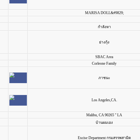
MARISA DOLL&#9829;
กำลังหา
ย่างกุ้ง
SBAC Area
Corleone Family
ภาชนะ
Los Angeles,CA.
Malibu, CA 90265 '' LA
บ้านผมเอง
Excise Department กรมสรรพสามิต