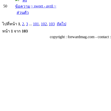
50
~ sweet - avril ~
ไปที่หน้า
1
,
2
,
3
...
101
,
102
,
103
ถัดไป
หน้า
1
จาก
103
copyright : forwardmag.com - conta