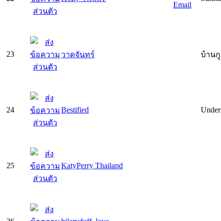
23
วาดจันทร์
บ้านก
24
Bestified
Undern
25
KatyPerry Thailand