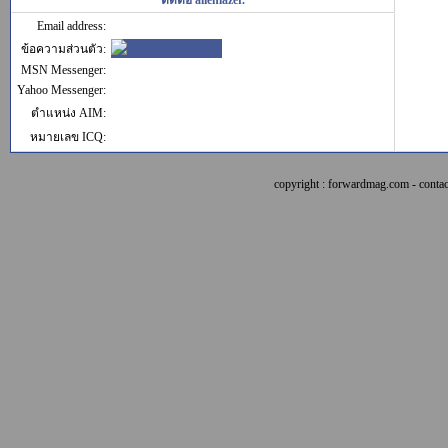
ติดต่อ alienlazer.
Email address:
ข้อความส่วนตัว:
MSN Messenger:
Yahoo Messenger:
ตำแหน่ง AIM:
หมายเลข ICQ:
copyright : forwardmag.com - con