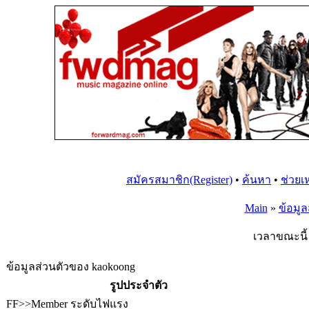
สมัครสมาชิก(Register)
•
ค้นหา
•
ช่วยเ
Main
»
ข้อมูล
เวลาขณะนี้ 
ข้อมูลส่วนตัวของ kaokoong
รูปประจำตัว
FF>>Member ระดับไฟแรง