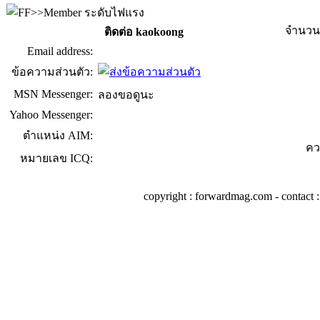
จำนวน
ติดต่อ kaokoong
Email address:
ข้อความส่วนตัว:
MSN Messenger:
ลองขอดูนะ
Yahoo Messenger:
ตำแหน่ง AIM:
คว
หมายเลข ICQ:
copyright : forwardmag.com - conta