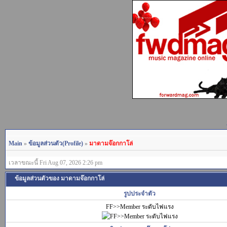
Main
»
ข้อมูลส่วนตัว(Profile)
»
มาดามจ๊อกกาโล่
เวลาขณะนี้ Fri Aug 07, 2026 2:26 pm
ข้อมูลส่วนตัวของ มาดามจ๊อกกาโล่
รูปประจำตัว
FF>>Member ระดับไฟแรง