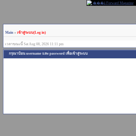
Main
»
เข้าสู่ระบบ(Log in)
เวลาขณะนี้ Sat Aug 08, 2026 11:11 pm
กรุณาป้อน username และ password เพื่อเข้าสู่ระบบ