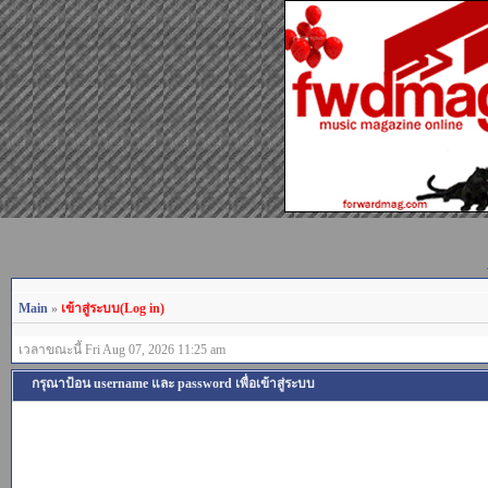
Main
»
เข้าสู่ระบบ(Log in)
เวลาขณะนี้ Fri Aug 07, 2026 11:25 am
กรุณาป้อน username และ password เพื่อเข้าสู่ระบบ