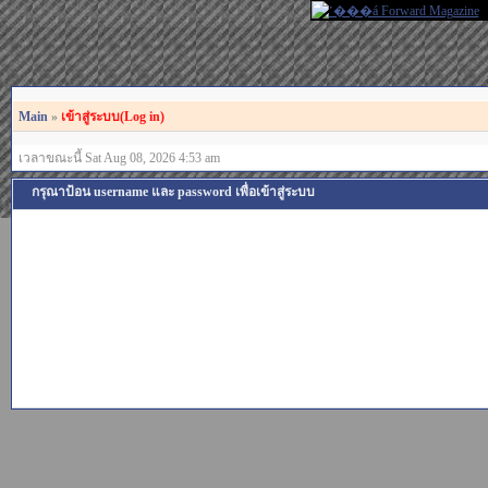
Main
»
เข้าสู่ระบบ(Log in)
เวลาขณะนี้ Sat Aug 08, 2026 4:53 am
กรุณาป้อน username และ password เพื่อเข้าสู่ระบบ