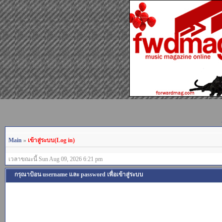
Main
»
เข้าสู่ระบบ(Log in)
เวลาขณะนี้ Sun Aug 09, 2026 6:21 pm
กรุณาป้อน username และ password เพื่อเข้าสู่ระบบ