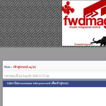
Main
»
เข้าสู่ระบบ(Log in)
เวลาขณะนี้ Sat Aug 08, 2026 11:37 am
กรุณาป้อน username และ password เพื่อเข้าสู่ระบบ