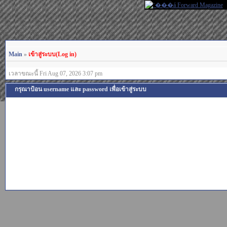
Main
»
เข้าสู่ระบบ(Log in)
เวลาขณะนี้ Fri Aug 07, 2026 3:07 pm
กรุณาป้อน username และ password เพื่อเข้าสู่ระบบ