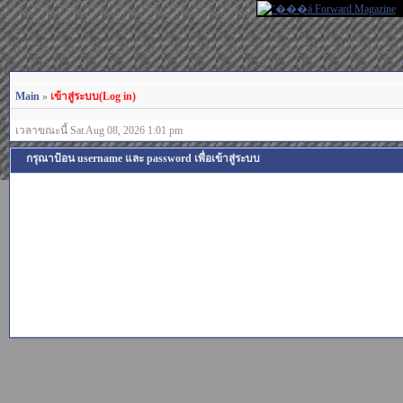
Main
»
เข้าสู่ระบบ(Log in)
เวลาขณะนี้ Sat Aug 08, 2026 1:01 pm
กรุณาป้อน username และ password เพื่อเข้าสู่ระบบ