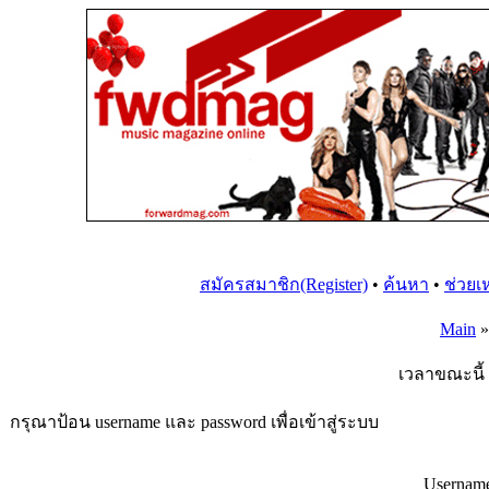
สมัครสมาชิก(Register)
•
ค้นหา
•
ช่วยเ
Main
เวลาขณะนี้ 
กรุณาป้อน username และ password เพื่อเข้าสู่ระบบ
Usernam