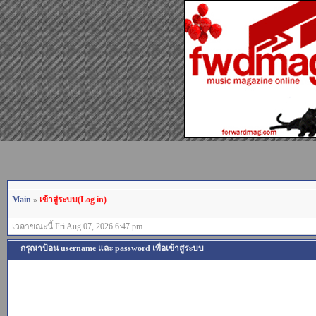
Main
»
เข้าสู่ระบบ(Log in)
เวลาขณะนี้ Fri Aug 07, 2026 6:47 pm
กรุณาป้อน username และ password เพื่อเข้าสู่ระบบ