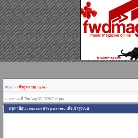
Main
»
เข้าสู่ระบบ(Log in)
เวลาขณะนี้ Thu Aug 06, 2026 7:49 pm
กรุณาป้อน username และ password เพื่อเข้าสู่ระบบ