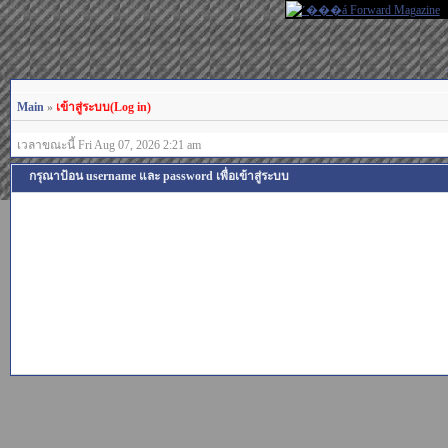
Main
»
เข้าสู่ระบบ(Log in)
เวลาขณะนี้ Fri Aug 07, 2026 2:21 am
กรุณาป้อน username และ password เพื่อเข้าสู่ระบบ