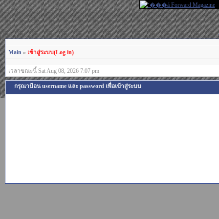
Main
»
เข้าสู่ระบบ(Log in)
เวลาขณะนี้ Sat Aug 08, 2026 7:07 pm
กรุณาป้อน username และ password เพื่อเข้าสู่ระบบ