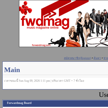
สมัครสมาชิก(Register)
•
ค้นหา
•
ช่ว
Main
เวลาขณะนี้ Sun Aug 09, 2026 1:11 pm | ปรับเวลา GMT + 7 ชั่วโมง
Us
Forwardmag Board