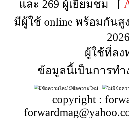
และ 269 ผู้เยี่ยมชม [
A
มีผู้ใช้ online พร้อมกันส
2026
ผู้ใช้ที่ล
ข้อมูลนี้เป็นการทำ
มีข้อความใหม่
copyright : forw
forwardmag@yahoo.c