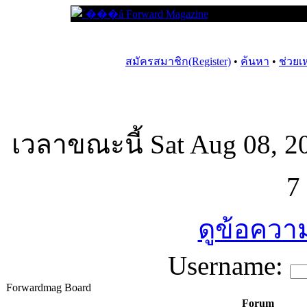
สมัครสมาชิก(Register)
•
ค้นหา
•
ช่วยเ
เวลาขณะนี้ Sat Aug 08, 2
7
ดูข้อความ
Username:
Forwardmag Board
Forum