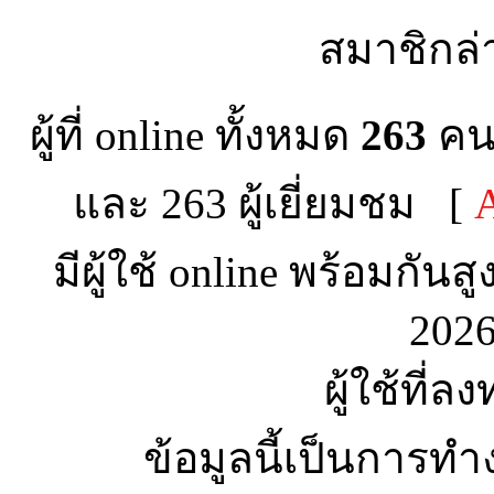
สมาชิกล่
ผู้ที่ online ทั้งหมด
263
คน 
และ 263 ผู้เยี่ยมชม [
A
มีผู้ใช้ online พร้อมกันส
2026
ผู้ใช้ที่ล
ข้อมูลนี้เป็นการทำ