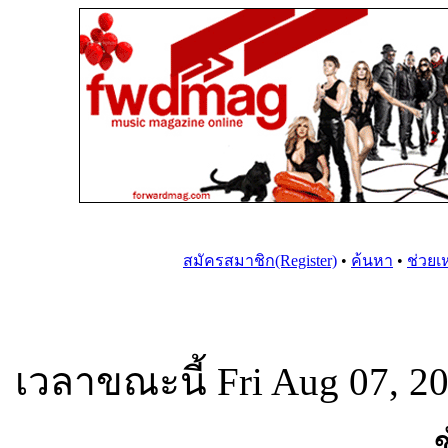
สมัครสมาชิก(Register)
•
ค้นหา
•
ช่วยเ
เวลาขณะนี้ Fri Aug 07, 2