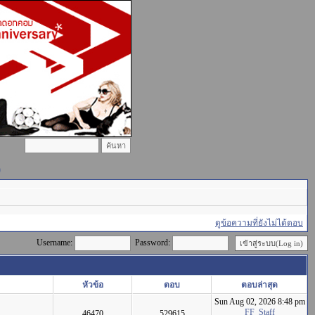
)
ดูข้อความที่ยังไม่ได้ตอบ
Username:
Password:
หัวข้อ
ตอบ
ตอบล่าสุด
Sun Aug 02, 2026 8:48 pm
FF_Staff
46470
529615