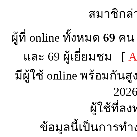
สมาชิกล่
ผู้ที่ online ทั้งหมด
69
คน 
และ 69 ผู้เยี่ยมชม [
A
มีผู้ใช้ online พร้อมกันส
2026
ผู้ใช้ที่ล
ข้อมูลนี้เป็นการทำ