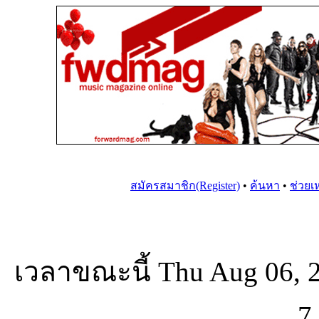
สมัครสมาชิก(Register)
•
ค้นหา
•
ช่วยเ
เวลาขณะนี้ Thu Aug 06, 
7