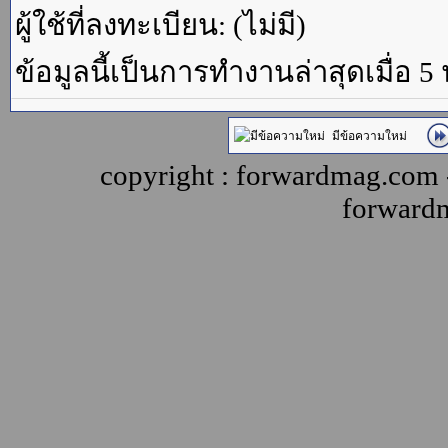
ผู้ใช้ที่ลงทะเบียน: (ไม่มี)
ข้อมูลนี้เป็นการทำงานล่าสุดเมื่อ 5
มีข้อความใหม่
copyright : forwardmag.com
forward