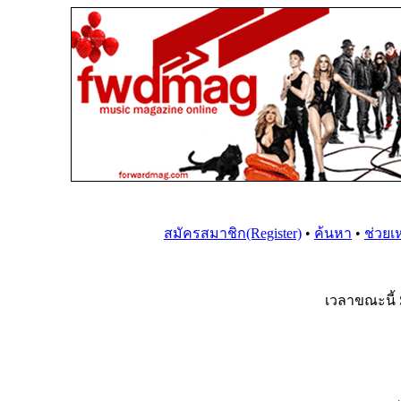
สมัครสมาชิก(Register)
•
ค้นหา
•
ช่วยเ
เวลาขณะนี้ 