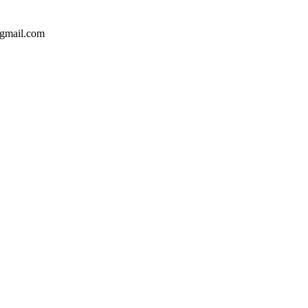
@gmail.com