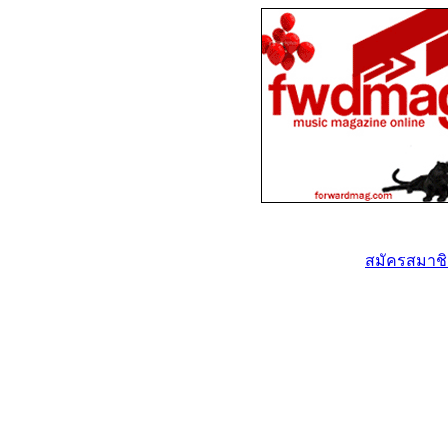
สมัครสมาชิก