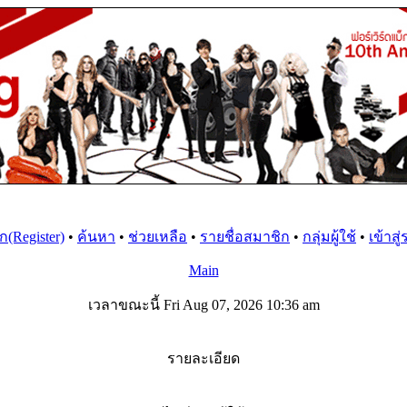
(Register)
•
ค้นหา
•
ช่วยเหลือ
•
รายชื่อสมาชิก
•
กลุ่มผู้ใช้
•
เข้าสู
Main
เวลาขณะนี้ Fri Aug 07, 2026 10:36 am
รายละเอียด