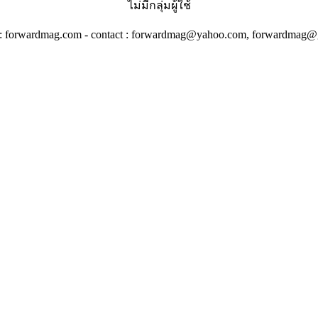
ไม่มีกลุ่มผู้ใช้
 : forwardmag.com - contact : forwardmag@yahoo.com, forwardmag