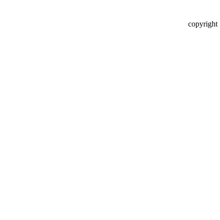
copyright