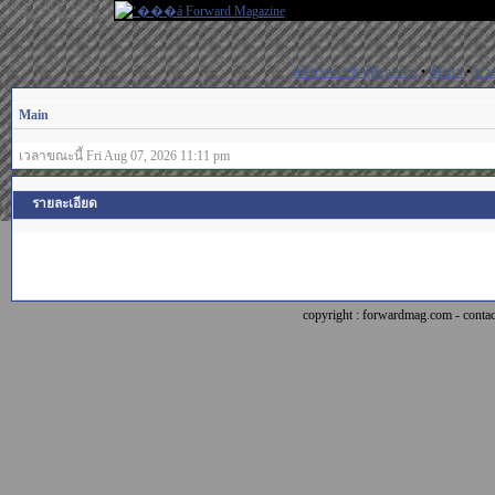
สมัครสมาชิก(Register)
•
ค้นหา
•
ช่ว
Main
เวลาขณะนี้ Fri Aug 07, 2026 11:11 pm
รายละเอียด
copyright : forwardmag.com - con