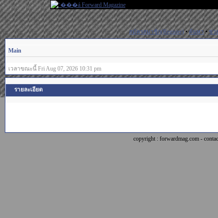
สมัครสมาชิก(Register)
•
ค้นหา
•
ช่ว
Main
เวลาขณะนี้ Fri Aug 07, 2026 10:31 pm
รายละเอียด
copyright : forwardmag.com - con