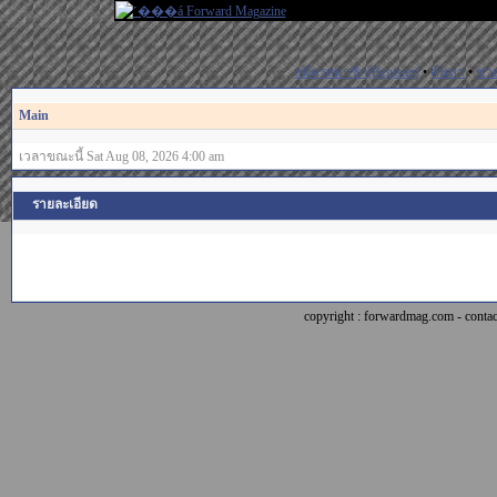
สมัครสมาชิก(Register)
•
ค้นหา
•
ช่ว
Main
เวลาขณะนี้ Sat Aug 08, 2026 4:00 am
รายละเอียด
copyright : forwardmag.com - con