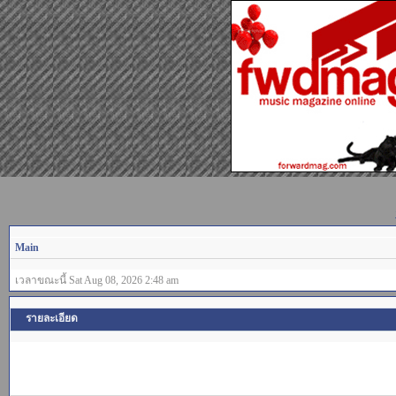
Main
เวลาขณะนี้ Sat Aug 08, 2026 2:48 am
รายละเอียด