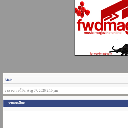
Main
เวลาขณะนี้ Fri Aug 07, 2026 2:10 pm
รายละเอียด