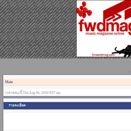
Main
เวลาขณะนี้ Thu Aug 06, 2026 9:07 am
รายละเอียด