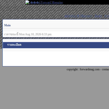
สมัครสมาชิก(Register)
•
ค้นหา
•
ช่ว
Main
เวลาขณะนี้ Mon Aug 10, 2026 6:33 pm
รายละเอียด
copyright : forwardmag.com - con