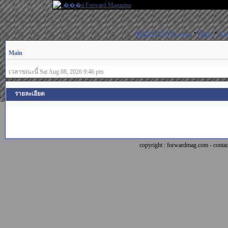
สมัครสมาชิก(Register)
•
ค้นหา
•
ช่ว
Main
เวลาขณะนี้ Sat Aug 08, 2026 9:46 pm
รายละเอียด
copyright : forwardmag.com - con