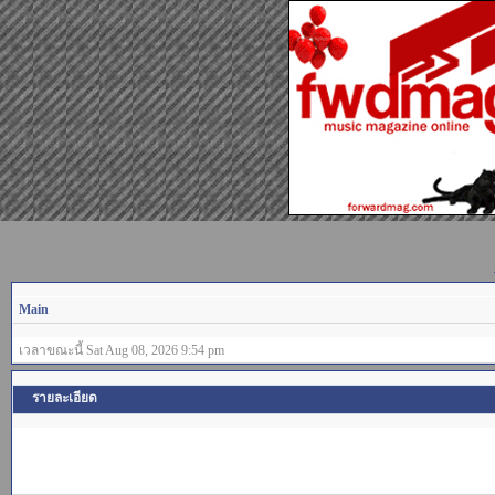
Main
เวลาขณะนี้ Sat Aug 08, 2026 9:54 pm
รายละเอียด