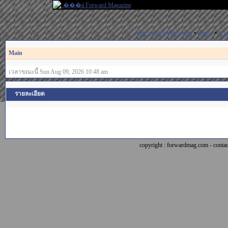
สมัครสมาชิก(Register)
•
ค้นหา
•
ช่ว
Main
เวลาขณะนี้ Sun Aug 09, 2026 10:48 am
รายละเอียด
copyright : forwardmag.com - con