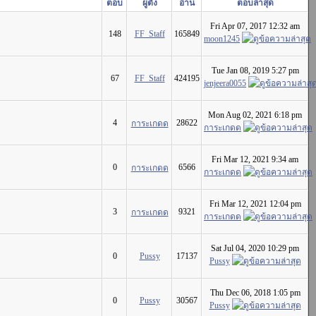
ตอบ
ผู้ตั้ง
อ่าน
ตอบล่าสุด
Fri Apr 07, 2017 12:32 am
148
FF_Staff
165849
moon1245
Tue Jan 08, 2019 5:27 pm
67
FF_Staff
424195
jenjeera0055
Mon Aug 02, 2021 6:18 pm
4
28622
การะเกดด
การะเกดด
Fri Mar 12, 2021 9:34 am
0
6566
การะเกดด
การะเกดด
Fri Mar 12, 2021 12:04 pm
3
9321
การะเกดด
การะเกดด
Sat Jul 04, 2020 10:29 pm
0
Pussy
17137
Pussy
Thu Dec 06, 2018 1:05 pm
0
Pussy
30567
Pussy