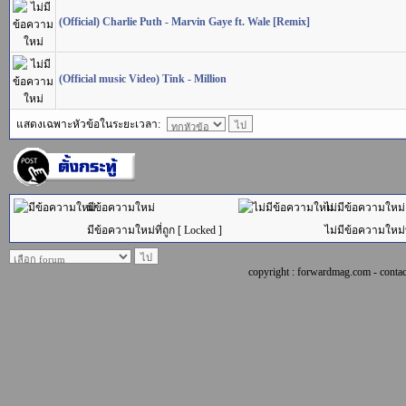
(Official) Charlie Puth - Marvin Gaye ft. Wale [Remix]
(Official music Video) Tink - Million
แสดงเฉพาะหัวข้อในระยะเวลา:
มีข้อความใหม่
ไม่มีข้อความใหม่
มีข้อความใหม่ที่ถูก [ Locked ]
ไม่มีข้อความใหม่ที
copyright : forwardmag.com - con