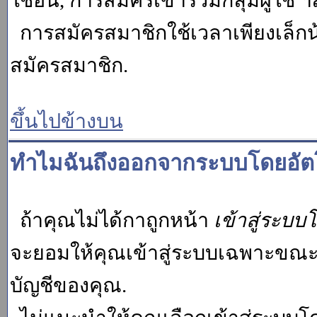
ใช้อื่น, การสมัครเข้าร่วมกลุ่มผู้ใช้ ฯ
การสมัครสมาชิกใช้เวลาเพียงเล็กน
สมัครสมาชิก.
ขึ้นไปข้างบน
ทำไมฉันถึงออกจากระบบโดยอัตโ
ถ้าคุณไม่ได้กาถูกหน้า
เข้าสู่ระบบ
จะยอมให้คุณเข้าสู่ระบบเฉพาะขณะนั้น
บัญชีของคุณ.