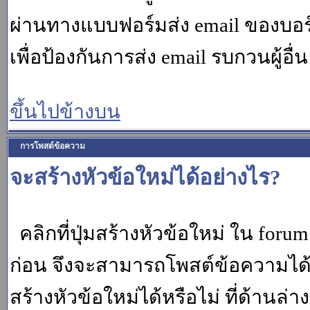
ผ่านทางแบบฟอร์มส่ง email ของบอร์
เพื่อป้องกันการส่ง email รบกวนผู้อื่น โ
ขึ้นไปข้างบน
การโพสต์ข้อความ
จะสร้างหัวข้อใหม่ได้อย่างไร?
คลิกที่ปุ่มสร้างหัวข้อใหม่ ใน for
ก่อน จึงจะสามารถโพสต์ข้อความได
สร้างหัวข้อใหม่ได้หรือไม่ ที่ด้านล