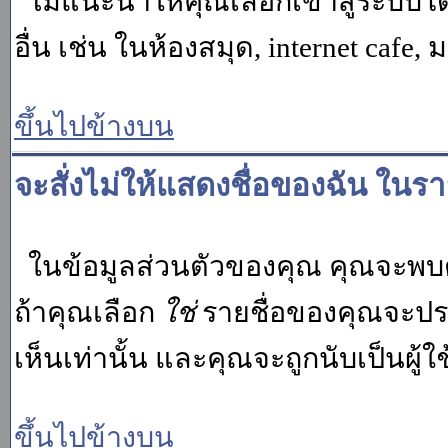
ไม่แนะนำให้คุณเลือกเข้าสู่ระบบโดย
อื่น เช่น ในห้องสมุด, internet cafe,
ขึ้นไปข้างบน
จะสั่งไม่ให้แสดงชื่อของฉัน ในรายช
ในข้อมูลส่วนตัวของคุณ คุณจะพบต
ถ้าคุณเลือก
ใช่
รายชื่อของคุณจะปรา
เห็นเท่านั้น และคุณจะถูกนับเป็นผู้ใช้
ขึ้นไปข้างบน