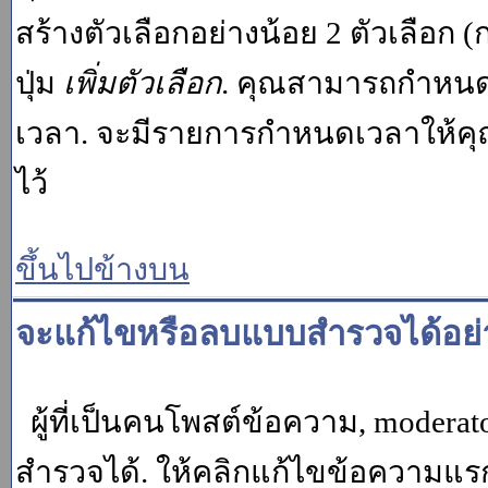
สร้างตัวเลือกอย่างน้อย 2 ตัวเลือก 
ปุ่ม
เพิ่มตัวเลือก
. คุณสามารถกำหนด
เวลา. จะมีรายการกำหนดเวลาให้คุณเห
ไว้
ขึ้นไปข้างบน
จะแก้ไขหรือลบแบบสำรวจได้อย่
ผู้ที่เป็นคนโพสต์ข้อความ, moder
สำรวจได้. ให้คลิกแก้ไขข้อความแรกข