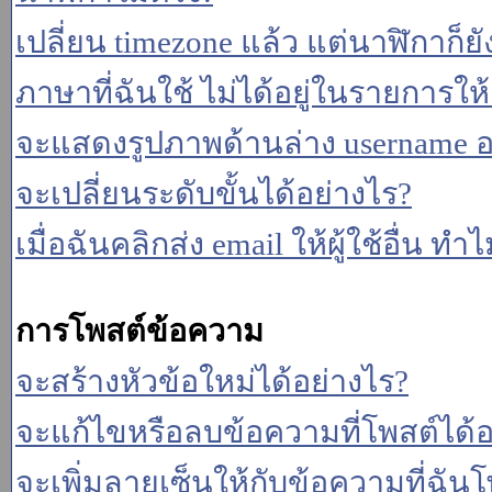
เปลี่ยน timezone แล้ว แต่นาฬิกาก็ยั
ภาษาที่ฉันใช้ ไม่ได้อยู่ในรายการให้
จะแสดงรูปภาพด้านล่าง username อ
จะเปลี่ยนระดับขั้นได้อย่างไร?
เมื่อฉันคลิกส่ง email ให้ผู้ใช้อื่น 
การโพสต์ข้อความ
จะสร้างหัวข้อใหม่ได้อย่างไร?
จะแก้ไขหรือลบข้อความที่โพสต์ได้อ
จะเพิ่มลายเซ็นให้กับข้อความที่ฉันโ