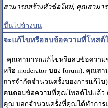
สามารถสร้างหัวข้อใหม่, คุณสามา
ขึ้นไปข้างบน
จะแก้ไขหรือลบข้อความที่โพสต์ไ
คุณสามารถแก้ไขหรือลบข้อความของ
หรือ moderator ของ forum). คุณสา
การจำกัดจำนวนครั้งของการแก้ไข) โ
คนตอบข้อความที่คุณโพสต์ไปแล้ว 
คุณ บอกจำนวนครั้งที่คุณได้ทำการแก