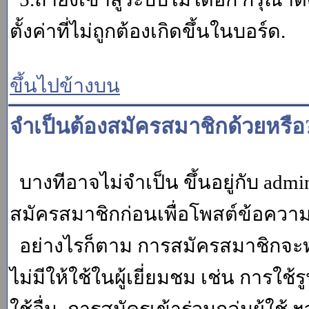
ตั้งค่าที่ไม่ถูกต้องเกิดขึ้นในบอร์ด.
ขึ้นไปข้างบน
จำเป็นต้องสมัครสมาชิกด้วยหรือ
บางทีอาจไม่จำเป็น ขึ้นอยู่กับ adm
สมัครสมาชิกก่อนเพื่อโพสต์ข้อควา
อย่างไรก็ตาม การสมัครสมาชิกจะทำ
ไม่มีให้ใช้ในผู้เยี่ยมชม เช่น การใช้ร