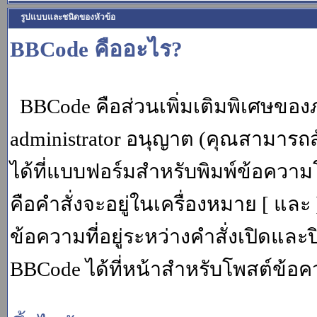
รูปแบบและชนิดของหัวข้อ
BBCode คืออะไร?
BBCode คือส่วนเพิ่มเติมพิเศษขอ
administrator อนุญาต (คุณสามารถส
ได้ที่แบบฟอร์มสำหรับพิมพ์ข้อควา
คือคำสั่งจะอยู่ในเครื่องหมาย [ แล
ข้อความที่อยู่ระหว่างคำสั่งเปิดและ
BBCode ได้ที่หน้าสำหรับโพสต์ข้อค