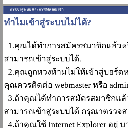
การเข้าสู่ระบบ และ การสมัครสมาชิก
ทำไมเข้าสู่ระบบไม่ได้?
1.คุณได้ทำการสมัครสมาชิกแล้วหรื
สามารถเข้าสู่ระบบได้.
2.คุณถูกหวงห้ามไม่ให้เข้าสู่บอร์ดห
คุณควรติดต่อ webmaster หรือ admin
3.ถ้าคุณได้ทำการสมัครสมาชิกแล้ว
สามารถเข้าสู่ระบบได้ กรุณาตรวจสอ
4.ถ้าคุณใช้ Internet Explorer อยู่