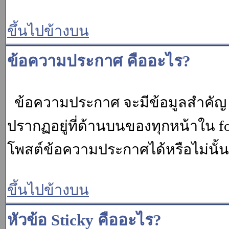
ขึ้นไปข้างบน
ข้อความประกาศ คืออะไร?
ข้อความประกาศ จะมีข้อมูลสำคัญ ท
ปรากฏอยู่ที่ด้านบนของทุกหน้าใน fo
โพสต์ข้อความประกาศได้หรือไม่นั้น 
ขึ้นไปข้างบน
หัวข้อ Sticky คืออะไร?