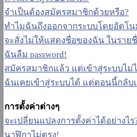
จำเป็นต้องสมัครสมาชิกด้วยหรือ?
ทำไมฉันถึงออกจากระบบโดยอัตโนม
จะสั่งไม่ให้แสดงชื่อของฉัน ในรายชื่อ
ฉันลืม password!
สมัครสมาชิกแล้ว แต่เข้าสู่ระบบไม่ไ
ฉันเคยเข้าสู่ระบบได้ แต่ตอนนี้กลับเ
การตั้งค่าต่างๆ
จะเปลี่ยนแปลงการตั้งค่าได้อย่างไร
นาฬิกาไม่ตรง!