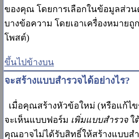
ของคุณ โดยการเลือกในข้อมูลส่วน
บางข้อความ โดยเอาเครื่องหมายถู
โพสต์)
ขึ้นไปข้างบน
จะสร้างแบบสำรวจได้อย่างไร?
เมื่อคุณสร้างหัวข้อใหม่ (หรือแก้ไ
จะเห็นแบบฟอร์ม
เพิ่มแบบสำรวจ
ใต
คุณอาจไม่ได้รับสิทธิ์ให้สร้างแบ