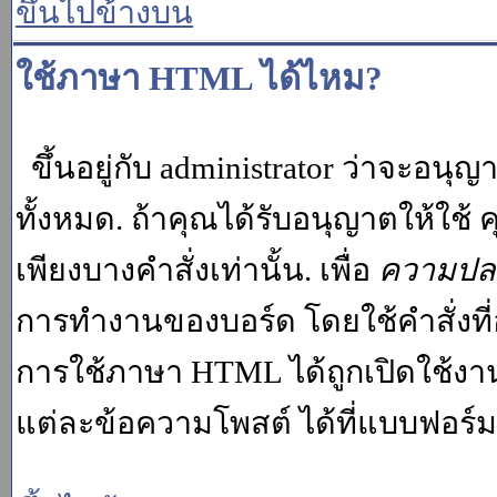
ขึ้นไปข้างบน
ใช้ภาษา HTML ได้ไหม?
ขึ้นอยู่กับ administrator ว่าจะอนุญา
ทั้งหมด. ถ้าคุณได้รับอนุญาตให้ใช
เพียงบางคำสั่งเท่านั้น. เพื่อ
ความปล
การทำงานของบอร์ด โดยใช้คำสั่งที่
การใช้ภาษา HTML ได้ถูกเปิดใช้งา
แต่ละข้อความโพสต์ ได้ที่แบบฟอร์