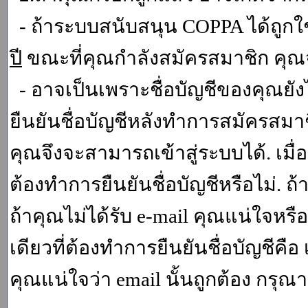
- ถ้าระบบสนับสนุน COPPA ได้ถูกใช
ปี
ขณะที่คุณกำลังสมัครสมาชิก คุณจ
- อาจเป็นเพราะชื่อบัญชีของคุณยัง
ยืนยันชื่อบัญชีหลังทำการสมัครสมาช
คุณจึงจะสามารถเข้าสู่ระบบได้. เม
ต้องทำการยืนยันชื่อบัญชีหรือไม่. ถ้
ถ้าคุณไม่ได้รับ e-mail คุณแน่ใจหรือ
เดียวที่ต้องทำการยืนยันชื่อบัญชีคือ 
คุณแน่ใจว่า email นั้นถูกต้อง กรุณา