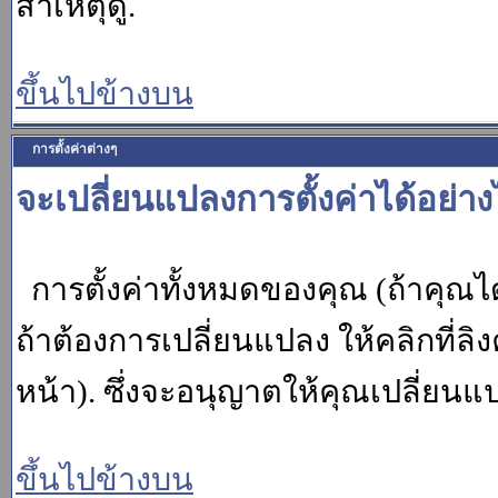
สาเหตุดู.
ขึ้นไปข้างบน
การตั้งค่าต่างๆ
จะเปลี่ยนแปลงการตั้งค่าได้อย่า
การตั้งค่าทั้งหมดของคุณ (ถ้าคุณไ
ถ้าต้องการเปลี่ยนแปลง ให้คลิกที่ลิง
หน้า). ซึ่งจะอนุญาตให้คุณเปลี่ยนแ
ขึ้นไปข้างบน