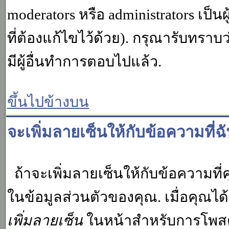
moderators หรือ administrators เป
ที่ต้องแก้ไขไว้ด้วย). กรุณารับทราบ
มีผู้อื่นทำการตอบไปแล้ว.
ขึ้นไปข้างบน
จะเพิ่มลายเซ็นให้กับข้อความที่ฉ
ถ้าจะเพิ่มลายเซ็นให้กับข้อความที่ค
ในข้อมูลส่วนตัวของคุณ. เมื่อคุณไ
เพิ่มลายเซ็น
ในหน้าสำหรับการโพสต์