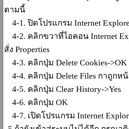
ตามนี้
4-1. ปิดโปรแกรม Internet Explor
4-2. คลิกขวาที่ไอคอน Internet Expl
สั่ง Properties
4-3. คลิกปุ่ม Delete Cookies->OK
4-4. คลิกปุ่ม Delete Files กาถูกหน้า
4-5. คลิกปุ่ม Clear History->Yes
4-6. คลิกปุ่ม OK
4-7. เปิดโปรแกรม Internet Explore
5.ถ้ายังเข้าสู่ระบบไม่ได้อีก กรุณา