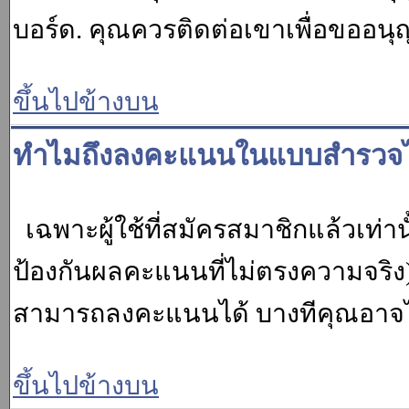
บอร์ด. คุณควรติดต่อเขาเพื่อขออนุ
ขึ้นไปข้างบน
ทำไมถึงลงคะแนนในแบบสำรวจไม
เฉพาะผู้ใช้ที่สมัครสมาชิกแล้วเท่
ป้องกันผลคะแนนที่ไม่ตรงความจริง)
สามารถลงคะแนนได้ บางทีคุณอาจไม่
ขึ้นไปข้างบน