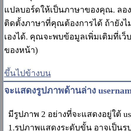
แปลบอร์ดให้เป็นภาษาของคุณ. ลองถา
ติดตั้งภาษาที่คุณต้องการได้ ถ้ายั
เองได้. คุณจะพบข้อมูลเพิ่มเติมที่เว
ของหน้า)
ขึ้นไปข้างบน
จะแสดงรูปภาพด้านล่าง usernam
มีรูปภาพ 2 อย่างที่จะแสดงอยู่ใต้ u
1.รูปภาพแสดงระดับขั้น อาจเป็นรู