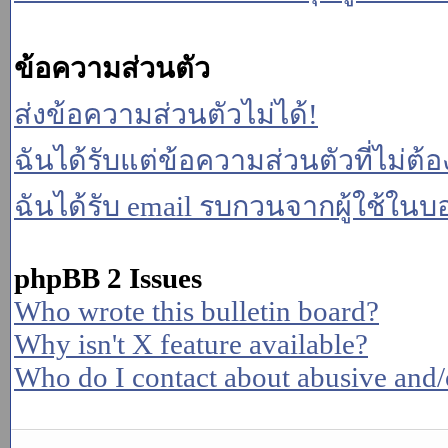
ข้อความส่วนตัว
ส่งข้อความส่วนตัวไม่ได้!
ฉันได้รับแต่ข้อความส่วนตัวที่ไม่ต้
ฉันได้รับ email รบกวนจากผู้ใช้ในบอร
phpBB 2 Issues
Who wrote this bulletin board?
Why isn't X feature available?
Who do I contact about abusive and/or