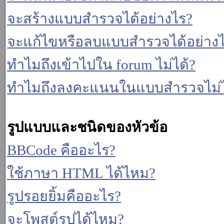
จะสร้างแบบสำรวจได้อย่างไร?
จะแก้ไขหรือลบแบบสำรวจได้อย่าง
ทำไมถึงเข้าไปใน forum ไม่ได้?
ทำไมถึงลงคะแนนในแบบสำรวจไม่ไ
รูปแบบและชนิดของหัวข้อ
BBCode คืออะไร?
ใช้ภาษา HTML ได้ไหม?
รูปรอยยิ้มคืออะไร?
จะโพสต์รูปได้ไหม?