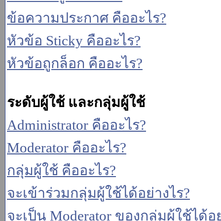
ข้อความประกาศ คืออะไร?
หัวข้อ Sticky คืออะไร?
หัวข้อถูกล็อก คืออะไร?
ระดับผู้ใช้ และกลุ่มผู้ใช้
Administrator คืออะไร?
Moderator คืออะไร?
กลุ่มผู้ใช้ คืออะไร?
จะเข้าร่วมกลุ่มผู้ใช้ได้อย่างไร?
จะเป็น Moderator ของกลุ่มผู้ใช้ได้อ