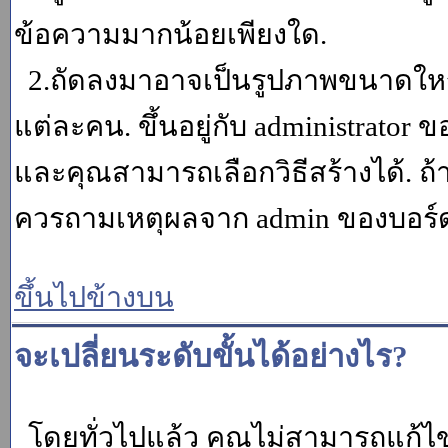
ข้อความมากน้อยเพียงใด.
2.ถัดลงมาอาจเป็นรูปภาพขนาดใหญ่ ค
แต่ละคน. ขึ้นอยู่กับ administrator
และคุณสามารถเลือกวิธีสร้างได้. ถ
ควรถามเหตุผลจาก admin ของบอร์ด (
ขึ้นไปข้างบน
จะเปลี่ยนระดับขั้นได้อย่างไร?
โดยทั่วไปแล้ว คุณไม่สามารถแก้ไข