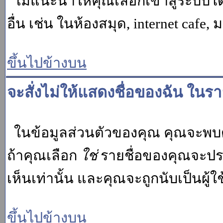
ไม่แนะนำให้คุณเลือกเข้าสู่ระบบโดย
อื่น เช่น ในห้องสมุด, internet cafe,
ขึ้นไปข้างบน
จะสั่งไม่ให้แสดงชื่อของฉัน ในรายช
ในข้อมูลส่วนตัวของคุณ คุณจะพบต
ถ้าคุณเลือก
ใช่
รายชื่อของคุณจะปรา
เห็นเท่านั้น และคุณจะถูกนับเป็นผู้ใช้
ขึ้นไปข้างบน