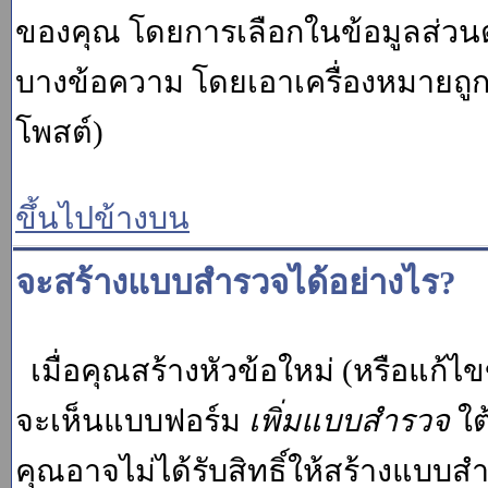
ของคุณ โดยการเลือกในข้อมูลส่วน
บางข้อความ โดยเอาเครื่องหมายถู
โพสต์)
ขึ้นไปข้างบน
จะสร้างแบบสำรวจได้อย่างไร?
เมื่อคุณสร้างหัวข้อใหม่ (หรือแก้ไ
จะเห็นแบบฟอร์ม
เพิ่มแบบสำรวจ
ใต
คุณอาจไม่ได้รับสิทธิ์ให้สร้างแบ