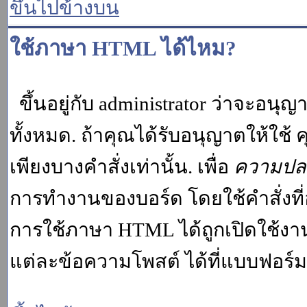
ขึ้นไปข้างบน
ใช้ภาษา HTML ได้ไหม?
ขึ้นอยู่กับ administrator ว่าจะอนุญา
ทั้งหมด. ถ้าคุณได้รับอนุญาตให้ใช
เพียงบางคำสั่งเท่านั้น. เพื่อ
ความปล
การทำงานของบอร์ด โดยใช้คำสั่งที่
การใช้ภาษา HTML ได้ถูกเปิดใช้งา
แต่ละข้อความโพสต์ ได้ที่แบบฟอร์