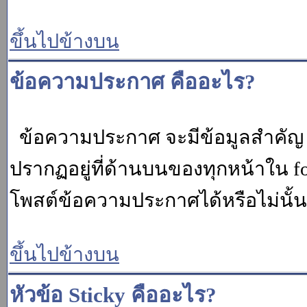
ขึ้นไปข้างบน
ข้อความประกาศ คืออะไร?
ข้อความประกาศ จะมีข้อมูลสำคัญ ท
ปรากฏอยู่ที่ด้านบนของทุกหน้าใน fo
โพสต์ข้อความประกาศได้หรือไม่นั้น 
ขึ้นไปข้างบน
หัวข้อ Sticky คืออะไร?