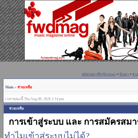
สมัครสมาชิก(Register)
•
ค้นหา
•
ช่ว
Main
»
ช่วยเหลือ
เวลาขณะนี้ Thu Aug 06, 2026 2:14 pm
ช่วยเหลือ
การเข้าสู่ระบบ และ การสมัครสมา
ทำไมเข้าสู่ระบบไม่ได้?