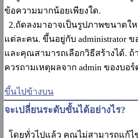
ข้อความมากน้อยเพียงใด.
2.ถัดลงมาอาจเป็นรูปภาพขนาดใหญ่ ค
แต่ละคน. ขึ้นอยู่กับ administrator
และคุณสามารถเลือกวิธีสร้างได้. ถ
ควรถามเหตุผลจาก admin ของบอร์ด (
ขึ้นไปข้างบน
จะเปลี่ยนระดับขั้นได้อย่างไร?
โดยทั่วไปแล้ว คุณไม่สามารถแก้ไข