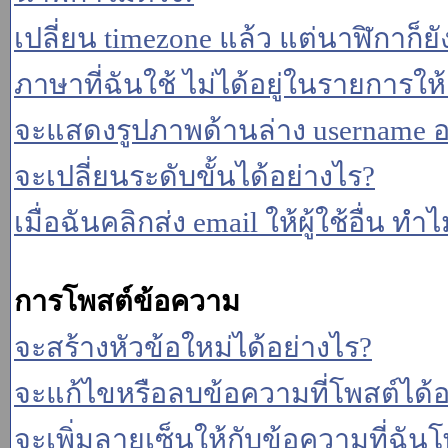
เปลี่ยน timezone แล้ว แต่นาฬิกาก็ยั
ภาษาที่ฉันใช้ ไม่ได้อยู่ในรายการให้
จะแสดงรูปภาพด้านล่าง username อ
จะเปลี่ยนระดับขั้นได้อย่างไร?
เมื่อฉันคลิกส่ง email ให้ผู้ใช้อื่น 
การโพสต์ข้อความ
จะสร้างหัวข้อใหม่ได้อย่างไร?
จะแก้ไขหรือลบข้อความที่โพสต์ได้อ
จะเพิ่มลายเซ็นให้กับข้อความที่ฉันโ