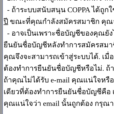
- ถ้าระบบสนับสนุน COPPA ได้ถูกใช
ปี
ขณะที่คุณกำลังสมัครสมาชิก คุณจ
- อาจเป็นเพราะชื่อบัญชีของคุณยัง
ยืนยันชื่อบัญชีหลังทำการสมัครสมาช
คุณจึงจะสามารถเข้าสู่ระบบได้. เม
ต้องทำการยืนยันชื่อบัญชีหรือไม่. ถ้
ถ้าคุณไม่ได้รับ e-mail คุณแน่ใจหรือ
เดียวที่ต้องทำการยืนยันชื่อบัญชีคือ 
คุณแน่ใจว่า email นั้นถูกต้อง กรุณา