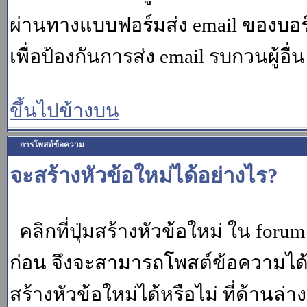
ผ่านทางแบบฟอร์มส่ง email ของบอร์
เพื่อป้องกันการส่ง email รบกวนผู้อื่น โ
ขึ้นไปข้างบน
การโพสต์ข้อความ
จะสร้างหัวข้อใหม่ได้อย่างไร?
คลิกที่ปุ่มสร้างหัวข้อใหม่ ใน for
ก่อน จึงจะสามารถโพสต์ข้อความได
สร้างหัวข้อใหม่ได้หรือไม่ ที่ด้านล