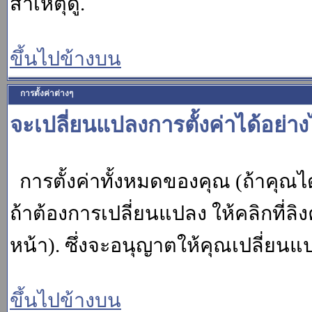
สาเหตุดู.
ขึ้นไปข้างบน
การตั้งค่าต่างๆ
จะเปลี่ยนแปลงการตั้งค่าได้อย่า
การตั้งค่าทั้งหมดของคุณ (ถ้าคุณไ
ถ้าต้องการเปลี่ยนแปลง ให้คลิกที่ลิง
หน้า). ซึ่งจะอนุญาตให้คุณเปลี่ยนแ
ขึ้นไปข้างบน