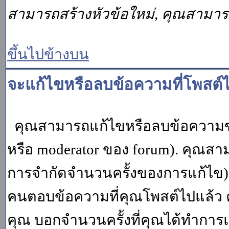
สามารถสร้างหัวข้อใหม่, คุณสามา
ขึ้นไปข้างบน
จะแก้ไขหรือลบข้อความที่โพสต์ไ
คุณสามารถแก้ไขหรือลบข้อความของ
หรือ moderator ของ forum). คุณสา
การจำกัดจำนวนครั้งของการแก้ไข) โ
คนตอบข้อความที่คุณโพสต์ไปแล้ว 
คุณ บอกจำนวนครั้งที่คุณได้ทำการแก