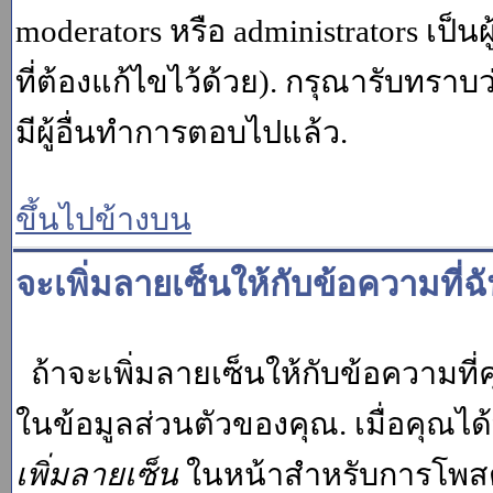
moderators หรือ administrators เป
ที่ต้องแก้ไขไว้ด้วย). กรุณารับทราบ
มีผู้อื่นทำการตอบไปแล้ว.
ขึ้นไปข้างบน
จะเพิ่มลายเซ็นให้กับข้อความที่ฉ
ถ้าจะเพิ่มลายเซ็นให้กับข้อความที่ค
ในข้อมูลส่วนตัวของคุณ. เมื่อคุณไ
เพิ่มลายเซ็น
ในหน้าสำหรับการโพสต์