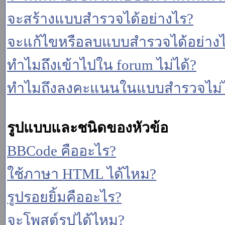
จะสร้างแบบสำรวจได้อย่างไร?
จะแก้ไขหรือลบแบบสำรวจได้อย่าง
ทำไมถึงเข้าไปใน forum ไม่ได้?
ทำไมถึงลงคะแนนในแบบสำรวจไม่ไ
รูปแบบและชนิดของหัวข้อ
BBCode คืออะไร?
ใช้ภาษา HTML ได้ไหม?
รูปรอยยิ้มคืออะไร?
จะโพสต์รูปได้ไหม?