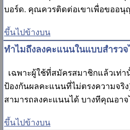
บอร์ด. คุณควรติดต่อเขาเพื่อขออนุ
ขึ้นไปข้างบน
ทำไมถึงลงคะแนนในแบบสำรวจไม
เฉพาะผู้ใช้ที่สมัครสมาชิกแล้วเท่
ป้องกันผลคะแนนที่ไม่ตรงความจริง)
สามารถลงคะแนนได้ บางทีคุณอาจไม่
ขึ้นไปข้างบน