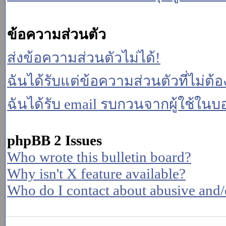
ข้อความส่วนตัว
ส่งข้อความส่วนตัวไม่ได้!
ฉันได้รับแต่ข้อความส่วนตัวที่ไม่ต้
ฉันได้รับ email รบกวนจากผู้ใช้ในบอร
phpBB 2 Issues
Who wrote this bulletin board?
Why isn't X feature available?
Who do I contact about abusive and/or