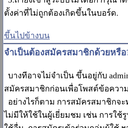
ตั้งค่าที่ไม่ถูกต้องเกิดขึ้นในบอร์ด.
ขึ้นไปข้างบน
จำเป็นต้องสมัครสมาชิกด้วยหรือ
บางทีอาจไม่จำเป็น ขึ้นอยู่กับ adm
สมัครสมาชิกก่อนเพื่อโพสต์ข้อควา
อย่างไรก็ตาม การสมัครสมาชิกจะทำ
ไม่มีให้ใช้ในผู้เยี่ยมชม เช่น การใช้ร