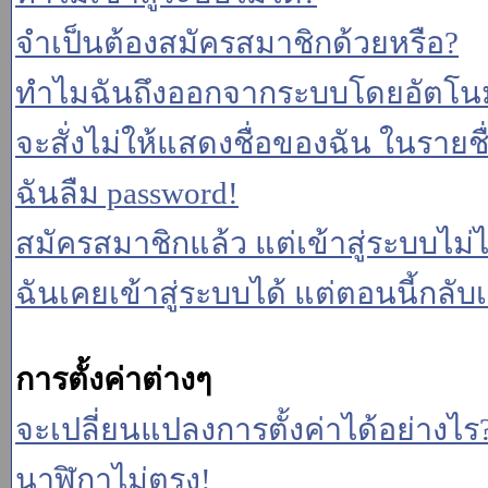
จำเป็นต้องสมัครสมาชิกด้วยหรือ?
ทำไมฉันถึงออกจากระบบโดยอัตโนม
จะสั่งไม่ให้แสดงชื่อของฉัน ในรายชื่อ
ฉันลืม password!
สมัครสมาชิกแล้ว แต่เข้าสู่ระบบไม่ไ
ฉันเคยเข้าสู่ระบบได้ แต่ตอนนี้กลับเ
การตั้งค่าต่างๆ
จะเปลี่ยนแปลงการตั้งค่าได้อย่างไร
นาฬิกาไม่ตรง!