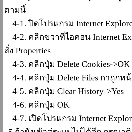
ตามนี้
4-1. ปิดโปรแกรม Internet Explor
4-2. คลิกขวาที่ไอคอน Internet Expl
สั่ง Properties
4-3. คลิกปุ่ม Delete Cookies->OK
4-4. คลิกปุ่ม Delete Files กาถูกหน้า
4-5. คลิกปุ่ม Clear History->Yes
4-6. คลิกปุ่ม OK
4-7. เปิดโปรแกรม Internet Explore
5.ถ้ายังเข้าสู่ระบบไม่ได้อีก กรุณา