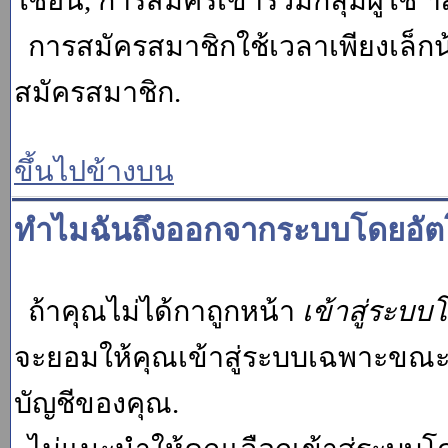
ใช้อื่น, การสมัครเข้าร่วมกลุ่มผู้ใช้ ฯ
การสมัครสมาชิกใช้เวลาเพียงเล็กน
สมัครสมาชิก.
ขึ้นไปข้างบน
ทำไมฉันถึงออกจากระบบโดยอัตโ
ถ้าคุณไม่ได้กาถูกหน้า
เข้าสู่ระบบ
จะยอมให้คุณเข้าสู่ระบบเฉพาะขณะนั้น
บัญชีของคุณ.