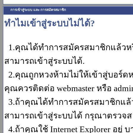
การเข้าสู่ระบบ และ การสมัครสมาชิก
ทำไมเข้าสู่ระบบไม่ได้?
1.คุณได้ทำการสมัครสมาชิกแล้วหรื
สามารถเข้าสู่ระบบได้.
2.คุณถูกหวงห้ามไม่ให้เข้าสู่บอร์ดห
คุณควรติดต่อ webmaster หรือ admin
3.ถ้าคุณได้ทำการสมัครสมาชิกแล้ว
สามารถเข้าสู่ระบบได้ กรุณาตรวจสอ
4.ถ้าคุณใช้ Internet Explorer อยู่