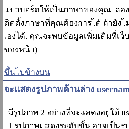
แปลบอร์ดให้เป็นภาษาของคุณ. ลองถา
ติดตั้งภาษาที่คุณต้องการได้ ถ้ายั
เองได้. คุณจะพบข้อมูลเพิ่มเติมที่เว
ของหน้า)
ขึ้นไปข้างบน
จะแสดงรูปภาพด้านล่าง usernam
มีรูปภาพ 2 อย่างที่จะแสดงอยู่ใต้ u
1.รูปภาพแสดงระดับขั้น อาจเป็นรู