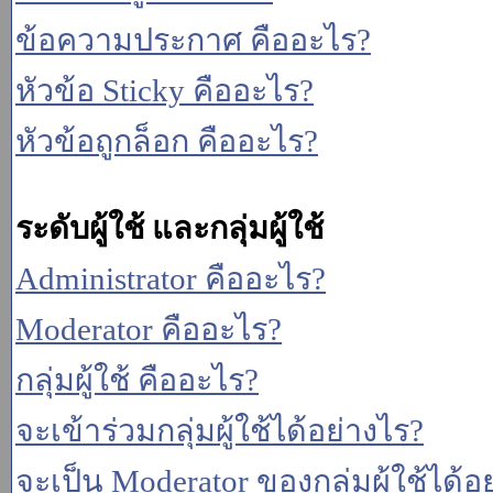
ข้อความประกาศ คืออะไร?
หัวข้อ Sticky คืออะไร?
หัวข้อถูกล็อก คืออะไร?
ระดับผู้ใช้ และกลุ่มผู้ใช้
Administrator คืออะไร?
Moderator คืออะไร?
กลุ่มผู้ใช้ คืออะไร?
จะเข้าร่วมกลุ่มผู้ใช้ได้อย่างไร?
จะเป็น Moderator ของกลุ่มผู้ใช้ได้อ