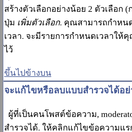
สร้างตัวเลือกอย่างน้อย 2 ตัวเลือก 
ปุ่ม
เพิ่มตัวเลือก
. คุณสามารถกำหนด
เวลา. จะมีรายการกำหนดเวลาให้คุณเห
ไว้
ขึ้นไปข้างบน
จะแก้ไขหรือลบแบบสำรวจได้อย่
ผู้ที่เป็นคนโพสต์ข้อความ, moder
สำรวจได้. ให้คลิกแก้ไขข้อความแรกข