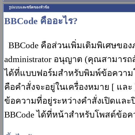
รูปแบบและชนิดของหัวข้อ
BBCode คืออะไร?
BBCode คือส่วนเพิ่มเติมพิเศษขอ
administrator อนุญาต (คุณสามารถส
ได้ที่แบบฟอร์มสำหรับพิมพ์ข้อควา
คือคำสั่งจะอยู่ในเครื่องหมาย [ แล
ข้อความที่อยู่ระหว่างคำสั่งเปิดและ
BBCode ได้ที่หน้าสำหรับโพสต์ข้อค