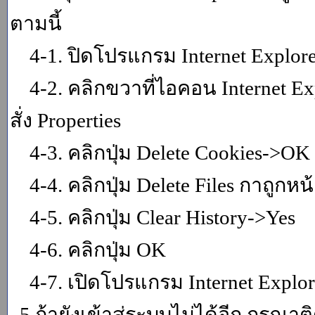
ตามนี้
4-1. ปิดโปรแกรม Internet Explor
4-2. คลิกขวาที่ไอคอน Internet Expl
สั่ง Properties
4-3. คลิกปุ่ม Delete Cookies->OK
4-4. คลิกปุ่ม Delete Files กาถูกหน้า
4-5. คลิกปุ่ม Clear History->Yes
4-6. คลิกปุ่ม OK
4-7. เปิดโปรแกรม Internet Explore
5.ถ้ายังเข้าสู่ระบบไม่ได้อีก กรุณา