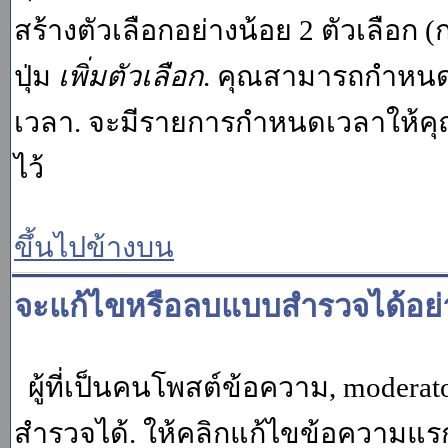
สร้างตัวเลือกอย่างน้อย 2 ตัวเลือก 
ปุ่ม
เพิ่มตัวเลือก
. คุณสามารถกำหนด
เวลา. จะมีรายการกำหนดเวลาให้คุณเห
ไว้
ขึ้นไปข้างบน
จะแก้ไขหรือลบแบบสำรวจได้อย่
ผู้ที่เป็นคนโพสต์ข้อความ, moder
สำรวจได้. ให้คลิกแก้ไขข้อความแรกข