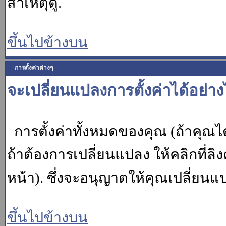
สาเหตุดู.
ขึ้นไปข้างบน
การตั้งค่าต่างๆ
จะเปลี่ยนแปลงการตั้งค่าได้อย่า
การตั้งค่าทั้งหมดของคุณ (ถ้าคุณไ
ถ้าต้องการเปลี่ยนแปลง ให้คลิกที่ลิง
หน้า). ซึ่งจะอนุญาตให้คุณเปลี่ยนแ
ขึ้นไปข้างบน