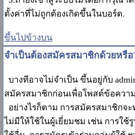
ตั้งค่าที่ไม่ถูกต้องเกิดขึ้นในบอร์ด.
ขึ้นไปข้างบน
จำเป็นต้องสมัครสมาชิกด้วยหรือ
บางทีอาจไม่จำเป็น ขึ้นอยู่กับ adm
สมัครสมาชิกก่อนเพื่อโพสต์ข้อควา
อย่างไรก็ตาม การสมัครสมาชิกจะทำ
ไม่มีให้ใช้ในผู้เยี่ยมชม เช่น การใช้ร