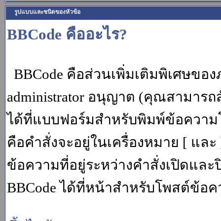
รูปแบบและชนิดของหัวข้อ
BBCode คืออะไร?
BBCode คือส่วนเพิ่มเติมพิเศษขอ
administrator อนุญาต (คุณสามารถส
ได้ที่แบบฟอร์มสำหรับพิมพ์ข้อควา
คือคำสั่งจะอยู่ในเครื่องหมาย [ แล
ข้อความที่อยู่ระหว่างคำสั่งเปิดและ
BBCode ได้ที่หน้าสำหรับโพสต์ข้อค