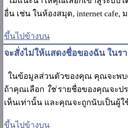
ไม่แนะนำให้คุณเลือกเข้าสู่ระบบโดย
อื่น เช่น ในห้องสมุด, internet cafe,
ขึ้นไปข้างบน
จะสั่งไม่ให้แสดงชื่อของฉัน ในรายช
ในข้อมูลส่วนตัวของคุณ คุณจะพบต
ถ้าคุณเลือก
ใช่
รายชื่อของคุณจะปรา
เห็นเท่านั้น และคุณจะถูกนับเป็นผู้ใช้
ขึ้นไปข้างบน