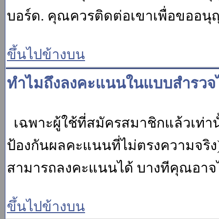
บอร์ด. คุณควรติดต่อเขาเพื่อขออนุ
ขึ้นไปข้างบน
ทำไมถึงลงคะแนนในแบบสำรวจไม
เฉพาะผู้ใช้ที่สมัครสมาชิกแล้วเท่
ป้องกันผลคะแนนที่ไม่ตรงความจริง)
สามารถลงคะแนนได้ บางทีคุณอาจไม่
ขึ้นไปข้างบน