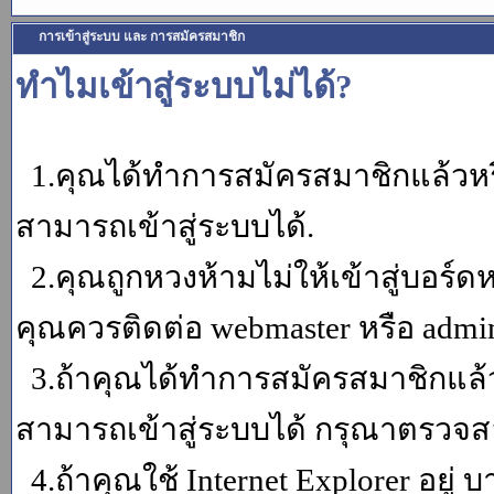
การเข้าสู่ระบบ และ การสมัครสมาชิก
ทำไมเข้าสู่ระบบไม่ได้?
1.คุณได้ทำการสมัครสมาชิกแล้วหรื
สามารถเข้าสู่ระบบได้.
2.คุณถูกหวงห้ามไม่ให้เข้าสู่บอร์ดห
คุณควรติดต่อ webmaster หรือ admin
3.ถ้าคุณได้ทำการสมัครสมาชิกแล้ว
สามารถเข้าสู่ระบบได้ กรุณาตรวจสอ
4.ถ้าคุณใช้ Internet Explorer อยู่