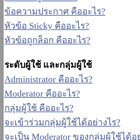
ข้อความประกาศ คืออะไร?
หัวข้อ Sticky คืออะไร?
หัวข้อถูกล็อก คืออะไร?
ระดับผู้ใช้ และกลุ่มผู้ใช้
Administrator คืออะไร?
Moderator คืออะไร?
กลุ่มผู้ใช้ คืออะไร?
จะเข้าร่วมกลุ่มผู้ใช้ได้อย่างไร?
จะเป็น Moderator ของกลุ่มผู้ใช้ได้อ