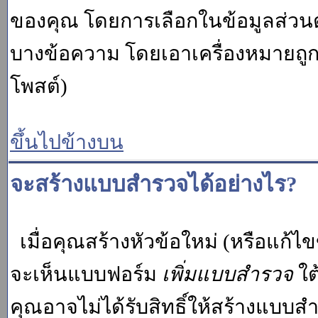
ของคุณ โดยการเลือกในข้อมูลส่วน
บางข้อความ โดยเอาเครื่องหมายถู
โพสต์)
ขึ้นไปข้างบน
จะสร้างแบบสำรวจได้อย่างไร?
เมื่อคุณสร้างหัวข้อใหม่ (หรือแก้ไ
จะเห็นแบบฟอร์ม
เพิ่มแบบสำรวจ
ใต
คุณอาจไม่ได้รับสิทธิ์ให้สร้างแบ