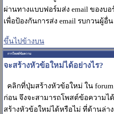
ผ่านทางแบบฟอร์มส่ง email ของบอร์
เพื่อป้องกันการส่ง email รบกวนผู้อื่น โ
ขึ้นไปข้างบน
การโพสต์ข้อความ
จะสร้างหัวข้อใหม่ได้อย่างไร?
คลิกที่ปุ่มสร้างหัวข้อใหม่ ใน for
ก่อน จึงจะสามารถโพสต์ข้อความได
สร้างหัวข้อใหม่ได้หรือไม่ ที่ด้านล