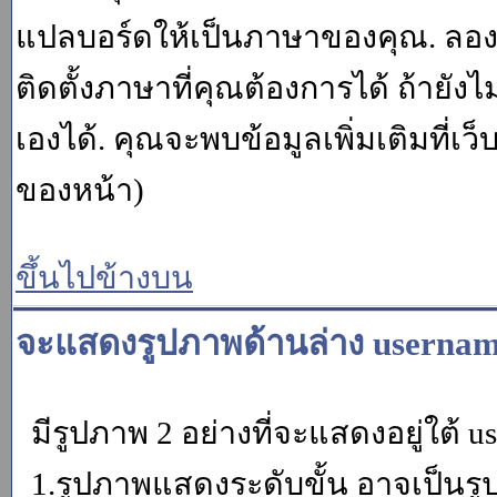
แปลบอร์ดให้เป็นภาษาของคุณ. ลองถา
ติดตั้งภาษาที่คุณต้องการได้ ถ้ายั
เองได้. คุณจะพบข้อมูลเพิ่มเติมที่เว
ของหน้า)
ขึ้นไปข้างบน
จะแสดงรูปภาพด้านล่าง usernam
มีรูปภาพ 2 อย่างที่จะแสดงอยู่ใต้ u
1.รูปภาพแสดงระดับขั้น อาจเป็นรู