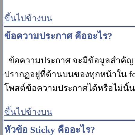
ขึ้นไปข้างบน
ข้อความประกาศ คืออะไร?
ข้อความประกาศ จะมีข้อมูลสำคัญ ท
ปรากฏอยู่ที่ด้านบนของทุกหน้าใน fo
โพสต์ข้อความประกาศได้หรือไม่นั้น 
ขึ้นไปข้างบน
หัวข้อ Sticky คืออะไร?