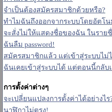
จำเป็นต้องสมัครสมาชิกด้วยหรือ?
ทำไมฉันถึงออกจากระบบโดยอัตโนม
จะสั่งไม่ให้แสดงชื่อของฉัน ในรายชื่อ
ฉันลืม password!
สมัครสมาชิกแล้ว แต่เข้าสู่ระบบไม่ไ
ฉันเคยเข้าสู่ระบบได้ แต่ตอนนี้กลับเ
การตั้งค่าต่างๆ
จะเปลี่ยนแปลงการตั้งค่าได้อย่างไร
นาฬิกาไม่ตรง!