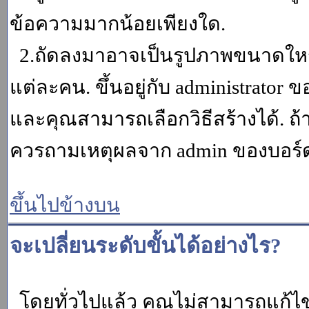
ข้อความมากน้อยเพียงใด.
2.ถัดลงมาอาจเป็นรูปภาพขนาดใหญ่ ค
แต่ละคน. ขึ้นอยู่กับ administrator
และคุณสามารถเลือกวิธีสร้างได้. ถ
ควรถามเหตุผลจาก admin ของบอร์ด (
ขึ้นไปข้างบน
จะเปลี่ยนระดับขั้นได้อย่างไร?
โดยทั่วไปแล้ว คุณไม่สามารถแก้ไข