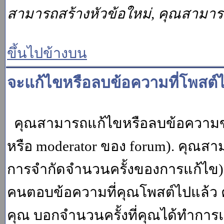
สามารถสร้างหัวข้อใหม่, คุณสามา
ขึ้นไปข้างบน
จะแก้ไขหรือลบข้อความที่โพสต์ไ
คุณสามารถแก้ไขหรือลบข้อความของ
หรือ moderator ของ forum). คุณสา
การจำกัดจำนวนครั้งของการแก้ไข) โ
คนตอบข้อความที่คุณโพสต์ไปแล้ว 
คุณ บอกจำนวนครั้งที่คุณได้ทำการแก