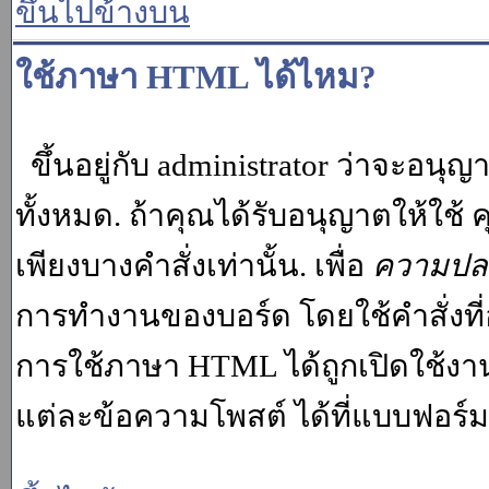
ขึ้นไปข้างบน
ใช้ภาษา HTML ได้ไหม?
ขึ้นอยู่กับ administrator ว่าจะอนุญา
ทั้งหมด. ถ้าคุณได้รับอนุญาตให้ใช
เพียงบางคำสั่งเท่านั้น. เพื่อ
ความปล
การทำงานของบอร์ด โดยใช้คำสั่งที่
การใช้ภาษา HTML ได้ถูกเปิดใช้งา
แต่ละข้อความโพสต์ ได้ที่แบบฟอร์