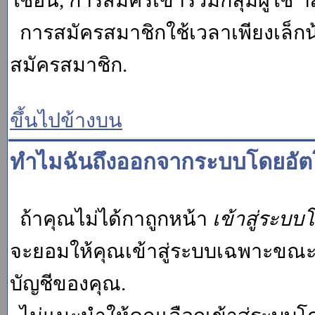
ใช้อื่น, การสมัครเข้าร่วมกลุ่มผู้ใช้ ฯ
การสมัครสมาชิกใช้เวลาเพียงเล็กน
สมัครสมาชิก.
ขึ้นไปข้างบน
ทำไมฉันถึงออกจากระบบโดยอัตโ
ถ้าคุณไม่ได้กาถูกหน้า
เข้าสู่ระบบ
จะยอมให้คุณเข้าสู่ระบบเฉพาะขณะนั้น
บัญชีของคุณ.