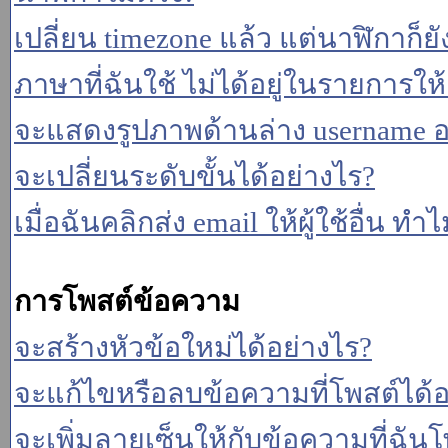
เปลี่ยน timezone แล้ว แต่นาฬิกาก็ยั
ภาษาที่ฉันใช้ ไม่ได้อยู่ในรายการให้
จะแสดงรูปภาพด้านล่าง username อ
จะเปลี่ยนระดับขั้นได้อย่างไร?
เมื่อฉันคลิกส่ง email ให้ผู้ใช้อื่น 
การโพสต์ข้อความ
จะสร้างหัวข้อใหม่ได้อย่างไร?
จะแก้ไขหรือลบข้อความที่โพสต์ได้อ
จะเพิ่มลายเซ็นให้กับข้อความที่ฉันโ