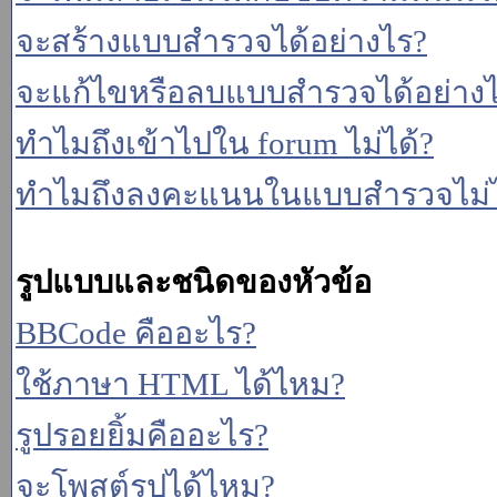
จะสร้างแบบสำรวจได้อย่างไร?
จะแก้ไขหรือลบแบบสำรวจได้อย่าง
ทำไมถึงเข้าไปใน forum ไม่ได้?
ทำไมถึงลงคะแนนในแบบสำรวจไม่ไ
รูปแบบและชนิดของหัวข้อ
BBCode คืออะไร?
ใช้ภาษา HTML ได้ไหม?
รูปรอยยิ้มคืออะไร?
จะโพสต์รูปได้ไหม?