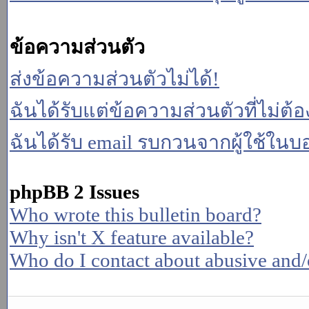
ข้อความส่วนตัว
ส่งข้อความส่วนตัวไม่ได้!
ฉันได้รับแต่ข้อความส่วนตัวที่ไม่ต้
ฉันได้รับ email รบกวนจากผู้ใช้ในบอร
phpBB 2 Issues
Who wrote this bulletin board?
Why isn't X feature available?
Who do I contact about abusive and/or