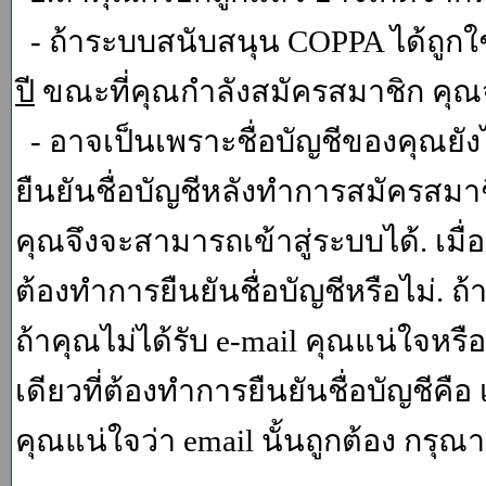
- ถ้าระบบสนับสนุน COPPA ได้ถูกใช
ปี
ขณะที่คุณกำลังสมัครสมาชิก คุณจ
- อาจเป็นเพราะชื่อบัญชีของคุณยัง
ยืนยันชื่อบัญชีหลังทำการสมัครสมาช
คุณจึงจะสามารถเข้าสู่ระบบได้. เม
ต้องทำการยืนยันชื่อบัญชีหรือไม่. ถ้
ถ้าคุณไม่ได้รับ e-mail คุณแน่ใจหรือ
เดียวที่ต้องทำการยืนยันชื่อบัญชีคือ 
คุณแน่ใจว่า email นั้นถูกต้อง กรุณา