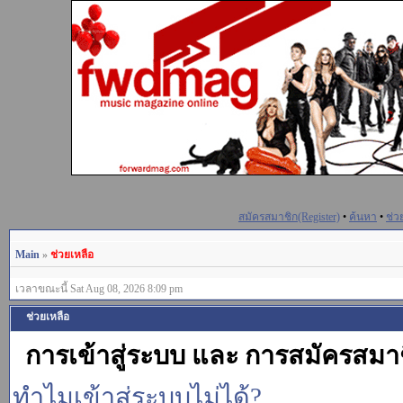
สมัครสมาชิก(Register)
•
ค้นหา
•
ช่ว
Main
»
ช่วยเหลือ
เวลาขณะนี้ Sat Aug 08, 2026 8:09 pm
ช่วยเหลือ
การเข้าสู่ระบบ และ การสมัครสมา
ทำไมเข้าสู่ระบบไม่ได้?