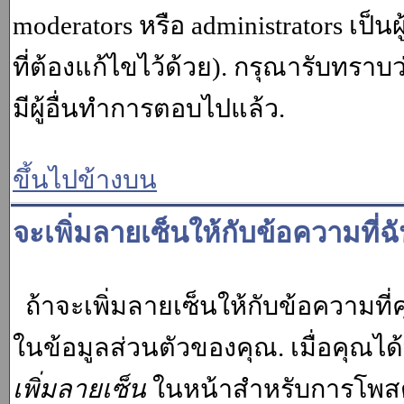
moderators หรือ administrators เป
ที่ต้องแก้ไขไว้ด้วย). กรุณารับทราบ
มีผู้อื่นทำการตอบไปแล้ว.
ขึ้นไปข้างบน
จะเพิ่มลายเซ็นให้กับข้อความที่ฉ
ถ้าจะเพิ่มลายเซ็นให้กับข้อความที่ค
ในข้อมูลส่วนตัวของคุณ. เมื่อคุณไ
เพิ่มลายเซ็น
ในหน้าสำหรับการโพสต์