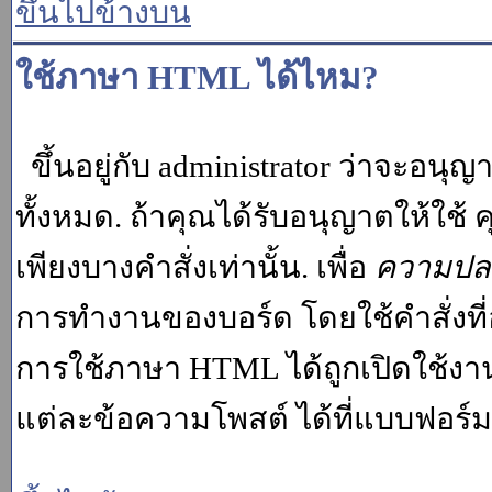
ขึ้นไปข้างบน
ใช้ภาษา HTML ได้ไหม?
ขึ้นอยู่กับ administrator ว่าจะอนุญา
ทั้งหมด. ถ้าคุณได้รับอนุญาตให้ใช
เพียงบางคำสั่งเท่านั้น. เพื่อ
ความปล
การทำงานของบอร์ด โดยใช้คำสั่งที่
การใช้ภาษา HTML ได้ถูกเปิดใช้งา
แต่ละข้อความโพสต์ ได้ที่แบบฟอร์