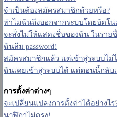
จำเป็นต้องสมัครสมาชิกด้วยหรือ?
ทำไมฉันถึงออกจากระบบโดยอัตโนม
จะสั่งไม่ให้แสดงชื่อของฉัน ในรายชื่อ
ฉันลืม password!
สมัครสมาชิกแล้ว แต่เข้าสู่ระบบไม่ไ
ฉันเคยเข้าสู่ระบบได้ แต่ตอนนี้กลับเ
การตั้งค่าต่างๆ
จะเปลี่ยนแปลงการตั้งค่าได้อย่างไร
นาฬิกาไม่ตรง!