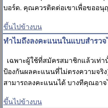
บอร์ด. คุณควรติดต่อเขาเพื่อขออนุ
ขึ้นไปข้างบน
ทำไมถึงลงคะแนนในแบบสำรวจไม
เฉพาะผู้ใช้ที่สมัครสมาชิกแล้วเท่
ป้องกันผลคะแนนที่ไม่ตรงความจริง)
สามารถลงคะแนนได้ บางทีคุณอาจไม่
ขึ้นไปข้างบน