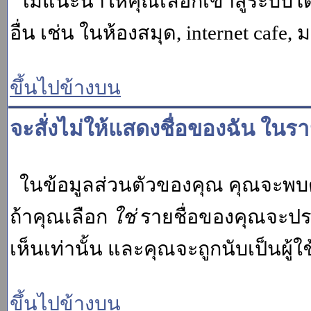
ไม่แนะนำให้คุณเลือกเข้าสู่ระบบโดย
อื่น เช่น ในห้องสมุด, internet cafe,
ขึ้นไปข้างบน
จะสั่งไม่ให้แสดงชื่อของฉัน ในรายช
ในข้อมูลส่วนตัวของคุณ คุณจะพบต
ถ้าคุณเลือก
ใช่
รายชื่อของคุณจะปรา
เห็นเท่านั้น และคุณจะถูกนับเป็นผู้ใช้
ขึ้นไปข้างบน