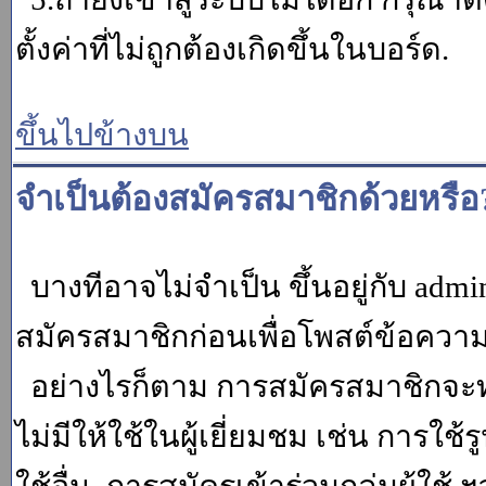
ตั้งค่าที่ไม่ถูกต้องเกิดขึ้นในบอร์ด.
ขึ้นไปข้างบน
จำเป็นต้องสมัครสมาชิกด้วยหรือ
บางทีอาจไม่จำเป็น ขึ้นอยู่กับ adm
สมัครสมาชิกก่อนเพื่อโพสต์ข้อควา
อย่างไรก็ตาม การสมัครสมาชิกจะทำ
ไม่มีให้ใช้ในผู้เยี่ยมชม เช่น การใช้ร