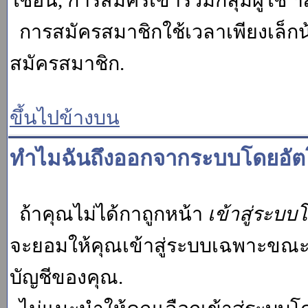
ใช้อื่น, การสมัครเข้าร่วมกลุ่มผู้ใช้ ฯ
การสมัครสมาชิกใช้เวลาเพียงเล็กน
สมัครสมาชิก.
ขึ้นไปข้างบน
ทำไมฉันถึงออกจากระบบโดยอัตโ
ถ้าคุณไม่ได้กาถูกหน้า
เข้าสู่ระบบ
จะยอมให้คุณเข้าสู่ระบบเฉพาะขณะนั้น
บัญชีของคุณ.