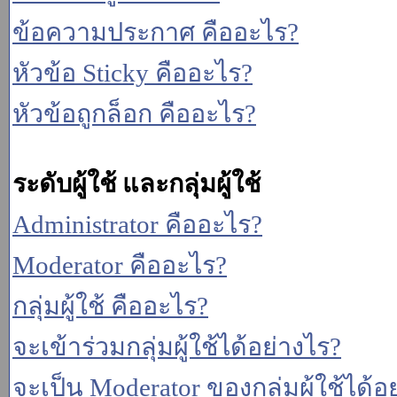
ข้อความประกาศ คืออะไร?
หัวข้อ Sticky คืออะไร?
หัวข้อถูกล็อก คืออะไร?
ระดับผู้ใช้ และกลุ่มผู้ใช้
Administrator คืออะไร?
Moderator คืออะไร?
กลุ่มผู้ใช้ คืออะไร?
จะเข้าร่วมกลุ่มผู้ใช้ได้อย่างไร?
จะเป็น Moderator ของกลุ่มผู้ใช้ได้อ