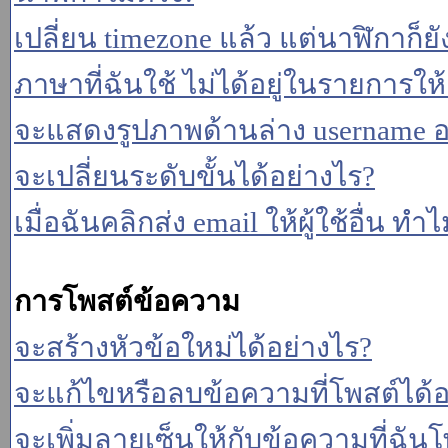
เปลี่ยน timezone แล้ว แต่นาฬิกาก็ยั
ภาษาที่ฉันใช้ ไม่ได้อยู่ในรายการให้
จะแสดงรูปภาพด้านล่าง username อ
จะเปลี่ยนระดับขั้นได้อย่างไร?
เมื่อฉันคลิกส่ง email ให้ผู้ใช้อื่น 
การโพสต์ข้อความ
จะสร้างหัวข้อใหม่ได้อย่างไร?
จะแก้ไขหรือลบข้อความที่โพสต์ได้อ
จะเพิ่มลายเซ็นให้กับข้อความที่ฉันโ