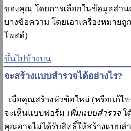
ของคุณ โดยการเลือกในข้อมูลส่วน
บางข้อความ โดยเอาเครื่องหมายถู
โพสต์)
ขึ้นไปข้างบน
จะสร้างแบบสำรวจได้อย่างไร?
เมื่อคุณสร้างหัวข้อใหม่ (หรือแก้ไ
จะเห็นแบบฟอร์ม
เพิ่มแบบสำรวจ
ใต
คุณอาจไม่ได้รับสิทธิ์ให้สร้างแบ