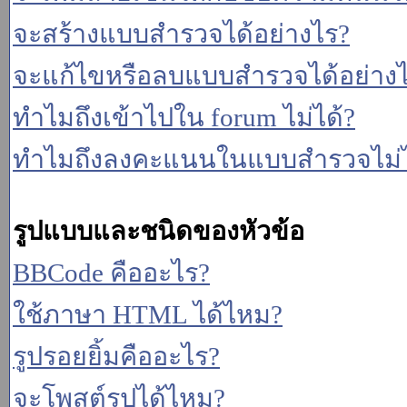
จะสร้างแบบสำรวจได้อย่างไร?
จะแก้ไขหรือลบแบบสำรวจได้อย่าง
ทำไมถึงเข้าไปใน forum ไม่ได้?
ทำไมถึงลงคะแนนในแบบสำรวจไม่ไ
รูปแบบและชนิดของหัวข้อ
BBCode คืออะไร?
ใช้ภาษา HTML ได้ไหม?
รูปรอยยิ้มคืออะไร?
จะโพสต์รูปได้ไหม?