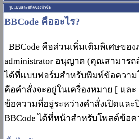
รูปแบบและชนิดของหัวข้อ
BBCode คืออะไร?
BBCode คือส่วนเพิ่มเติมพิเศษขอ
administrator อนุญาต (คุณสามารถส
ได้ที่แบบฟอร์มสำหรับพิมพ์ข้อควา
คือคำสั่งจะอยู่ในเครื่องหมาย [ แล
ข้อความที่อยู่ระหว่างคำสั่งเปิดและ
BBCode ได้ที่หน้าสำหรับโพสต์ข้อค