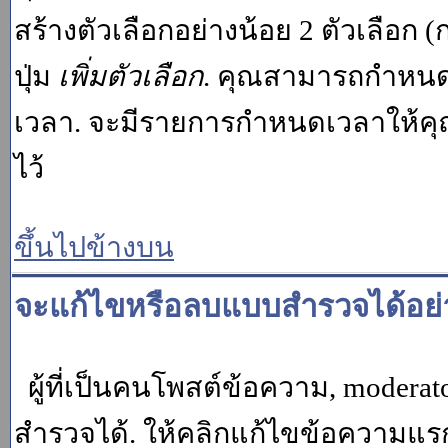
สร้างตัวเลือกอย่างน้อย 2 ตัวเลือก 
ปุ่ม
เพิ่มตัวเลือก
. คุณสามารถกำหนด
เวลา. จะมีรายการกำหนดเวลาให้คุณเห
ไว้
ขึ้นไปข้างบน
จะแก้ไขหรือลบแบบสำรวจได้อย่
ผู้ที่เป็นคนโพสต์ข้อความ, moder
สำรวจได้. ให้คลิกแก้ไขข้อความแรกข