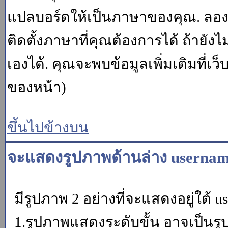
แปลบอร์ดให้เป็นภาษาของคุณ. ลองถา
ติดตั้งภาษาที่คุณต้องการได้ ถ้ายั
เองได้. คุณจะพบข้อมูลเพิ่มเติมที่เว
ของหน้า)
ขึ้นไปข้างบน
จะแสดงรูปภาพด้านล่าง usernam
มีรูปภาพ 2 อย่างที่จะแสดงอยู่ใต้ u
1.รูปภาพแสดงระดับขั้น อาจเป็นรู