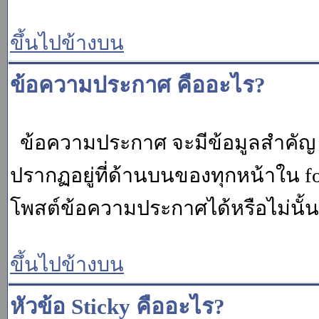
ขึ้นไปข้างบน
ข้อความประกาศ คืออะไร?
ข้อความประกาศ จะมีข้อมูลสำคัญ ท
ปรากฏอยู่ที่ด้านบนของทุกหน้าใน fo
โพสต์ข้อความประกาศได้หรือไม่นั้น 
ขึ้นไปข้างบน
หัวข้อ Sticky คืออะไร?