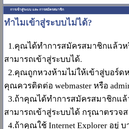
การเข้าสู่ระบบ และ การสมัครสมาชิก
ทำไมเข้าสู่ระบบไม่ได้?
1.คุณได้ทำการสมัครสมาชิกแล้วหรื
สามารถเข้าสู่ระบบได้.
2.คุณถูกหวงห้ามไม่ให้เข้าสู่บอร์ดห
คุณควรติดต่อ webmaster หรือ admin
3.ถ้าคุณได้ทำการสมัครสมาชิกแล้ว
สามารถเข้าสู่ระบบได้ กรุณาตรวจสอ
4.ถ้าคุณใช้ Internet Explorer อยู่