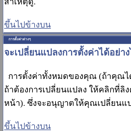
สาเหตุดู.
ขึ้นไปข้างบน
การตั้งค่าต่างๆ
จะเปลี่ยนแปลงการตั้งค่าได้อย่า
การตั้งค่าทั้งหมดของคุณ (ถ้าคุณไ
ถ้าต้องการเปลี่ยนแปลง ให้คลิกที่ลิง
หน้า). ซึ่งจะอนุญาตให้คุณเปลี่ยนแ
ขึ้นไปข้างบน