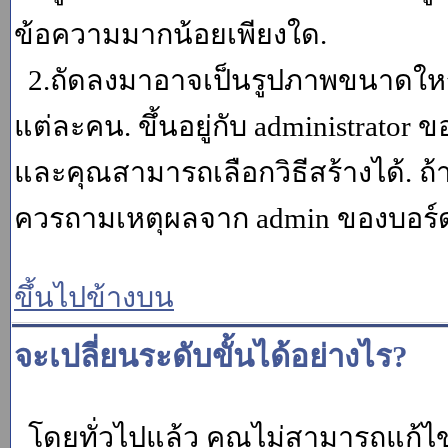
ข้อความมากน้อยเพียงใด.
2.ถัดลงมาอาจเป็นรูปภาพขนาดใหญ่ ค
แต่ละคน. ขึ้นอยู่กับ administrator
และคุณสามารถเลือกวิธีสร้างได้. ถ
ควรถามเหตุผลจาก admin ของบอร์ด (
ขึ้นไปข้างบน
จะเปลี่ยนระดับขั้นได้อย่างไร?
โดยทั่วไปแล้ว คุณไม่สามารถแก้ไข