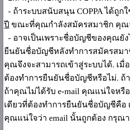
- ถ้าระบบสนับสนุน COPPA ได้ถูกใช
ปี
ขณะที่คุณกำลังสมัครสมาชิก คุณจ
- อาจเป็นเพราะชื่อบัญชีของคุณยัง
ยืนยันชื่อบัญชีหลังทำการสมัครสมาช
คุณจึงจะสามารถเข้าสู่ระบบได้. เม
ต้องทำการยืนยันชื่อบัญชีหรือไม่. ถ้
ถ้าคุณไม่ได้รับ e-mail คุณแน่ใจหรือ
เดียวที่ต้องทำการยืนยันชื่อบัญชีคือ 
คุณแน่ใจว่า email นั้นถูกต้อง กรุณา