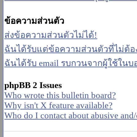
ข้อความส่วนตัว
ส่งข้อความส่วนตัวไม่ได้!
ฉันได้รับแต่ข้อความส่วนตัวที่ไม่ต้
ฉันได้รับ email รบกวนจากผู้ใช้ในบอร
phpBB 2 Issues
Who wrote this bulletin board?
Why isn't X feature available?
Who do I contact about abusive and/or