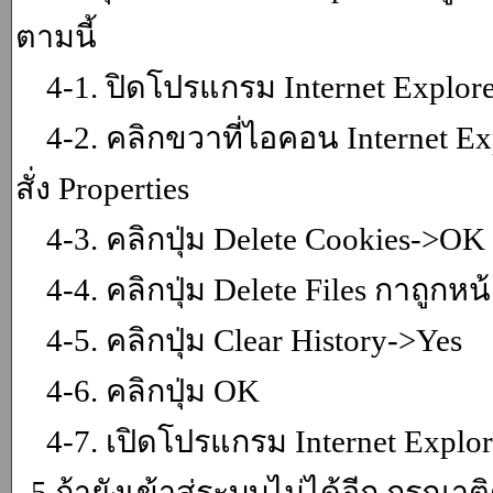
ตามนี้
4-1. ปิดโปรแกรม Internet Explor
4-2. คลิกขวาที่ไอคอน Internet Expl
สั่ง Properties
4-3. คลิกปุ่ม Delete Cookies->OK
4-4. คลิกปุ่ม Delete Files กาถูกหน้า
4-5. คลิกปุ่ม Clear History->Yes
4-6. คลิกปุ่ม OK
4-7. เปิดโปรแกรม Internet Explore
5.ถ้ายังเข้าสู่ระบบไม่ได้อีก กรุณา