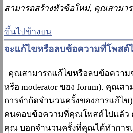
สามารถสร้างหัวข้อใหม่, คุณสามา
ขึ้นไปข้างบน
จะแก้ไขหรือลบข้อความที่โพสต์ไ
คุณสามารถแก้ไขหรือลบข้อความของ
หรือ moderator ของ forum). คุณสา
การจำกัดจำนวนครั้งของการแก้ไข) โ
คนตอบข้อความที่คุณโพสต์ไปแล้ว 
คุณ บอกจำนวนครั้งที่คุณได้ทำการแก