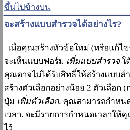
ขึ้นไปข้างบน
จะสร้างแบบสำรวจได้อย่างไร?
เมื่อคุณสร้างหัวข้อใหม่ (หรือแก้ไ
จะเห็นแบบฟอร์ม
เพิ่มแบบสำรวจ
ใต
คุณอาจไม่ได้รับสิทธิ์ให้สร้างแบ
สร้างตัวเลือกอย่างน้อย 2 ตัวเลือก 
ปุ่ม
เพิ่มตัวเลือก
. คุณสามารถกำหนด
เวลา. จะมีรายการกำหนดเวลาให้คุณเห
ไว้