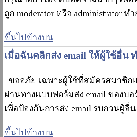
ถูก moderator หรือ administrato
ขึ้นไปข้างบน
เมื่อฉันคลิกส่ง email ให้ผู้ใช้อ
ขออภัย เฉพาะผู้ใช้ที่สมัครสมาชิกแล้ว
ผ่านทางแบบฟอร์มส่ง email ของบอร์
เพื่อป้องกันการส่ง email รบกวนผู้อื่น โ
ขึ้นไปข้างบน