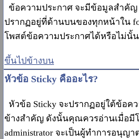
ข้อความประกาศ จะมีข้อมูลสำคัญ ท
ปรากฏอยู่ที่ด้านบนของทุกหน้าใน fo
โพสต์ข้อความประกาศได้หรือไม่นั้น 
ขึ้นไปข้างบน
หัวข้อ Sticky คืออะไร?
หัวข้อ Sticky จะปรากฏอยู่ใต้ข้อคว
ข้างสำคัญ ดังนั้นคุณควรอ่านเมื่อม
administrator จะเป็นผู้ทำการอนุญา