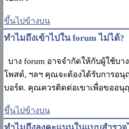
ขึ้นไปข้างบน
ทำไมถึงเข้าไปใน forum ไม่ได้?
บาง forum อาจจำกัดให้กับผู้ใช้บางค
โพสต์, ฯลฯ คุณจะต้องได้รับการอนุ
บอร์ด. คุณควรติดต่อเขาเพื่อขออนุ
ขึ้นไปข้างบน
ทำไมถึงลงคะแนนในแบบสำรวจไม