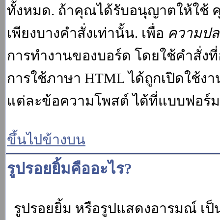
ทั้งหมด. ถ้าคุณได้รับอนุญาตให้ใช
เพียงบางคำสั่งเท่านั้น. เพื่อ
ความปล
การทำงานของบอร์ด โดยใช้คำสั่งที่
การใช้ภาษา HTML ได้ถูกเปิดใช้งา
แต่ละข้อความโพสต์ ได้ที่แบบฟอร์
ขึ้นไปข้างบน
รูปรอยยิ้มคืออะไร?
รูปรอยยิ้ม หรือรูปแสดงอารมณ์ เป็น