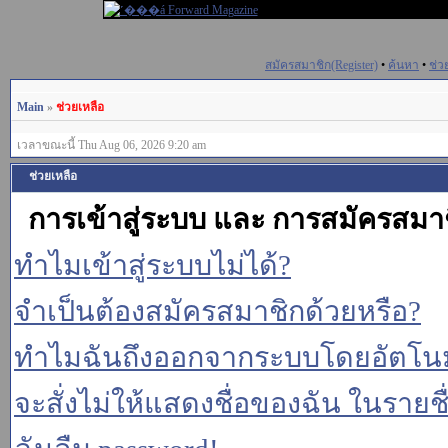
สมัครสมาชิก(Register)
•
ค้นหา
•
ช่ว
Main
»
ช่วยเหลือ
เวลาขณะนี้ Thu Aug 06, 2026 9:20 am
ช่วยเหลือ
การเข้าสู่ระบบ และ การสมัครสมา
ทำไมเข้าสู่ระบบไม่ได้?
จำเป็นต้องสมัครสมาชิกด้วยหรือ?
ทำไมฉันถึงออกจากระบบโดยอัตโนม
จะสั่งไม่ให้แสดงชื่อของฉัน ในรายชื่อ