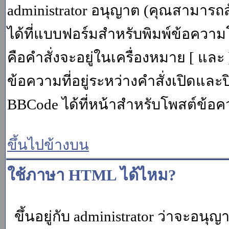
administrator อนุญาต (คุณสามารถส
ได้ที่แบบฟอร์มสำหรับพิมพ์ข้อควา
คือคำสั่งจะอยู่ในเครื่องหมาย [ แล
ข้อความที่อยู่ระหว่างคำสั่งเปิดและ
BBCode ได้ที่หน้าสำหรับโพสต์ข้อค
ขึ้นไปข้างบน
ใช้ภาษา HTML ได้ไหม?
ขึ้นอยู่กับ administrator ว่าจะอนุญา