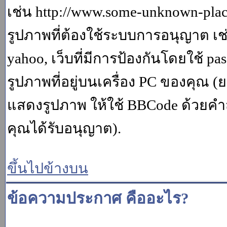
เช่น http://www.some-unknown-place.
รูปภาพที่ต้องใช้ระบบการอนุญาต เช
yahoo, เว็บที่มีการป้องกันโดยใช้ p
รูปภาพที่อยู่บนเครื่อง PC ของคุณ (
แสดงรูปภาพ ให้ใช้ BBCode ด้วยคำส
คุณได้รับอนุญาต).
ขึ้นไปข้างบน
ข้อความประกาศ คืออะไร?