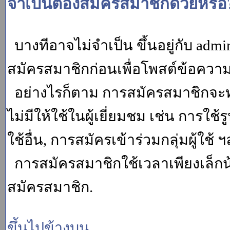
จำเป็นต้องสมัครสมาชิกด้วยหรือ
บางทีอาจไม่จำเป็น ขึ้นอยู่กับ adm
สมัครสมาชิกก่อนเพื่อโพสต์ข้อควา
อย่างไรก็ตาม การสมัครสมาชิกจะทำ
ไม่มีให้ใช้ในผู้เยี่ยมชม เช่น การใช้ร
ใช้อื่น, การสมัครเข้าร่วมกลุ่มผู้ใช้ ฯ
การสมัครสมาชิกใช้เวลาเพียงเล็กน
สมัครสมาชิก.
ขึ้นไปข้างบน