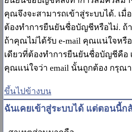
ยืนยันชื่อบัญชีหลังทำการสมัครสมาช
คุณจึงจะสามารถเข้าสู่ระบบได้. เม
ต้องทำการยืนยันชื่อบัญชีหรือไม่. ถ้
ถ้าคุณไม่ได้รับ e-mail คุณแน่ใจหรือ
เดียวที่ต้องทำการยืนยันชื่อบัญชีคือ 
คุณแน่ใจว่า email นั้นถูกต้อง กรุณา
ขึ้นไปข้างบน
ฉันเคยเข้าสู่ระบบได้ แต่ตอนนี้กล