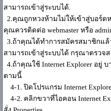
สามารถเข้าสู่ระบบได้.
2.คุณถูกหวงห้ามไม่ให้เข้าสู่บอร์ดห
คุณควรติดต่อ webmaster หรือ admin
3.ถ้าคุณได้ทำการสมัครสมาชิกแล้ว
สามารถเข้าสู่ระบบได้ กรุณาตรวจสอ
4.ถ้าคุณใช้ Internet Explorer อยู่
ตามนี้
4-1. ปิดโปรแกรม Internet Explor
4-2. คลิกขวาที่ไอคอน Internet Expl
สั่ง Properties