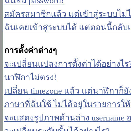
ฉันลืม password!
สมัครสมาชิกแล้ว แต่เข้าสู่ระบบไม่ไ
ฉันเคยเข้าสู่ระบบได้ แต่ตอนนี้กลับเ
การตั้งค่าต่างๆ
จะเปลี่ยนแปลงการตั้งค่าได้อย่างไร
นาฬิกาไม่ตรง!
เปลี่ยน timezone แล้ว แต่นาฬิกาก็ยั
ภาษาที่ฉันใช้ ไม่ได้อยู่ในรายการให้
จะแสดงรูปภาพด้านล่าง username อ