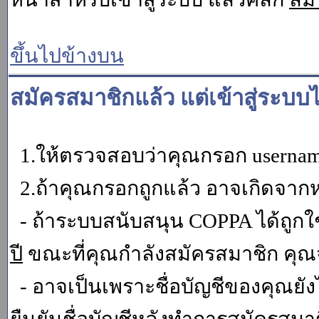
ขึ้นไปข้างบน
สมัครสมาชิกแล้ว แต่เข้าสู่ระบบไ
1.ให้ตรวจสอบว่าคุณกรอก username 
2.ถ้าคุณกรอกถูกแล้ว อาจเกิดจากหน
- ถ้าระบบสนับสนุน COPPA ได้ถูกใช
ปี
ขณะที่คุณกำลังสมัครสมาชิก คุณจ
- อาจเป็นเพราะชื่อบัญชีของคุณยัง