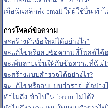
จะเปลี่ยนระดับขั้นได้อย่างไร?
เมื่อฉันคลิกส่ง email ให้ผู้ใช้อื่น 
การโพสต์ข้อความ
จะสร้างหัวข้อใหม่ได้อย่างไร?
จะแก้ไขหรือลบข้อความที่โพสต์ได้อ
จะเพิ่มลายเซ็นให้กับข้อความที่ฉันโ
จะสร้างแบบสำรวจได้อย่างไร?
จะแก้ไขหรือลบแบบสำรวจได้อย่าง
ทำไมถึงเข้าไปใน forum ไม่ได้?
ทำไมถึงลงคะแนนในแบบสำรวจไม่ไ