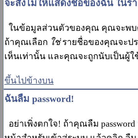
จะสั่งไม่ให้แสดงชื่อของฉัน ในรายช
ในข้อมูลส่วนตัวของคุณ คุณจะพบต
ถ้าคุณเลือก
ใช่
รายชื่อของคุณจะปรา
เห็นเท่านั้น และคุณจะถูกนับเป็นผู้ใช้
ขึ้นไปข้างบน
ฉันลืม password!
อย่าเพิ่งตกใจ! ถ้าคุณลืม password 
หน้าสำหรับเข้าสู่ระบบ แล้วคลิก
ลืม