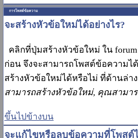
การโพสต์ข้อความ
จะสร้างหัวข้อใหม่ได้อย่างไร?
คลิกที่ปุ่มสร้างหัวข้อใหม่ ใน for
ก่อน จึงจะสามารถโพสต์ข้อความได
สร้างหัวข้อใหม่ได้หรือไม่ ที่ด้านล
สามารถสร้างหัวข้อใหม่, คุณสามา
ขึ้นไปข้างบน
จะแก้ไขหรือลบข้อความที่โพสต์ไ