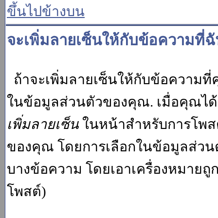
ขึ้นไปข้างบน
จะเพิ่มลายเซ็นให้กับข้อความที่ฉ
ถ้าจะเพิ่มลายเซ็นให้กับข้อความที่ค
ในข้อมูลส่วนตัวของคุณ. เมื่อคุณไ
เพิ่มลายเซ็น
ในหน้าสำหรับการโพสต์
ของคุณ โดยการเลือกในข้อมูลส่วน
บางข้อความ โดยเอาเครื่องหมายถู
โพสต์)