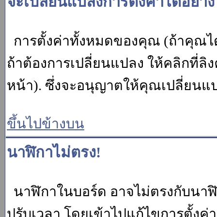
จะเปลี่ยนแปลงการตั้งค่าได้อย่า
การตั้งค่าทั้งหมดของคุณ (ถ้าคุณไ
ถ้าต้องการเปลี่ยนแปลง ให้คลิกที่ลิง
หน้า). ซึ่งจะอนุญาตให้คุณเปลี่ยนแ
ขึ้นไปข้างบน
นาฬิกาไม่ตรง!
นาฬิกาในบอร์ด อาจไม่ตรงกับนาฬ
ปรับเวลา โดยเข้าไปแก้ไขการตั้งค่