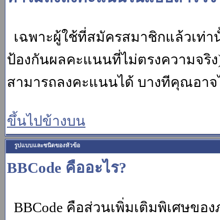
เฉพาะผู้ใช้ที่สมัครสมาชิกแล้วเท่
ป้องกันผลคะแนนที่ไม่ตรงความจริง)
สามารถลงคะแนนได้ บางทีคุณอาจไม่
ขึ้นไปข้างบน
รูปแบบและชนิดของหัวข้อ
BBCode คืออะไร?
BBCode คือส่วนเพิ่มเติมพิเศษขอ