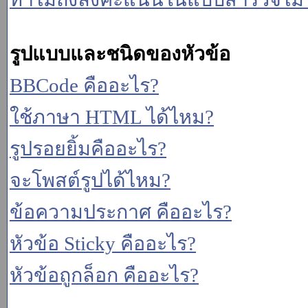
รูปแบบและชนิดของหัวข้อ
BBCode คืออะไร?
ใช้ภาษา HTML ได้ไหม?
รูปรอยยิ้มคืออะไร?
จะโพสต์รูปได้ไหม?
ข้อความประกาศ คืออะไร?
หัวข้อ Sticky คืออะไร?
หัวข้อถูกล็อก คืออะไร?