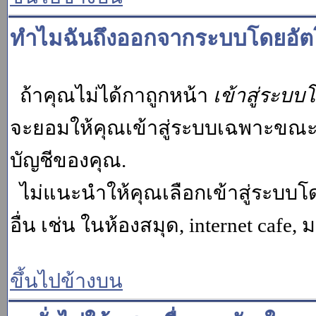
ทำไมฉันถึงออกจากระบบโดยอัตโ
ถ้าคุณไม่ได้กาถูกหน้า
เข้าสู่ระบบ
จะยอมให้คุณเข้าสู่ระบบเฉพาะขณะนั้น
บัญชีของคุณ.
ไม่แนะนำให้คุณเลือกเข้าสู่ระบบโดย
อื่น เช่น ในห้องสมุด, internet cafe,
ขึ้นไปข้างบน