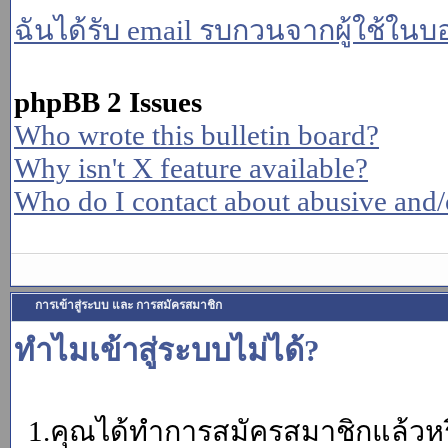
ฉันได้รับ email รบกวนจากผู้ใช้ในบอร
phpBB 2 Issues
Who wrote this bulletin board?
Why isn't X feature available?
Who do I contact about abusive and/or
การเข้าสู่ระบบ และ การสมัครสมาชิก
ทำไมเข้าสู่ระบบไม่ได้?
1.คุณได้ทำการสมัครสมาชิกแล้วหรื