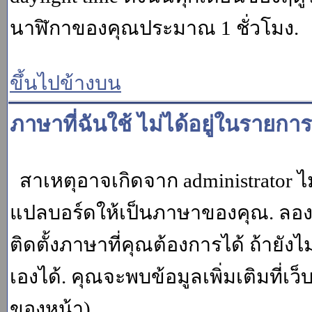
นาฬิกาของคุณประมาณ 1 ชั่วโมง.
ขึ้นไปข้างบน
ภาษาที่ฉันใช้ ไม่ได้อยู่ในรายการ
สาเหตุอาจเกิดจาก administrator ไม
แปลบอร์ดให้เป็นภาษาของคุณ. ลองถา
ติดตั้งภาษาที่คุณต้องการได้ ถ้ายั
เองได้. คุณจะพบข้อมูลเพิ่มเติมที่เว
ของหน้า)