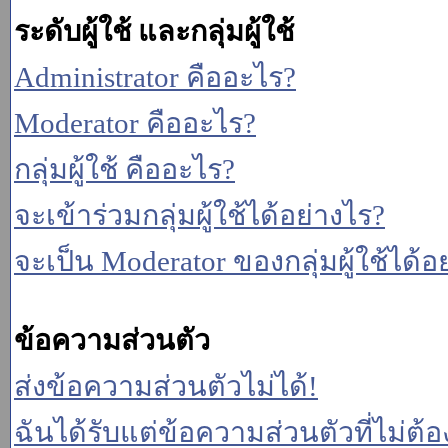
ระดับผู้ใช้ และกลุ่มผู้ใช้
Administrator คืออะไร?
Moderator คืออะไร?
กลุ่มผู้ใช้ คืออะไร?
จะเข้าร่วมกลุ่มผู้ใช้ได้อย่างไร?
จะเป็น Moderator ของกลุ่มผู้ใช้ได้อ
ข้อความส่วนตัว
ส่งข้อความส่วนตัวไม่ได้!
ฉันได้รับแต่ข้อความส่วนตัวที่ไม่ต้