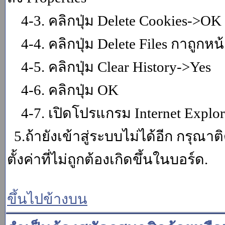
4-3. คลิกปุ่ม Delete Cookies->OK
4-4. คลิกปุ่ม Delete Files กาถูกหน้า
4-5. คลิกปุ่ม Clear History->Yes
4-6. คลิกปุ่ม OK
4-7. เปิดโปรแกรม Internet Explore
5.ถ้ายังเข้าสู่ระบบไม่ได้อีก กรุณา
ตั้งค่าที่ไม่ถูกต้องเกิดขึ้นในบอร์ด.
ขึ้นไปข้างบน