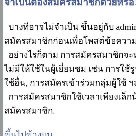
จำเป็นต้องสมัครสมาชิกด้วยหรือ
บางทีอาจไม่จำเป็น ขึ้นอยู่กับ adm
สมัครสมาชิกก่อนเพื่อโพสต์ข้อควา
อย่างไรก็ตาม การสมัครสมาชิกจะทำ
ไม่มีให้ใช้ในผู้เยี่ยมชม เช่น การใช้ร
ใช้อื่น, การสมัครเข้าร่วมกลุ่มผู้ใช้ ฯ
การสมัครสมาชิกใช้เวลาเพียงเล็กน
สมัครสมาชิก.
ขึ้นไปข้างบน