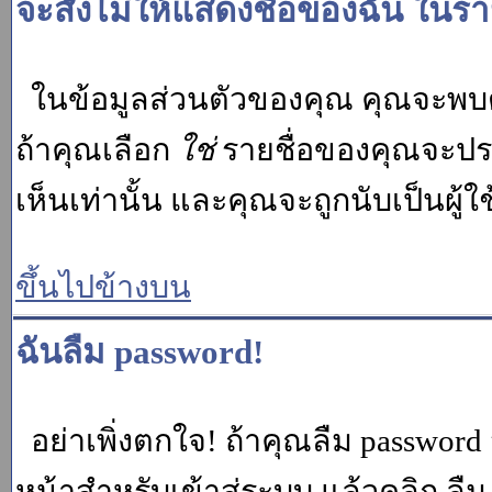
จะสั่งไม่ให้แสดงชื่อของฉัน ในรายช
ในข้อมูลส่วนตัวของคุณ คุณจะพบต
ถ้าคุณเลือก
ใช่
รายชื่อของคุณจะปรา
เห็นเท่านั้น และคุณจะถูกนับเป็นผู้ใช้
ขึ้นไปข้างบน
ฉันลืม password!
อย่าเพิ่งตกใจ! ถ้าคุณลืม password 
หน้าสำหรับเข้าสู่ระบบ แล้วคลิก
ลืม