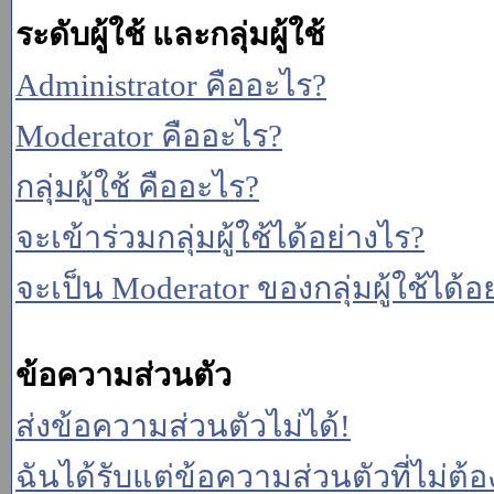
ระดับผู้ใช้ และกลุ่มผู้ใช้
Administrator คืออะไร?
Moderator คืออะไร?
กลุ่มผู้ใช้ คืออะไร?
จะเข้าร่วมกลุ่มผู้ใช้ได้อย่างไร?
จะเป็น Moderator ของกลุ่มผู้ใช้ได้อ
ข้อความส่วนตัว
ส่งข้อความส่วนตัวไม่ได้!
ฉันได้รับแต่ข้อความส่วนตัวที่ไม่ต้