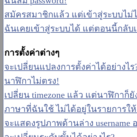
ฉันลืม password!
สมัครสมาชิกแล้ว แต่เข้าสู่ระบบไม่ไ
ฉันเคยเข้าสู่ระบบได้ แต่ตอนนี้กลับเ
การตั้งค่าต่างๆ
จะเปลี่ยนแปลงการตั้งค่าได้อย่างไร
นาฬิกาไม่ตรง!
เปลี่ยน timezone แล้ว แต่นาฬิกาก็ยั
ภาษาที่ฉันใช้ ไม่ได้อยู่ในรายการให้
จะแสดงรูปภาพด้านล่าง username อ