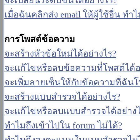
จะเปลี่ยนระดับขั้นได้อย่างไร?
เมื่อฉันคลิกส่ง email ให้ผู้ใช้อื่น 
การโพสต์ข้อความ
จะสร้างหัวข้อใหม่ได้อย่างไร?
จะแก้ไขหรือลบข้อความที่โพสต์ได้อ
จะเพิ่มลายเซ็นให้กับข้อความที่ฉันโ
จะสร้างแบบสำรวจได้อย่างไร?
จะแก้ไขหรือลบแบบสำรวจได้อย่าง
ทำไมถึงเข้าไปใน forum ไม่ได้?
ทำไมถึงลงคะแนนในแบบสำรวจไม่ไ