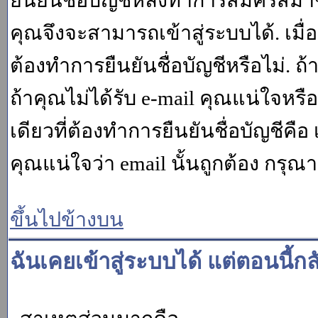
ยืนยันชื่อบัญชีหลังทำการสมัครสมาช
คุณจึงจะสามารถเข้าสู่ระบบได้. เม
ต้องทำการยืนยันชื่อบัญชีหรือไม่. ถ้
ถ้าคุณไม่ได้รับ e-mail คุณแน่ใจหรือ
เดียวที่ต้องทำการยืนยันชื่อบัญชีคือ 
คุณแน่ใจว่า email นั้นถูกต้อง กรุณา
ขึ้นไปข้างบน
ฉันเคยเข้าสู่ระบบได้ แต่ตอนนี้กล