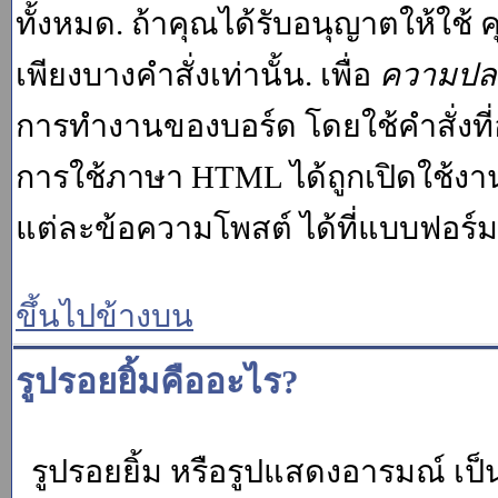
ทั้งหมด. ถ้าคุณได้รับอนุญาตให้ใช
เพียงบางคำสั่งเท่านั้น. เพื่อ
ความปล
การทำงานของบอร์ด โดยใช้คำสั่งที่
การใช้ภาษา HTML ได้ถูกเปิดใช้งา
แต่ละข้อความโพสต์ ได้ที่แบบฟอร์
ขึ้นไปข้างบน
รูปรอยยิ้มคืออะไร?
รูปรอยยิ้ม หรือรูปแสดงอารมณ์ เป็น