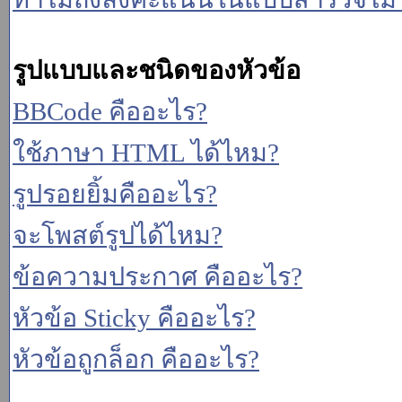
รูปแบบและชนิดของหัวข้อ
BBCode คืออะไร?
ใช้ภาษา HTML ได้ไหม?
รูปรอยยิ้มคืออะไร?
จะโพสต์รูปได้ไหม?
ข้อความประกาศ คืออะไร?
หัวข้อ Sticky คืออะไร?
หัวข้อถูกล็อก คืออะไร?