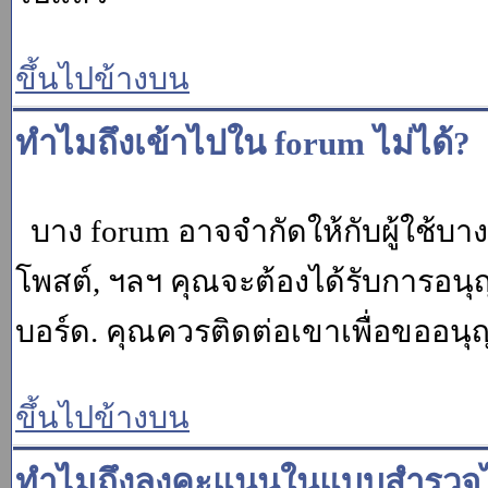
ขึ้นไปข้างบน
ทำไมถึงเข้าไปใน forum ไม่ได้?
บาง forum อาจจำกัดให้กับผู้ใช้บางค
โพสต์, ฯลฯ คุณจะต้องได้รับการอนุ
บอร์ด. คุณควรติดต่อเขาเพื่อขออนุ
ขึ้นไปข้างบน
ทำไมถึงลงคะแนนในแบบสำรวจไม