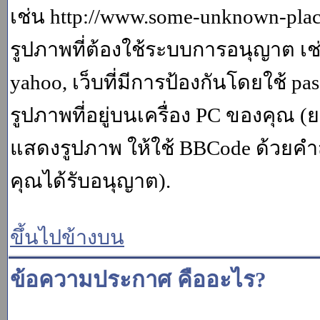
เช่น http://www.some-unknown-place.
รูปภาพที่ต้องใช้ระบบการอนุญาต เช
yahoo, เว็บที่มีการป้องกันโดยใช้ p
รูปภาพที่อยู่บนเครื่อง PC ของคุณ (
แสดงรูปภาพ ให้ใช้ BBCode ด้วยคำส
คุณได้รับอนุญาต).
ขึ้นไปข้างบน
ข้อความประกาศ คืออะไร?