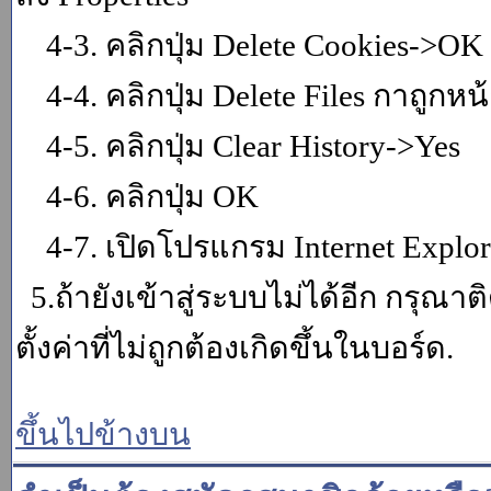
4-3. คลิกปุ่ม Delete Cookies->OK
4-4. คลิกปุ่ม Delete Files กาถูกหน้า
4-5. คลิกปุ่ม Clear History->Yes
4-6. คลิกปุ่ม OK
4-7. เปิดโปรแกรม Internet Explore
5.ถ้ายังเข้าสู่ระบบไม่ได้อีก กรุณา
ตั้งค่าที่ไม่ถูกต้องเกิดขึ้นในบอร์ด.
ขึ้นไปข้างบน