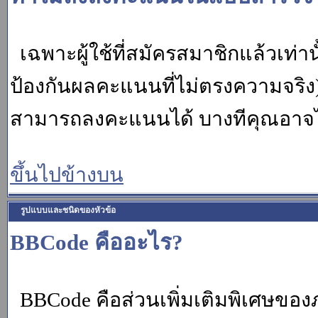
เฉพาะผู้ใช้ที่สมัครสมาชิกแล้วเท่
ป้องกันผลคะแนนที่ไม่ตรงความจริง)
สามารถลงคะแนนได้ บางทีคุณอาจไม่
ขึ้นไปข้างบน
รูปแบบและชนิดของหัวข้อ
BBCode คืออะไร?
BBCode คือส่วนเพิ่มเติมพิเศษขอ