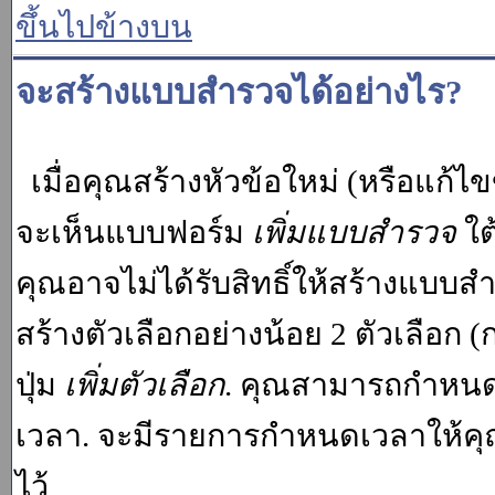
ขึ้นไปข้างบน
จะสร้างแบบสำรวจได้อย่างไร?
เมื่อคุณสร้างหัวข้อใหม่ (หรือแก้ไ
จะเห็นแบบฟอร์ม
เพิ่มแบบสำรวจ
ใต
คุณอาจไม่ได้รับสิทธิ์ให้สร้างแบ
สร้างตัวเลือกอย่างน้อย 2 ตัวเลือก 
ปุ่ม
เพิ่มตัวเลือก
. คุณสามารถกำหนด
เวลา. จะมีรายการกำหนดเวลาให้คุณเห
ไว้