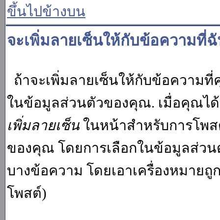
ขึ้นไปข้างบน
จะเพิ่มลายเซ็นให้กับข้อความที่ฉ
ถ้าจะเพิ่มลายเซ็นให้กับข้อความที่ค
ในข้อมูลส่วนตัวของคุณ. เมื่อคุณไ
เพิ่มลายเซ็น
ในหน้าสำหรับการโพสต์
ของคุณ โดยการเลือกในข้อมูลส่วน
บางข้อความ โดยเอาเครื่องหมายถู
โพสต์)