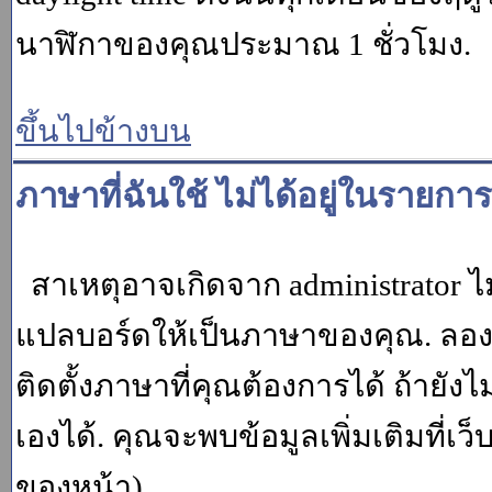
นาฬิกาของคุณประมาณ 1 ชั่วโมง.
ขึ้นไปข้างบน
ภาษาที่ฉันใช้ ไม่ได้อยู่ในรายการ
สาเหตุอาจเกิดจาก administrator ไม
แปลบอร์ดให้เป็นภาษาของคุณ. ลองถา
ติดตั้งภาษาที่คุณต้องการได้ ถ้ายั
เองได้. คุณจะพบข้อมูลเพิ่มเติมที่เว
ของหน้า)