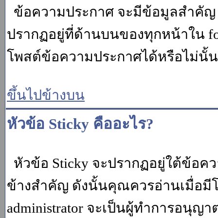
ข้อความประกาศ จะมีข้อมูลสำคัญ ท
ปรากฏอยู่ที่ด้านบนของทุกหน้าใน fo
โพสต์ข้อความประกาศได้หรือไม่นั้น 
ขึ้นไปข้างบน
หัวข้อ Sticky คืออะไร?
หัวข้อ Sticky จะปรากฏอยู่ใต้ข้อคว
ข้างสำคัญ ดังนั้นคุณควรอ่านเมื่อม
administrator จะเป็นผู้ทำการอนุญา