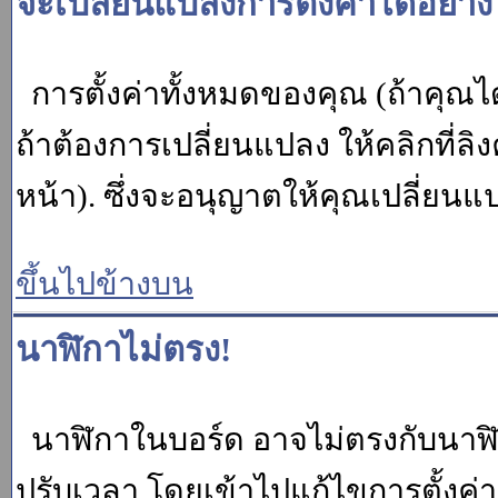
จะเปลี่ยนแปลงการตั้งค่าได้อย่า
การตั้งค่าทั้งหมดของคุณ (ถ้าคุณไ
ถ้าต้องการเปลี่ยนแปลง ให้คลิกที่ลิง
หน้า). ซึ่งจะอนุญาตให้คุณเปลี่ยนแ
ขึ้นไปข้างบน
นาฬิกาไม่ตรง!
นาฬิกาในบอร์ด อาจไม่ตรงกับนาฬ
ปรับเวลา โดยเข้าไปแก้ไขการตั้งค่