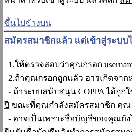
ขึ้นไปข้างบน
สมัครสมาชิกแล้ว แต่เข้าสู่ระบบไ
1.ให้ตรวจสอบว่าคุณกรอก username 
2.ถ้าคุณกรอกถูกแล้ว อาจเกิดจากหน
- ถ้าระบบสนับสนุน COPPA ได้ถูกใช
ปี
ขณะที่คุณกำลังสมัครสมาชิก คุณจ
- อาจเป็นเพราะชื่อบัญชีของคุณยัง