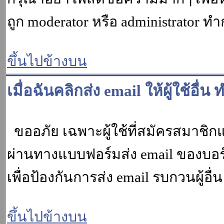
ถูก moderator หรือ administrato
ขึ้นไปข้างบน
เมื่อฉันคลิกส่ง email ให้ผู้ใช้อ
ขออภัย เฉพาะผู้ใช้ที่สมัครสมาชิกแล้ว
ผ่านทางแบบฟอร์มส่ง email ของบอร์
เพื่อป้องกันการส่ง email รบกวนผู้อื่น โ
ขึ้นไปข้างบน