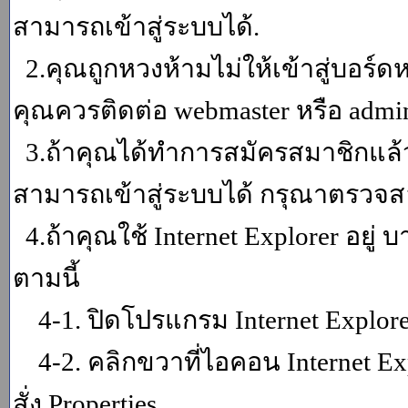
สามารถเข้าสู่ระบบได้.
2.คุณถูกหวงห้ามไม่ให้เข้าสู่บอร์ดห
คุณควรติดต่อ webmaster หรือ admin
3.ถ้าคุณได้ทำการสมัครสมาชิกแล้ว
สามารถเข้าสู่ระบบได้ กรุณาตรวจสอ
4.ถ้าคุณใช้ Internet Explorer อยู่
ตามนี้
4-1. ปิดโปรแกรม Internet Explor
4-2. คลิกขวาที่ไอคอน Internet Expl
สั่ง Properties