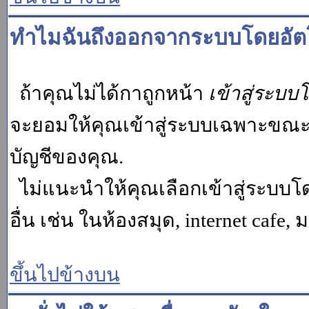
ทำไมฉันถึงออกจากระบบโดยอัตโ
ถ้าคุณไม่ได้กาถูกหน้า
เข้าสู่ระบบ
จะยอมให้คุณเข้าสู่ระบบเฉพาะขณะนั้น
บัญชีของคุณ.
ไม่แนะนำให้คุณเลือกเข้าสู่ระบบโดย
อื่น เช่น ในห้องสมุด, internet cafe,
ขึ้นไปข้างบน