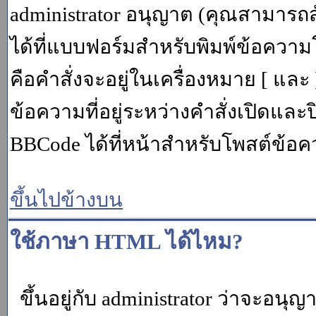
administrator อนุญาต (คุณสามารถส
ได้ที่แบบฟอร์มสำหรับพิมพ์ข้อควา
คือคำสั่งจะอยู่ในเครื่องหมาย [ แล
ข้อความที่อยู่ระหว่างคำสั่งเปิดและ
BBCode ได้ที่หน้าสำหรับโพสต์ข้อค
ขึ้นไปข้างบน
ใช้ภาษา HTML ได้ไหม?
ขึ้นอยู่กับ administrator ว่าจะอนุญา