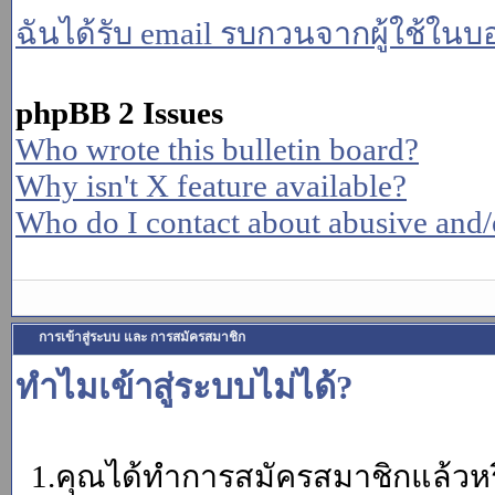
ฉันได้รับ email รบกวนจากผู้ใช้ในบอร
phpBB 2 Issues
Who wrote this bulletin board?
Why isn't X feature available?
Who do I contact about abusive and/or
การเข้าสู่ระบบ และ การสมัครสมาชิก
ทำไมเข้าสู่ระบบไม่ได้?
1.คุณได้ทำการสมัครสมาชิกแล้วหรื