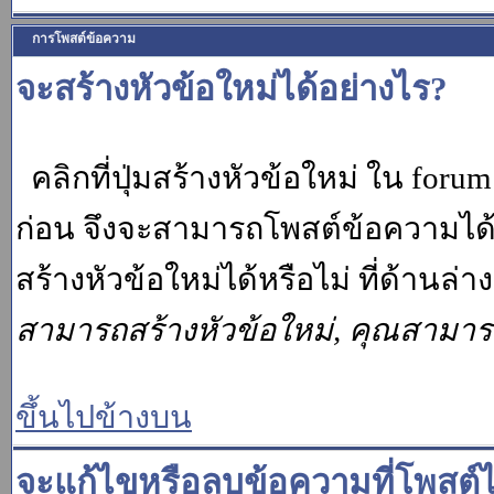
การโพสต์ข้อความ
จะสร้างหัวข้อใหม่ได้อย่างไร?
คลิกที่ปุ่มสร้างหัวข้อใหม่ ใน for
ก่อน จึงจะสามารถโพสต์ข้อความได
สร้างหัวข้อใหม่ได้หรือไม่ ที่ด้านล
สามารถสร้างหัวข้อใหม่, คุณสามา
ขึ้นไปข้างบน
จะแก้ไขหรือลบข้อความที่โพสต์ไ