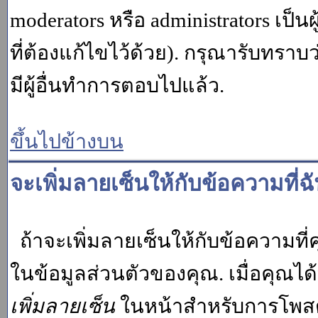
moderators หรือ administrators เป
ที่ต้องแก้ไขไว้ด้วย). กรุณารับทราบ
มีผู้อื่นทำการตอบไปแล้ว.
ขึ้นไปข้างบน
จะเพิ่มลายเซ็นให้กับข้อความที่ฉ
ถ้าจะเพิ่มลายเซ็นให้กับข้อความที่ค
ในข้อมูลส่วนตัวของคุณ. เมื่อคุณไ
เพิ่มลายเซ็น
ในหน้าสำหรับการโพสต์