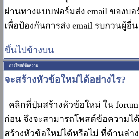
ผ่านทางแบบฟอร์มส่ง email ของบอร์
เพื่อป้องกันการส่ง email รบกวนผู้อื่น โ
ขึ้นไปข้างบน
การโพสต์ข้อความ
จะสร้างหัวข้อใหม่ได้อย่างไร?
คลิกที่ปุ่มสร้างหัวข้อใหม่ ใน for
ก่อน จึงจะสามารถโพสต์ข้อความได
สร้างหัวข้อใหม่ได้หรือไม่ ที่ด้านล