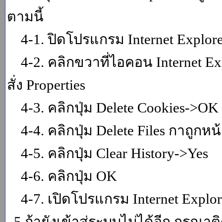
ตามนี้
4-1. ปิดโปรแกรม Internet Explor
4-2. คลิกขวาที่ไอคอน Internet Expl
สั่ง Properties
4-3. คลิกปุ่ม Delete Cookies->OK
4-4. คลิกปุ่ม Delete Files กาถูกหน้า
4-5. คลิกปุ่ม Clear History->Yes
4-6. คลิกปุ่ม OK
4-7. เปิดโปรแกรม Internet Explore
5.ถ้ายังเข้าสู่ระบบไม่ได้อีก กรุณา