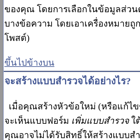
ของคุณ โดยการเลือกในข้อมูลส่วน
บางข้อความ โดยเอาเครื่องหมายถู
โพสต์)
ขึ้นไปข้างบน
จะสร้างแบบสำรวจได้อย่างไร?
เมื่อคุณสร้างหัวข้อใหม่ (หรือแก้ไ
จะเห็นแบบฟอร์ม
เพิ่มแบบสำรวจ
ใต
คุณอาจไม่ได้รับสิทธิ์ให้สร้างแบ