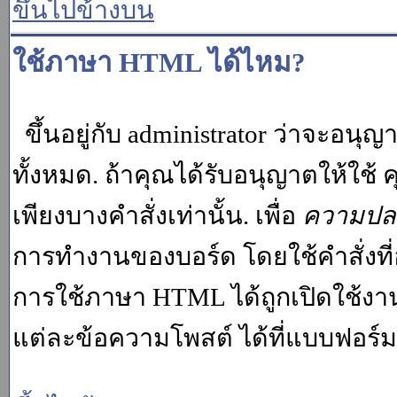
ขึ้นไปข้างบน
ใช้ภาษา HTML ได้ไหม?
ขึ้นอยู่กับ administrator ว่าจะอนุญา
ทั้งหมด. ถ้าคุณได้รับอนุญาตให้ใช
เพียงบางคำสั่งเท่านั้น. เพื่อ
ความปล
การทำงานของบอร์ด โดยใช้คำสั่งที่
การใช้ภาษา HTML ได้ถูกเปิดใช้งา
แต่ละข้อความโพสต์ ได้ที่แบบฟอร์