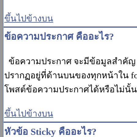
ขึ้นไปข้างบน
ข้อความประกาศ คืออะไร?
ข้อความประกาศ จะมีข้อมูลสำคัญ ท
ปรากฏอยู่ที่ด้านบนของทุกหน้าใน fo
โพสต์ข้อความประกาศได้หรือไม่นั้น 
ขึ้นไปข้างบน
หัวข้อ Sticky คืออะไร?