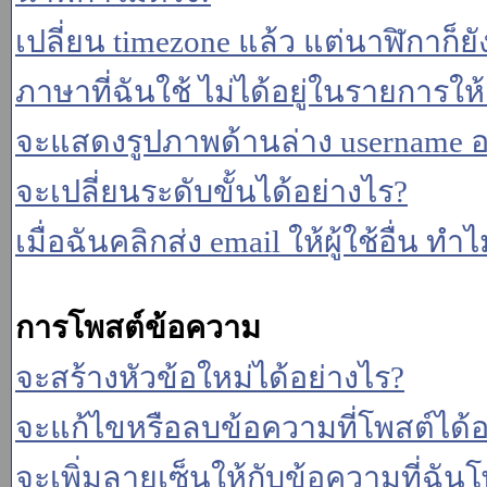
เปลี่ยน timezone แล้ว แต่นาฬิกาก็ยั
ภาษาที่ฉันใช้ ไม่ได้อยู่ในรายการให้
จะแสดงรูปภาพด้านล่าง username อ
จะเปลี่ยนระดับขั้นได้อย่างไร?
เมื่อฉันคลิกส่ง email ให้ผู้ใช้อื่น 
การโพสต์ข้อความ
จะสร้างหัวข้อใหม่ได้อย่างไร?
จะแก้ไขหรือลบข้อความที่โพสต์ได้อ
จะเพิ่มลายเซ็นให้กับข้อความที่ฉันโ