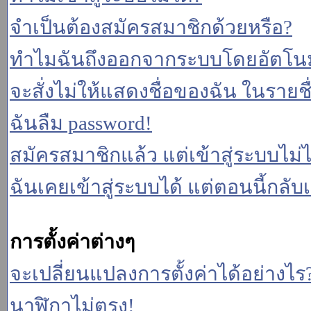
จำเป็นต้องสมัครสมาชิกด้วยหรือ?
ทำไมฉันถึงออกจากระบบโดยอัตโนม
จะสั่งไม่ให้แสดงชื่อของฉัน ในรายชื่อ
ฉันลืม password!
สมัครสมาชิกแล้ว แต่เข้าสู่ระบบไม่ไ
ฉันเคยเข้าสู่ระบบได้ แต่ตอนนี้กลับเ
การตั้งค่าต่างๆ
จะเปลี่ยนแปลงการตั้งค่าได้อย่างไร
นาฬิกาไม่ตรง!