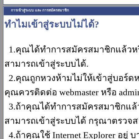
การเข้าสู่ระบบ และ การสมัครสมาชิก
ทำไมเข้าสู่ระบบไม่ได้?
1.คุณได้ทำการสมัครสมาชิกแล้วหรื
สามารถเข้าสู่ระบบได้.
2.คุณถูกหวงห้ามไม่ให้เข้าสู่บอร์ดห
คุณควรติดต่อ webmaster หรือ admin
3.ถ้าคุณได้ทำการสมัครสมาชิกแล้ว
สามารถเข้าสู่ระบบได้ กรุณาตรวจสอ
4.ถ้าคุณใช้ Internet Explorer อยู่