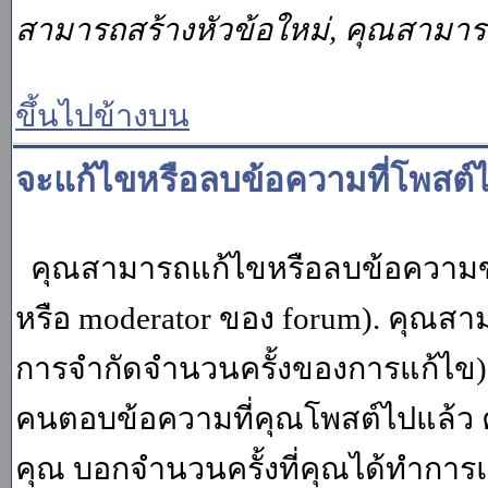
สามารถสร้างหัวข้อใหม่, คุณสามา
ขึ้นไปข้างบน
จะแก้ไขหรือลบข้อความที่โพสต์ไ
คุณสามารถแก้ไขหรือลบข้อความของ
หรือ moderator ของ forum). คุณสา
การจำกัดจำนวนครั้งของการแก้ไข) โ
คนตอบข้อความที่คุณโพสต์ไปแล้ว 
คุณ บอกจำนวนครั้งที่คุณได้ทำการแก