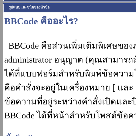
รูปแบบและชนิดของหัวข้อ
BBCode คืออะไร?
BBCode คือส่วนเพิ่มเติมพิเศษขอ
administrator อนุญาต (คุณสามารถส
ได้ที่แบบฟอร์มสำหรับพิมพ์ข้อควา
คือคำสั่งจะอยู่ในเครื่องหมาย [ แล
ข้อความที่อยู่ระหว่างคำสั่งเปิดและ
BBCode ได้ที่หน้าสำหรับโพสต์ข้อค