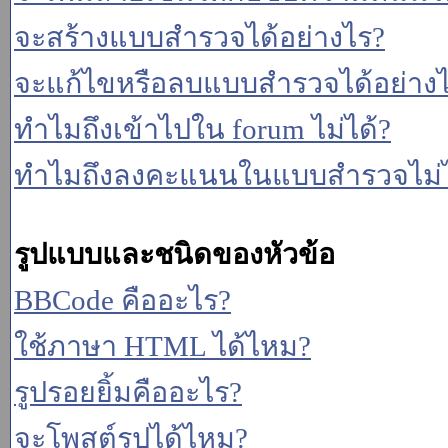
จะสร้างแบบสำรวจได้อย่างไร?
จะแก้ไขหรือลบแบบสำรวจได้อย่าง
ทำไมถึงเข้าไปใน forum ไม่ได้?
ทำไมถึงลงคะแนนในแบบสำรวจไม่ไ
รูปแบบและชนิดของหัวข้อ
BBCode คืออะไร?
ใช้ภาษา HTML ได้ไหม?
รูปรอยยิ้มคืออะไร?
จะโพสต์รูปได้ไหม?