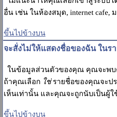
ไม่แนะนำให้คุณเลือกเข้าสู่ระบบโดย
อื่น เช่น ในห้องสมุด, internet cafe,
ขึ้นไปข้างบน
จะสั่งไม่ให้แสดงชื่อของฉัน ในรายช
ในข้อมูลส่วนตัวของคุณ คุณจะพบต
ถ้าคุณเลือก
ใช่
รายชื่อของคุณจะปรา
เห็นเท่านั้น และคุณจะถูกนับเป็นผู้ใช้
ขึ้นไปข้างบน