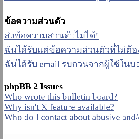
ข้อความส่วนตัว
ส่งข้อความส่วนตัวไม่ได้!
ฉันได้รับแต่ข้อความส่วนตัวที่ไม่ต้
ฉันได้รับ email รบกวนจากผู้ใช้ในบอร
phpBB 2 Issues
Who wrote this bulletin board?
Why isn't X feature available?
Who do I contact about abusive and/or