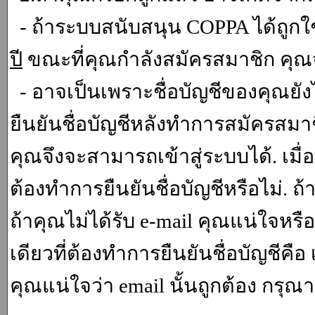
- ถ้าระบบสนับสนุน COPPA ได้ถูกใช
ปี
ขณะที่คุณกำลังสมัครสมาชิก คุณจ
- อาจเป็นเพราะชื่อบัญชีของคุณยัง
ยืนยันชื่อบัญชีหลังทำการสมัครสมาช
คุณจึงจะสามารถเข้าสู่ระบบได้. เม
ต้องทำการยืนยันชื่อบัญชีหรือไม่. ถ้
ถ้าคุณไม่ได้รับ e-mail คุณแน่ใจหรือ
เดียวที่ต้องทำการยืนยันชื่อบัญชีคือ 
คุณแน่ใจว่า email นั้นถูกต้อง กรุณา