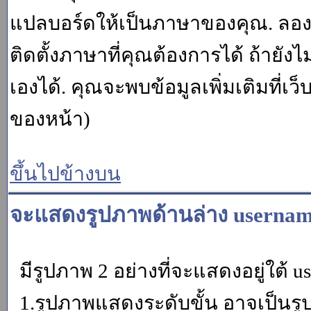
แปลบอร์ดให้เป็นภาษาของคุณ. ลองถา
ติดตั้งภาษาที่คุณต้องการได้ ถ้ายั
เองได้. คุณจะพบข้อมูลเพิ่มเติมที่เว
ของหน้า)
ขึ้นไปข้างบน
จะแสดงรูปภาพด้านล่าง usernam
มีรูปภาพ 2 อย่างที่จะแสดงอยู่ใต้ u
1.รูปภาพแสดงระดับขั้น อาจเป็นรู