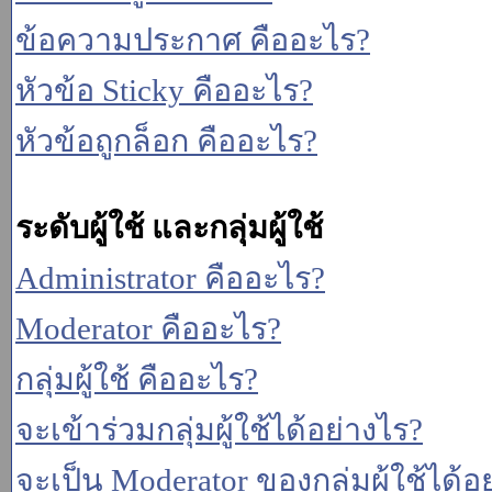
ข้อความประกาศ คืออะไร?
หัวข้อ Sticky คืออะไร?
หัวข้อถูกล็อก คืออะไร?
ระดับผู้ใช้ และกลุ่มผู้ใช้
Administrator คืออะไร?
Moderator คืออะไร?
กลุ่มผู้ใช้ คืออะไร?
จะเข้าร่วมกลุ่มผู้ใช้ได้อย่างไร?
จะเป็น Moderator ของกลุ่มผู้ใช้ได้อ