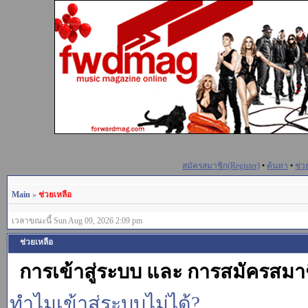
สมัครสมาชิก(Register)
•
ค้นหา
•
ช่ว
Main
»
ช่วยเหลือ
เวลาขณะนี้ Sun Aug 09, 2026 2:09 pm
ช่วยเหลือ
การเข้าสู่ระบบ และ การสมัครสมา
ทำไมเข้าสู่ระบบไม่ได้?