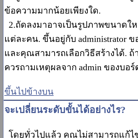
ข้อความมากน้อยเพียงใด.
2.ถัดลงมาอาจเป็นรูปภาพขนาดใหญ่ ค
แต่ละคน. ขึ้นอยู่กับ administrator
และคุณสามารถเลือกวิธีสร้างได้. ถ
ควรถามเหตุผลจาก admin ของบอร์ด (
ขึ้นไปข้างบน
จะเปลี่ยนระดับขั้นได้อย่างไร?
โดยทั่วไปแล้ว คุณไม่สามารถแก้ไข