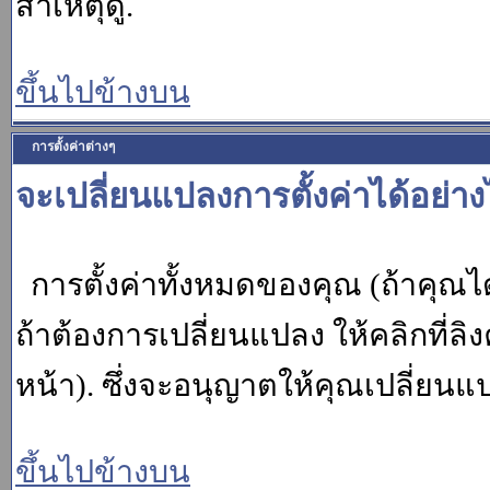
สาเหตุดู.
ขึ้นไปข้างบน
การตั้งค่าต่างๆ
จะเปลี่ยนแปลงการตั้งค่าได้อย่า
การตั้งค่าทั้งหมดของคุณ (ถ้าคุณไ
ถ้าต้องการเปลี่ยนแปลง ให้คลิกที่ลิง
หน้า). ซึ่งจะอนุญาตให้คุณเปลี่ยนแ
ขึ้นไปข้างบน