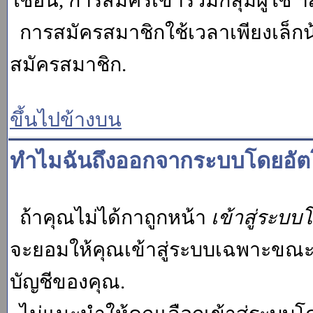
ใช้อื่น, การสมัครเข้าร่วมกลุ่มผู้ใช้ ฯ
การสมัครสมาชิกใช้เวลาเพียงเล็กน
สมัครสมาชิก.
ขึ้นไปข้างบน
ทำไมฉันถึงออกจากระบบโดยอัตโ
ถ้าคุณไม่ได้กาถูกหน้า
เข้าสู่ระบบ
จะยอมให้คุณเข้าสู่ระบบเฉพาะขณะนั้น
บัญชีของคุณ.