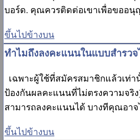
บอร์ด. คุณควรติดต่อเขาเพื่อขออนุ
ขึ้นไปข้างบน
ทำไมถึงลงคะแนนในแบบสำรวจไม
เฉพาะผู้ใช้ที่สมัครสมาชิกแล้วเท่
ป้องกันผลคะแนนที่ไม่ตรงความจริง)
สามารถลงคะแนนได้ บางทีคุณอาจไม่
ขึ้นไปข้างบน