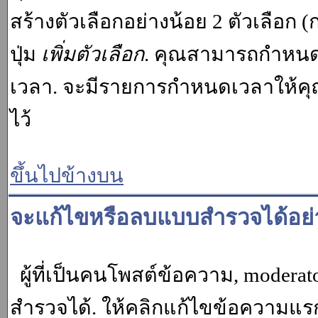
สร้างตัวเลือกอย่างน้อย 2 ตัวเลือก 
ปุ่ม
เพิ่มตัวเลือก
. คุณสามารถกำหนด
เวลา. จะมีรายการกำหนดเวลาให้คุณเห
ไว้
ขึ้นไปข้างบน
จะแก้ไขหรือลบแบบสำรวจได้อย่
ผู้ที่เป็นคนโพสต์ข้อความ, moder
สำรวจได้. ให้คลิกแก้ไขข้อความแรกข