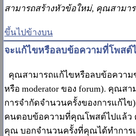
สามารถสร้างหัวข้อใหม่, คุณสามา
ขึ้นไปข้างบน
จะแก้ไขหรือลบข้อความที่โพสต์ไ
คุณสามารถแก้ไขหรือลบข้อความของ
หรือ moderator ของ forum). คุณสา
การจำกัดจำนวนครั้งของการแก้ไข) โ
คนตอบข้อความที่คุณโพสต์ไปแล้ว 
คุณ บอกจำนวนครั้งที่คุณได้ทำการแก