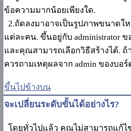
ข้อความมากน้อยเพียงใด.
2.ถัดลงมาอาจเป็นรูปภาพขนาดใหญ่ ค
แต่ละคน. ขึ้นอยู่กับ administrator
และคุณสามารถเลือกวิธีสร้างได้. ถ
ควรถามเหตุผลจาก admin ของบอร์ด (
ขึ้นไปข้างบน
จะเปลี่ยนระดับขั้นได้อย่างไร?
โดยทั่วไปแล้ว คุณไม่สามารถแก้ไข