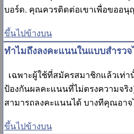
บอร์ด. คุณควรติดต่อเขาเพื่อขออนุ
ขึ้นไปข้างบน
ทำไมถึงลงคะแนนในแบบสำรวจไม
เฉพาะผู้ใช้ที่สมัครสมาชิกแล้วเท่
ป้องกันผลคะแนนที่ไม่ตรงความจริง)
สามารถลงคะแนนได้ บางทีคุณอาจไม่
ขึ้นไปข้างบน