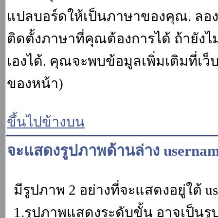
แปลบอร์ดให้เป็นภาษาของคุณ. ลองถา
ติดตั้งภาษาที่คุณต้องการได้ ถ้ายั
เองได้. คุณจะพบข้อมูลเพิ่มเติมที่เว
ของหน้า)
ขึ้นไปข้างบน
จะแสดงรูปภาพด้านล่าง usernam
มีรูปภาพ 2 อย่างที่จะแสดงอยู่ใต้ u
1.รูปภาพแสดงระดับขั้น อาจเป็นรู