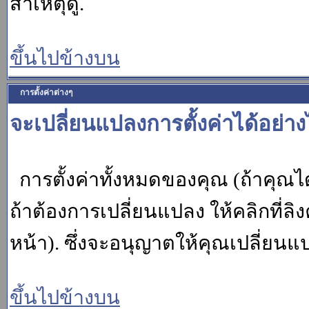
สาเหตุดู.
ขึ้นไปข้างบน
การตั้งค่าต่างๆ
จะเปลี่ยนแปลงการตั้งค่าได้อย่า
การตั้งค่าทั้งหมดของคุณ (ถ้าคุณไ
ถ้าต้องการเปลี่ยนแปลง ให้คลิกที่ลิง
หน้า). ซึ่งจะอนุญาตให้คุณเปลี่ยนแ
ขึ้นไปข้างบน