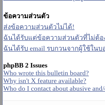
ข้อความส่วนตัว
ส่งข้อความส่วนตัวไม่ได้!
ฉันได้รับแต่ข้อความส่วนตัวที่ไม่ต้
ฉันได้รับ email รบกวนจากผู้ใช้ในบอร
phpBB 2 Issues
Who wrote this bulletin board?
Why isn't X feature available?
Who do I contact about abusive and/or