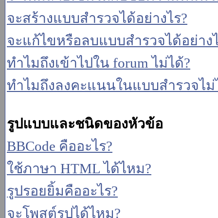
จะสร้างแบบสำรวจได้อย่างไร?
จะแก้ไขหรือลบแบบสำรวจได้อย่าง
ทำไมถึงเข้าไปใน forum ไม่ได้?
ทำไมถึงลงคะแนนในแบบสำรวจไม่ไ
รูปแบบและชนิดของหัวข้อ
BBCode คืออะไร?
ใช้ภาษา HTML ได้ไหม?
รูปรอยยิ้มคืออะไร?
จะโพสต์รูปได้ไหม?