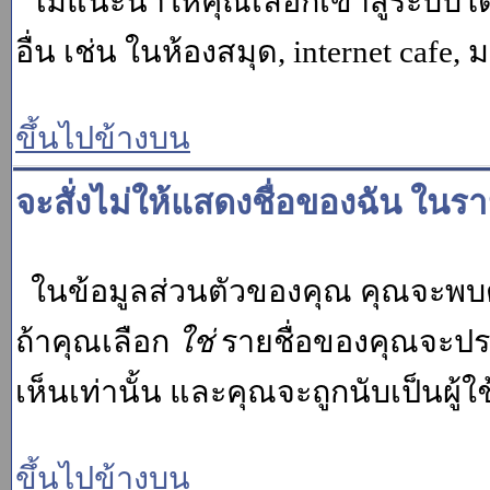
ไม่แนะนำให้คุณเลือกเข้าสู่ระบบโดย
อื่น เช่น ในห้องสมุด, internet cafe,
ขึ้นไปข้างบน
จะสั่งไม่ให้แสดงชื่อของฉัน ในรายช
ในข้อมูลส่วนตัวของคุณ คุณจะพบต
ถ้าคุณเลือก
ใช่
รายชื่อของคุณจะปรา
เห็นเท่านั้น และคุณจะถูกนับเป็นผู้ใช้
ขึ้นไปข้างบน