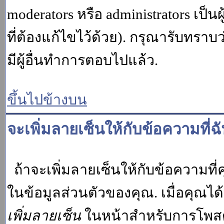
moderators หรือ administrators เป
ที่ต้องแก้ไขไว้ด้วย). กรุณารับทราบ
มีผู้อื่นทำการตอบไปแล้ว.
ขึ้นไปข้างบน
จะเพิ่มลายเซ็นให้กับข้อความที่ฉ
ถ้าจะเพิ่มลายเซ็นให้กับข้อความที่ค
ในข้อมูลส่วนตัวของคุณ. เมื่อคุณไ
เพิ่มลายเซ็น
ในหน้าสำหรับการโพสต์