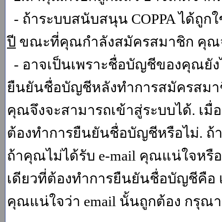
- ถ้าระบบสนับสนุน COPPA ได้ถูกใช
ปี
ขณะที่คุณกำลังสมัครสมาชิก คุณจ
- อาจเป็นเพราะชื่อบัญชีของคุณยัง
ยืนยันชื่อบัญชีหลังทำการสมัครสมาช
คุณจึงจะสามารถเข้าสู่ระบบได้. เม
ต้องทำการยืนยันชื่อบัญชีหรือไม่. ถ้
ถ้าคุณไม่ได้รับ e-mail คุณแน่ใจหรือ
เดียวที่ต้องทำการยืนยันชื่อบัญชีคือ 
คุณแน่ใจว่า email นั้นถูกต้อง กรุณา