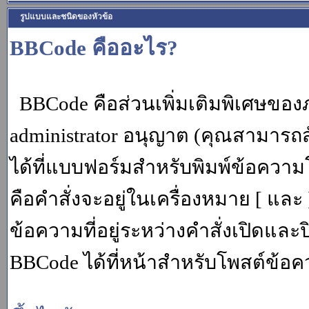
รูปแบบและชนิดของหัวข้อ
BBCode คืออะไร?
BBCode คือส่วนเพิ่มเติมพิเศษขอ
administrator อนุญาต (คุณสามารถส
ได้ที่แบบฟอร์มสำหรับพิมพ์ข้อควา
คือคำสั่งจะอยู่ในเครื่องหมาย [ แล
ข้อความที่อยู่ระหว่างคำสั่งเปิดและ
BBCode ได้ที่หน้าสำหรับโพสต์ข้อค