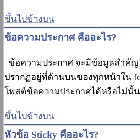
ขึ้นไปข้างบน
ข้อความประกาศ คืออะไร?
ข้อความประกาศ จะมีข้อมูลสำคัญ ท
ปรากฏอยู่ที่ด้านบนของทุกหน้าใน fo
โพสต์ข้อความประกาศได้หรือไม่นั้น 
ขึ้นไปข้างบน
หัวข้อ Sticky คืออะไร?