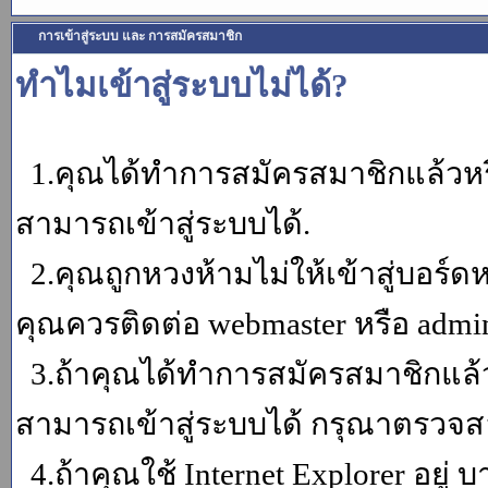
การเข้าสู่ระบบ และ การสมัครสมาชิก
ทำไมเข้าสู่ระบบไม่ได้?
1.คุณได้ทำการสมัครสมาชิกแล้วหรื
สามารถเข้าสู่ระบบได้.
2.คุณถูกหวงห้ามไม่ให้เข้าสู่บอร์ดห
คุณควรติดต่อ webmaster หรือ admin
3.ถ้าคุณได้ทำการสมัครสมาชิกแล้ว
สามารถเข้าสู่ระบบได้ กรุณาตรวจสอ
4.ถ้าคุณใช้ Internet Explorer อยู่