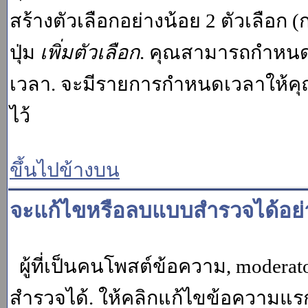
สร้างตัวเลือกอย่างน้อย 2 ตัวเลือก 
ปุ่ม
เพิ่มตัวเลือก
. คุณสามารถกำหนด
เวลา. จะมีรายการกำหนดเวลาให้คุณเห
ไว้
ขึ้นไปข้างบน
จะแก้ไขหรือลบแบบสำรวจได้อย่
ผู้ที่เป็นคนโพสต์ข้อความ, moder
สำรวจได้. ให้คลิกแก้ไขข้อความแรกข