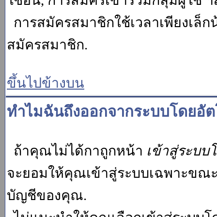
ใช้อื่น, การสมัครเข้าร่วมกลุ่มผู้ใช้ ฯ
การสมัครสมาชิกใช้เวลาเพียงเล็กน
สมัครสมาชิก.
ขึ้นไปข้างบน
ทำไมฉันถึงออกจากระบบโดยอัตโ
ถ้าคุณไม่ได้กาถูกหน้า
เข้าสู่ระบบ
จะยอมให้คุณเข้าสู่ระบบเฉพาะขณะนั้น
บัญชีของคุณ.