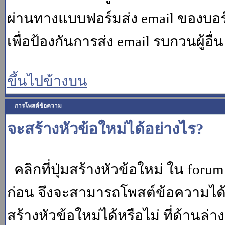
ผ่านทางแบบฟอร์มส่ง email ของบอร์
เพื่อป้องกันการส่ง email รบกวนผู้อื่น โ
ขึ้นไปข้างบน
การโพสต์ข้อความ
จะสร้างหัวข้อใหม่ได้อย่างไร?
คลิกที่ปุ่มสร้างหัวข้อใหม่ ใน for
ก่อน จึงจะสามารถโพสต์ข้อความได
สร้างหัวข้อใหม่ได้หรือไม่ ที่ด้านล