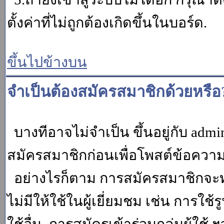
ตั้งค่าที่ไม่ถูกต้องเกิดขึ้นในบอร์ด.
ขึ้นไปข้างบน
จำเป็นต้องสมัครสมาชิกด้วยหรือ
บางทีอาจไม่จำเป็น ขึ้นอยู่กับ adm
สมัครสมาชิกก่อนเพื่อโพสต์ข้อควา
อย่างไรก็ตาม การสมัครสมาชิกจะทำ
ไม่มีให้ใช้ในผู้เยี่ยมชม เช่น การใช้ร