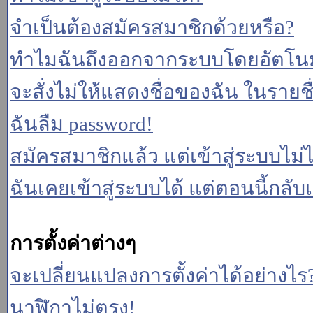
จำเป็นต้องสมัครสมาชิกด้วยหรือ?
ทำไมฉันถึงออกจากระบบโดยอัตโนม
จะสั่งไม่ให้แสดงชื่อของฉัน ในรายชื่อ
ฉันลืม password!
สมัครสมาชิกแล้ว แต่เข้าสู่ระบบไม่ไ
ฉันเคยเข้าสู่ระบบได้ แต่ตอนนี้กลับเ
การตั้งค่าต่างๆ
จะเปลี่ยนแปลงการตั้งค่าได้อย่างไร
นาฬิกาไม่ตรง!