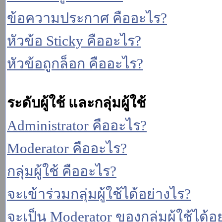
ข้อความประกาศ คืออะไร?
หัวข้อ Sticky คืออะไร?
หัวข้อถูกล็อก คืออะไร?
ระดับผู้ใช้ และกลุ่มผู้ใช้
Administrator คืออะไร?
Moderator คืออะไร?
กลุ่มผู้ใช้ คืออะไร?
จะเข้าร่วมกลุ่มผู้ใช้ได้อย่างไร?
จะเป็น Moderator ของกลุ่มผู้ใช้ได้อ