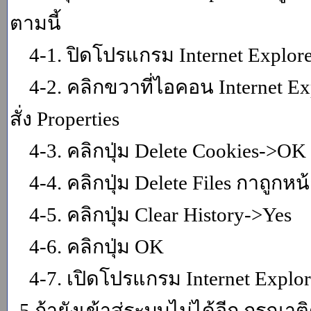
ตามนี้
4-1. ปิดโปรแกรม Internet Explor
4-2. คลิกขวาที่ไอคอน Internet Expl
สั่ง Properties
4-3. คลิกปุ่ม Delete Cookies->OK
4-4. คลิกปุ่ม Delete Files กาถูกหน้า
4-5. คลิกปุ่ม Clear History->Yes
4-6. คลิกปุ่ม OK
4-7. เปิดโปรแกรม Internet Explore
5.ถ้ายังเข้าสู่ระบบไม่ได้อีก กรุณา