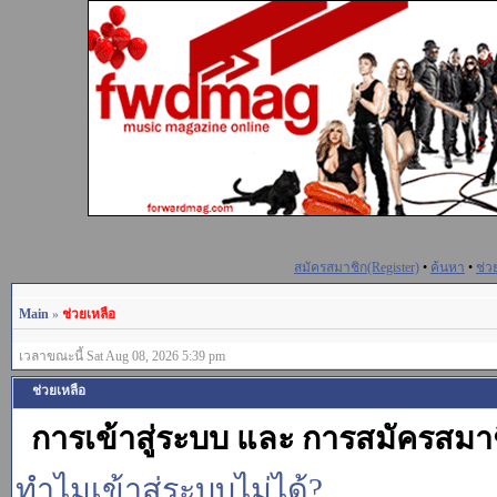
สมัครสมาชิก(Register)
•
ค้นหา
•
ช่ว
Main
»
ช่วยเหลือ
เวลาขณะนี้ Sat Aug 08, 2026 5:39 pm
ช่วยเหลือ
การเข้าสู่ระบบ และ การสมัครสมา
ทำไมเข้าสู่ระบบไม่ได้?