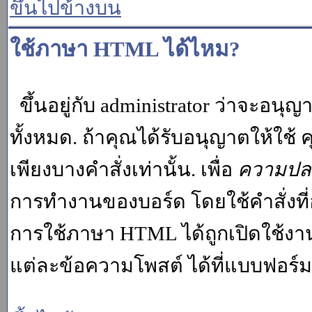
ขึ้นไปข้างบน
ใช้ภาษา HTML ได้ไหม?
ขึ้นอยู่กับ administrator ว่าจะอนุญา
ทั้งหมด. ถ้าคุณได้รับอนุญาตให้ใช
เพียงบางคำสั่งเท่านั้น. เพื่อ
ความปล
การทำงานของบอร์ด โดยใช้คำสั่งที่
การใช้ภาษา HTML ได้ถูกเปิดใช้งา
แต่ละข้อความโพสต์ ได้ที่แบบฟอร์