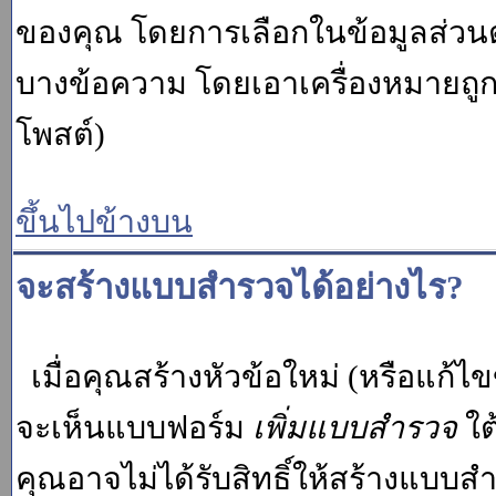
ของคุณ โดยการเลือกในข้อมูลส่วน
บางข้อความ โดยเอาเครื่องหมายถู
โพสต์)
ขึ้นไปข้างบน
จะสร้างแบบสำรวจได้อย่างไร?
เมื่อคุณสร้างหัวข้อใหม่ (หรือแก้ไ
จะเห็นแบบฟอร์ม
เพิ่มแบบสำรวจ
ใต
คุณอาจไม่ได้รับสิทธิ์ให้สร้างแบ