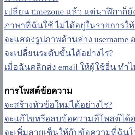
เปลี่ยน timezone แล้ว แต่นาฬิกาก็ยั
ภาษาที่ฉันใช้ ไม่ได้อยู่ในรายการให้
จะแสดงรูปภาพด้านล่าง username อ
จะเปลี่ยนระดับขั้นได้อย่างไร?
เมื่อฉันคลิกส่ง email ให้ผู้ใช้อื่น 
การโพสต์ข้อความ
จะสร้างหัวข้อใหม่ได้อย่างไร?
จะแก้ไขหรือลบข้อความที่โพสต์ได้อ
จะเพิ่มลายเซ็นให้กับข้อความที่ฉันโ