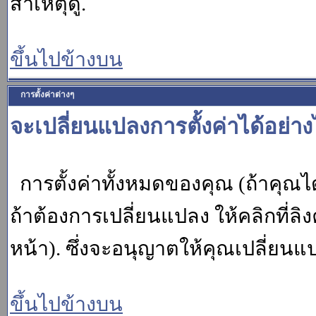
สาเหตุดู.
ขึ้นไปข้างบน
การตั้งค่าต่างๆ
จะเปลี่ยนแปลงการตั้งค่าได้อย่า
การตั้งค่าทั้งหมดของคุณ (ถ้าคุณไ
ถ้าต้องการเปลี่ยนแปลง ให้คลิกที่ลิง
หน้า). ซึ่งจะอนุญาตให้คุณเปลี่ยนแ
ขึ้นไปข้างบน