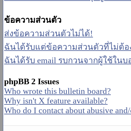
ข้อความส่วนตัว
ส่งข้อความส่วนตัวไม่ได้!
ฉันได้รับแต่ข้อความส่วนตัวที่ไม่ต้
ฉันได้รับ email รบกวนจากผู้ใช้ในบอร
phpBB 2 Issues
Who wrote this bulletin board?
Why isn't X feature available?
Who do I contact about abusive and/or