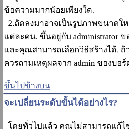
ข้อความมากน้อยเพียงใด.
2.ถัดลงมาอาจเป็นรูปภาพขนาดใหญ่ ค
แต่ละคน. ขึ้นอยู่กับ administrator
และคุณสามารถเลือกวิธีสร้างได้. ถ
ควรถามเหตุผลจาก admin ของบอร์ด (
ขึ้นไปข้างบน
จะเปลี่ยนระดับขั้นได้อย่างไร?
โดยทั่วไปแล้ว คุณไม่สามารถแก้ไข