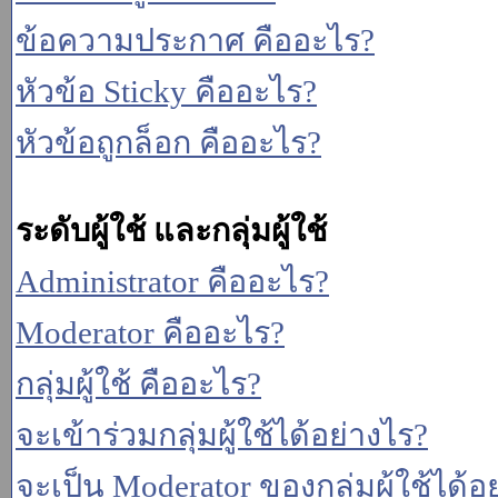
ข้อความประกาศ คืออะไร?
หัวข้อ Sticky คืออะไร?
หัวข้อถูกล็อก คืออะไร?
ระดับผู้ใช้ และกลุ่มผู้ใช้
Administrator คืออะไร?
Moderator คืออะไร?
กลุ่มผู้ใช้ คืออะไร?
จะเข้าร่วมกลุ่มผู้ใช้ได้อย่างไร?
จะเป็น Moderator ของกลุ่มผู้ใช้ได้อ