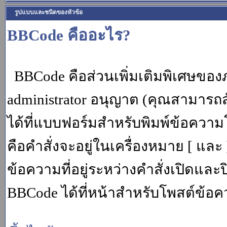
รูปแบบและชนิดของหัวข้อ
BBCode คืออะไร?
BBCode คือส่วนเพิ่มเติมพิเศษขอ
administrator อนุญาต (คุณสามารถส
ได้ที่แบบฟอร์มสำหรับพิมพ์ข้อควา
คือคำสั่งจะอยู่ในเครื่องหมาย [ แล
ข้อความที่อยู่ระหว่างคำสั่งเปิดและ
BBCode ได้ที่หน้าสำหรับโพสต์ข้อค