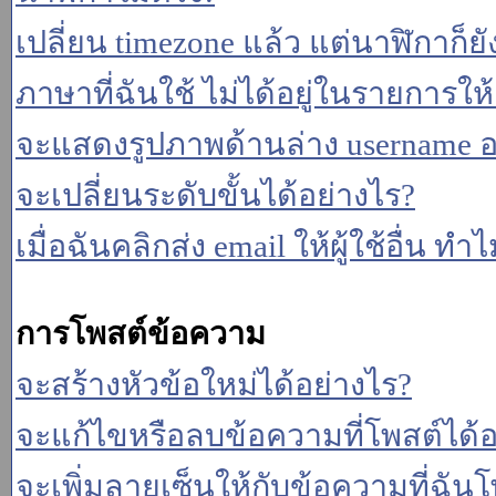
เปลี่ยน timezone แล้ว แต่นาฬิกาก็ยั
ภาษาที่ฉันใช้ ไม่ได้อยู่ในรายการให้
จะแสดงรูปภาพด้านล่าง username อ
จะเปลี่ยนระดับขั้นได้อย่างไร?
เมื่อฉันคลิกส่ง email ให้ผู้ใช้อื่น 
การโพสต์ข้อความ
จะสร้างหัวข้อใหม่ได้อย่างไร?
จะแก้ไขหรือลบข้อความที่โพสต์ได้อ
จะเพิ่มลายเซ็นให้กับข้อความที่ฉันโ