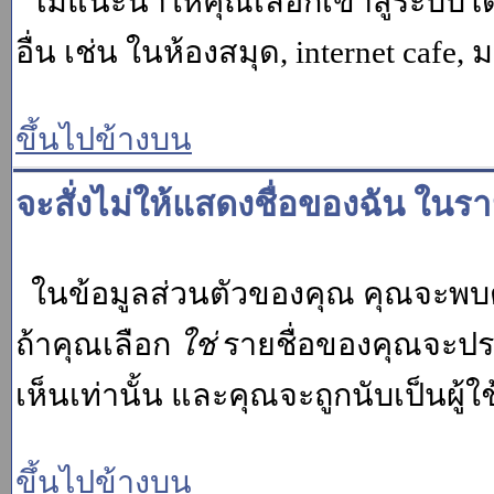
ไม่แนะนำให้คุณเลือกเข้าสู่ระบบโดย
อื่น เช่น ในห้องสมุด, internet cafe,
ขึ้นไปข้างบน
จะสั่งไม่ให้แสดงชื่อของฉัน ในรายช
ในข้อมูลส่วนตัวของคุณ คุณจะพบต
ถ้าคุณเลือก
ใช่
รายชื่อของคุณจะปรา
เห็นเท่านั้น และคุณจะถูกนับเป็นผู้ใช้
ขึ้นไปข้างบน