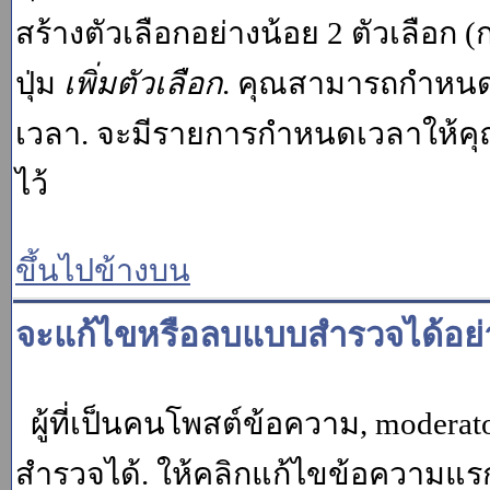
สร้างตัวเลือกอย่างน้อย 2 ตัวเลือก 
ปุ่ม
เพิ่มตัวเลือก
. คุณสามารถกำหนด
เวลา. จะมีรายการกำหนดเวลาให้คุณเห
ไว้
ขึ้นไปข้างบน
จะแก้ไขหรือลบแบบสำรวจได้อย่
ผู้ที่เป็นคนโพสต์ข้อความ, moder
สำรวจได้. ให้คลิกแก้ไขข้อความแรกข