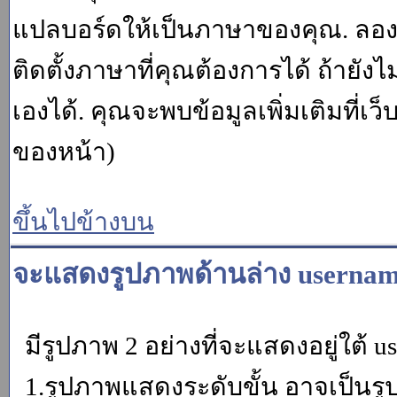
แปลบอร์ดให้เป็นภาษาของคุณ. ลองถา
ติดตั้งภาษาที่คุณต้องการได้ ถ้ายั
เองได้. คุณจะพบข้อมูลเพิ่มเติมที่เว
ของหน้า)
ขึ้นไปข้างบน
จะแสดงรูปภาพด้านล่าง usernam
มีรูปภาพ 2 อย่างที่จะแสดงอยู่ใต้ u
1.รูปภาพแสดงระดับขั้น อาจเป็นรู