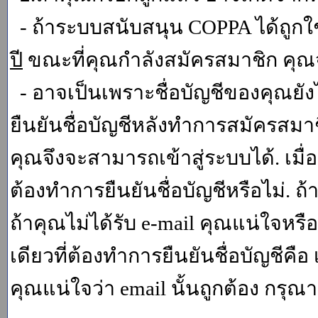
- ถ้าระบบสนับสนุน COPPA ได้ถูกใช
ปี
ขณะที่คุณกำลังสมัครสมาชิก คุณจ
- อาจเป็นเพราะชื่อบัญชีของคุณยัง
ยืนยันชื่อบัญชีหลังทำการสมัครสมาช
คุณจึงจะสามารถเข้าสู่ระบบได้. เม
ต้องทำการยืนยันชื่อบัญชีหรือไม่. ถ้
ถ้าคุณไม่ได้รับ e-mail คุณแน่ใจหรือ
เดียวที่ต้องทำการยืนยันชื่อบัญชีคือ 
คุณแน่ใจว่า email นั้นถูกต้อง กรุณา