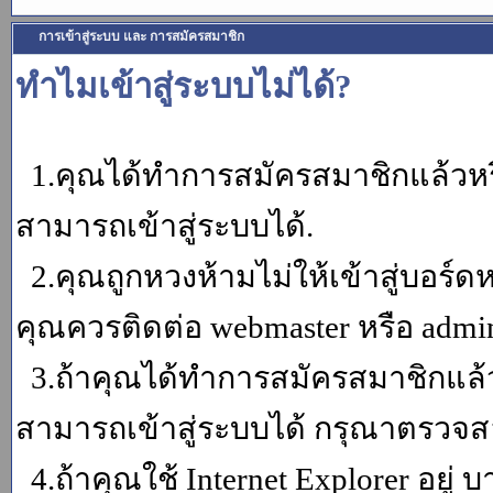
การเข้าสู่ระบบ และ การสมัครสมาชิก
ทำไมเข้าสู่ระบบไม่ได้?
1.คุณได้ทำการสมัครสมาชิกแล้วหรื
สามารถเข้าสู่ระบบได้.
2.คุณถูกหวงห้ามไม่ให้เข้าสู่บอร์ดห
คุณควรติดต่อ webmaster หรือ admin
3.ถ้าคุณได้ทำการสมัครสมาชิกแล้ว
สามารถเข้าสู่ระบบได้ กรุณาตรวจสอ
4.ถ้าคุณใช้ Internet Explorer อยู่