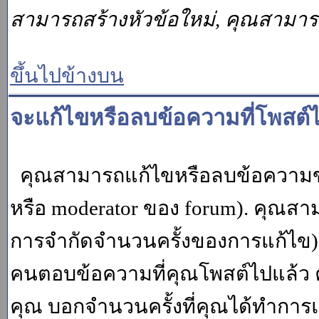
สามารถสร้างหัวข้อใหม่, คุณสามา
ขึ้นไปข้างบน
จะแก้ไขหรือลบข้อความที่โพสต์ไ
คุณสามารถแก้ไขหรือลบข้อความของ
หรือ moderator ของ forum). คุณสา
การจำกัดจำนวนครั้งของการแก้ไข) โ
คนตอบข้อความที่คุณโพสต์ไปแล้ว 
คุณ บอกจำนวนครั้งที่คุณได้ทำการแก