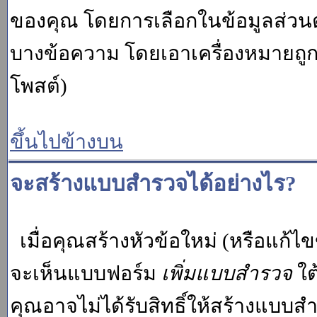
ของคุณ โดยการเลือกในข้อมูลส่วน
บางข้อความ โดยเอาเครื่องหมายถู
โพสต์)
ขึ้นไปข้างบน
จะสร้างแบบสำรวจได้อย่างไร?
เมื่อคุณสร้างหัวข้อใหม่ (หรือแก้ไ
จะเห็นแบบฟอร์ม
เพิ่มแบบสำรวจ
ใต
คุณอาจไม่ได้รับสิทธิ์ให้สร้างแบ