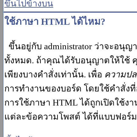
ขึ้นไปข้างบน
ใช้ภาษา HTML ได้ไหม?
ขึ้นอยู่กับ administrator ว่าจะอนุญา
ทั้งหมด. ถ้าคุณได้รับอนุญาตให้ใช
เพียงบางคำสั่งเท่านั้น. เพื่อ
ความปล
การทำงานของบอร์ด โดยใช้คำสั่งที่
การใช้ภาษา HTML ได้ถูกเปิดใช้งา
แต่ละข้อความโพสต์ ได้ที่แบบฟอร์