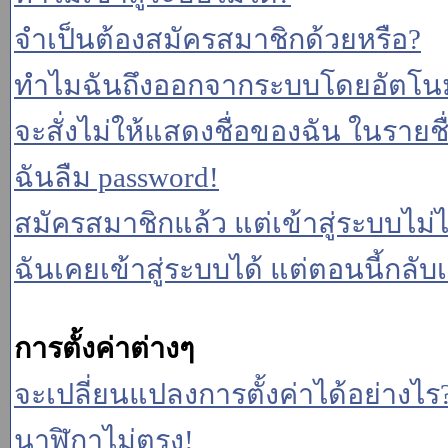
จำเป็นต้องสมัครสมาชิกด้วยหรือ?
ทำไมฉันถึงออกจากระบบโดยอัตโนม
จะสั่งไม่ให้แสดงชื่อของฉัน ในรายชื่อ
ฉันลืม password!
สมัครสมาชิกแล้ว แต่เข้าสู่ระบบไม่ไ
ฉันเคยเข้าสู่ระบบได้ แต่ตอนนี้กลับเ
การตั้งค่าต่างๆ
จะเปลี่ยนแปลงการตั้งค่าได้อย่างไร
นาฬิกาไม่ตรง!