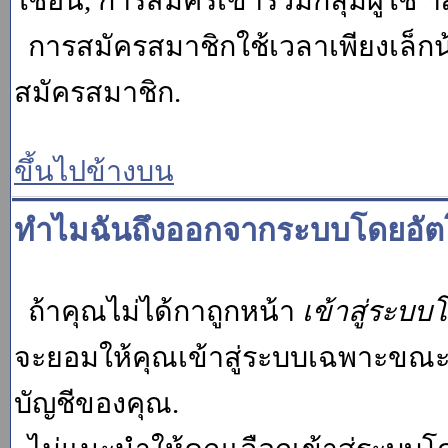
ใช้อื่น, การสมัครเข้าร่วมกลุ่มผู้ใช้ ฯ
การสมัครสมาชิกใช้เวลาเพียงเล็กน
สมัครสมาชิก.
ขึ้นไปข้างบน
ทำไมฉันถึงออกจากระบบโดยอัตโ
ถ้าคุณไม่ได้กาถูกหน้า
เข้าสู่ระบบ
จะยอมให้คุณเข้าสู่ระบบเฉพาะขณะนั้น
บัญชีของคุณ.