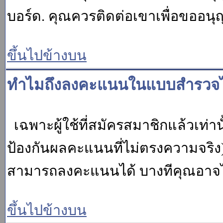
บอร์ด. คุณควรติดต่อเขาเพื่อขออนุ
ขึ้นไปข้างบน
ทำไมถึงลงคะแนนในแบบสำรวจไม
เฉพาะผู้ใช้ที่สมัครสมาชิกแล้วเท่
ป้องกันผลคะแนนที่ไม่ตรงความจริง)
สามารถลงคะแนนได้ บางทีคุณอาจไม่
ขึ้นไปข้างบน