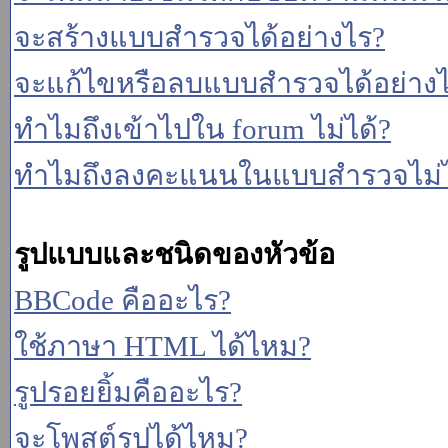
จะสร้างแบบสำรวจได้อย่างไร?
จะแก้ไขหรือลบแบบสำรวจได้อย่าง
ทำไมถึงเข้าไปใน forum ไม่ได้?
ทำไมถึงลงคะแนนในแบบสำรวจไม่ไ
รูปแบบและชนิดของหัวข้อ
BBCode คืออะไร?
ใช้ภาษา HTML ได้ไหม?
รูปรอยยิ้มคืออะไร?
จะโพสต์รูปได้ไหม?