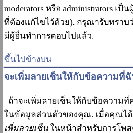
moderators หรือ administrators เป
ที่ต้องแก้ไขไว้ด้วย). กรุณารับทราบ
มีผู้อื่นทำการตอบไปแล้ว.
ขึ้นไปข้างบน
จะเพิ่มลายเซ็นให้กับข้อความที่ฉ
ถ้าจะเพิ่มลายเซ็นให้กับข้อความที่ค
ในข้อมูลส่วนตัวของคุณ. เมื่อคุณไ
เพิ่มลายเซ็น
ในหน้าสำหรับการโพสต์