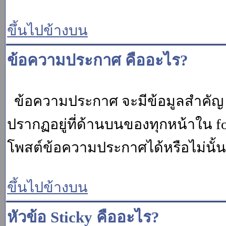
ขึ้นไปข้างบน
ข้อความประกาศ คืออะไร?
ข้อความประกาศ จะมีข้อมูลสำคัญ ท
ปรากฏอยู่ที่ด้านบนของทุกหน้าใน fo
โพสต์ข้อความประกาศได้หรือไม่นั้น 
ขึ้นไปข้างบน
หัวข้อ Sticky คืออะไร?