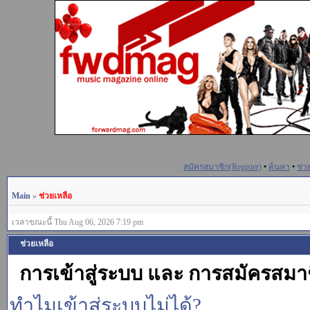
สมัครสมาชิก(Register)
•
ค้นหา
•
ช่ว
Main
»
ช่วยเหลือ
เวลาขณะนี้ Thu Aug 06, 2026 7:19 pm
ช่วยเหลือ
การเข้าสู่ระบบ และ การสมัครสมา
ทำไมเข้าสู่ระบบไม่ได้?