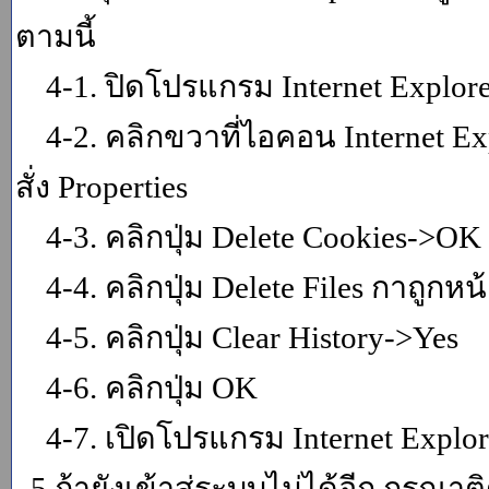
ตามนี้
4-1. ปิดโปรแกรม Internet Explor
4-2. คลิกขวาที่ไอคอน Internet Expl
สั่ง Properties
4-3. คลิกปุ่ม Delete Cookies->OK
4-4. คลิกปุ่ม Delete Files กาถูกหน้า
4-5. คลิกปุ่ม Clear History->Yes
4-6. คลิกปุ่ม OK
4-7. เปิดโปรแกรม Internet Explore
5.ถ้ายังเข้าสู่ระบบไม่ได้อีก กรุณา