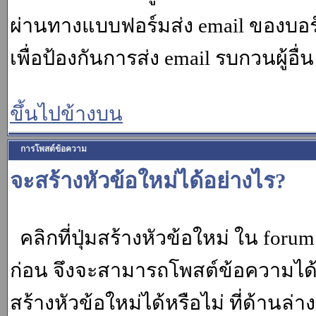
ผ่านทางแบบฟอร์มส่ง email ของบอร์
เพื่อป้องกันการส่ง email รบกวนผู้อื่น โ
ขึ้นไปข้างบน
การโพสต์ข้อความ
จะสร้างหัวข้อใหม่ได้อย่างไร?
คลิกที่ปุ่มสร้างหัวข้อใหม่ ใน for
ก่อน จึงจะสามารถโพสต์ข้อความได
สร้างหัวข้อใหม่ได้หรือไม่ ที่ด้านล