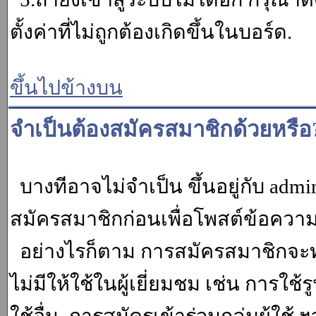
ตั้งค่าที่ไม่ถูกต้องเกิดขึ้นในบอร์ด.
ขึ้นไปข้างบน
จำเป็นต้องสมัครสมาชิกด้วยหรือ
บางทีอาจไม่จำเป็น ขึ้นอยู่กับ adm
สมัครสมาชิกก่อนเพื่อโพสต์ข้อควา
อย่างไรก็ตาม การสมัครสมาชิกจะทำ
ไม่มีให้ใช้ในผู้เยี่ยมชม เช่น การใช้ร