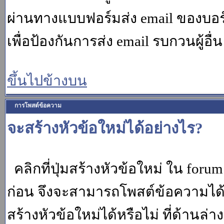
ผ่านทางแบบฟอร์มส่ง email ของบอร์
เพื่อป้องกันการส่ง email รบกวนผู้อื่น โ
ขึ้นไปข้างบน
การโพสต์ข้อความ
จะสร้างหัวข้อใหม่ได้อย่างไร?
คลิกที่ปุ่มสร้างหัวข้อใหม่ ใน for
ก่อน จึงจะสามารถโพสต์ข้อความได
สร้างหัวข้อใหม่ได้หรือไม่ ที่ด้านล