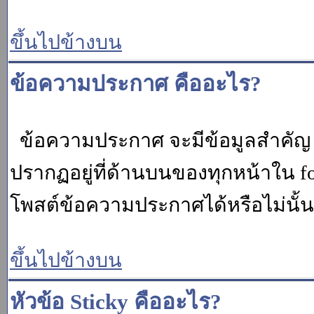
ขึ้นไปข้างบน
ข้อความประกาศ คืออะไร?
ข้อความประกาศ จะมีข้อมูลสำคัญ ท
ปรากฏอยู่ที่ด้านบนของทุกหน้าใน fo
โพสต์ข้อความประกาศได้หรือไม่นั้น 
ขึ้นไปข้างบน
หัวข้อ Sticky คืออะไร?