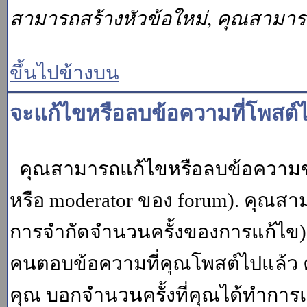
สามารถสร้างหัวข้อใหม่, คุณสามา
ขึ้นไปข้างบน
จะแก้ไขหรือลบข้อความที่โพสต์ไ
คุณสามารถแก้ไขหรือลบข้อความของ
หรือ moderator ของ forum). คุณสา
การจำกัดจำนวนครั้งของการแก้ไข) โ
คนตอบข้อความที่คุณโพสต์ไปแล้ว 
คุณ บอกจำนวนครั้งที่คุณได้ทำการแก