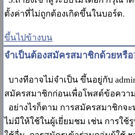
ตั้งค่าที่ไม่ถูกต้องเกิดขึ้นในบอร์ด.
ขึ้นไปข้างบน
จำเป็นต้องสมัครสมาชิกด้วยหรือ
บางทีอาจไม่จำเป็น ขึ้นอยู่กับ adm
สมัครสมาชิกก่อนเพื่อโพสต์ข้อควา
อย่างไรก็ตาม การสมัครสมาชิกจะทำ
ไม่มีให้ใช้ในผู้เยี่ยมชม เช่น การใช้ร