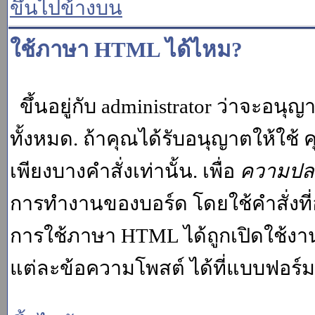
ขึ้นไปข้างบน
ใช้ภาษา HTML ได้ไหม?
ขึ้นอยู่กับ administrator ว่าจะอนุญา
ทั้งหมด. ถ้าคุณได้รับอนุญาตให้ใช
เพียงบางคำสั่งเท่านั้น. เพื่อ
ความปล
การทำงานของบอร์ด โดยใช้คำสั่งที่
การใช้ภาษา HTML ได้ถูกเปิดใช้งา
แต่ละข้อความโพสต์ ได้ที่แบบฟอร์