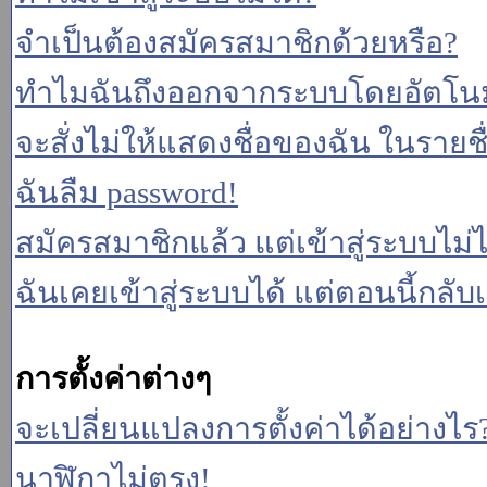
จำเป็นต้องสมัครสมาชิกด้วยหรือ?
ทำไมฉันถึงออกจากระบบโดยอัตโนม
จะสั่งไม่ให้แสดงชื่อของฉัน ในรายชื่อ
ฉันลืม password!
สมัครสมาชิกแล้ว แต่เข้าสู่ระบบไม่ไ
ฉันเคยเข้าสู่ระบบได้ แต่ตอนนี้กลับเ
การตั้งค่าต่างๆ
จะเปลี่ยนแปลงการตั้งค่าได้อย่างไร
นาฬิกาไม่ตรง!