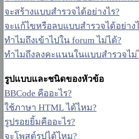
จะสร้างแบบสำรวจได้อย่างไร?
จะแก้ไขหรือลบแบบสำรวจได้อย่าง
ทำไมถึงเข้าไปใน forum ไม่ได้?
ทำไมถึงลงคะแนนในแบบสำรวจไม่ไ
รูปแบบและชนิดของหัวข้อ
BBCode คืออะไร?
ใช้ภาษา HTML ได้ไหม?
รูปรอยยิ้มคืออะไร?
จะโพสต์รูปได้ไหม?