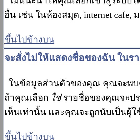
ไม่แนะนำให้คุณเลือกเข้าสู่ระบบโดย
อื่น เช่น ในห้องสมุด, internet cafe,
ขึ้นไปข้างบน
จะสั่งไม่ให้แสดงชื่อของฉัน ในรายช
ในข้อมูลส่วนตัวของคุณ คุณจะพบต
ถ้าคุณเลือก
ใช่
รายชื่อของคุณจะปรา
เห็นเท่านั้น และคุณจะถูกนับเป็นผู้ใช้
ขึ้นไปข้างบน