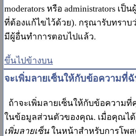
moderators หรือ administrators เป
ที่ต้องแก้ไขไว้ด้วย). กรุณารับทราบ
มีผู้อื่นทำการตอบไปแล้ว.
ขึ้นไปข้างบน
จะเพิ่มลายเซ็นให้กับข้อความที่ฉ
ถ้าจะเพิ่มลายเซ็นให้กับข้อความที่ค
ในข้อมูลส่วนตัวของคุณ. เมื่อคุณไ
เพิ่มลายเซ็น
ในหน้าสำหรับการโพสต์