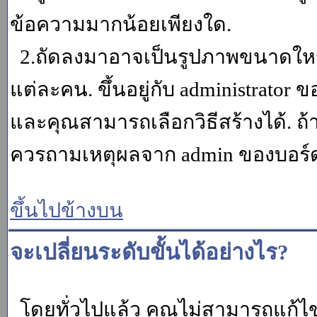
ข้อความมากน้อยเพียงใด.
2.ถัดลงมาอาจเป็นรูปภาพขนาดใหญ่ ค
แต่ละคน. ขึ้นอยู่กับ administrator
และคุณสามารถเลือกวิธีสร้างได้. ถ
ควรถามเหตุผลจาก admin ของบอร์ด (
ขึ้นไปข้างบน
จะเปลี่ยนระดับขั้นได้อย่างไร?
โดยทั่วไปแล้ว คุณไม่สามารถแก้ไข