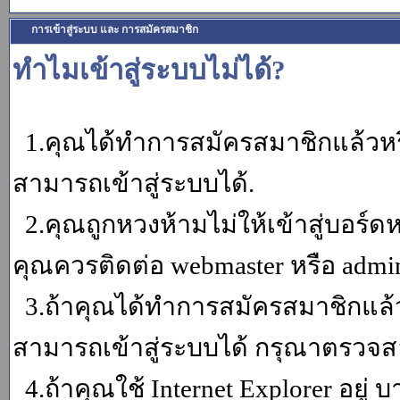
การเข้าสู่ระบบ และ การสมัครสมาชิก
ทำไมเข้าสู่ระบบไม่ได้?
1.คุณได้ทำการสมัครสมาชิกแล้วหรื
สามารถเข้าสู่ระบบได้.
2.คุณถูกหวงห้ามไม่ให้เข้าสู่บอร์ดห
คุณควรติดต่อ webmaster หรือ admin
3.ถ้าคุณได้ทำการสมัครสมาชิกแล้ว
สามารถเข้าสู่ระบบได้ กรุณาตรวจสอ
4.ถ้าคุณใช้ Internet Explorer อยู่