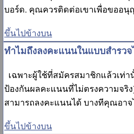
บอร์ด. คุณควรติดต่อเขาเพื่อขออนุ
ขึ้นไปข้างบน
ทำไมถึงลงคะแนนในแบบสำรวจไม
เฉพาะผู้ใช้ที่สมัครสมาชิกแล้วเท่
ป้องกันผลคะแนนที่ไม่ตรงความจริง)
สามารถลงคะแนนได้ บางทีคุณอาจไม่
ขึ้นไปข้างบน