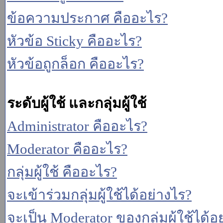
ข้อความประกาศ คืออะไร?
หัวข้อ Sticky คืออะไร?
หัวข้อถูกล็อก คืออะไร?
ระดับผู้ใช้ และกลุ่มผู้ใช้
Administrator คืออะไร?
Moderator คืออะไร?
กลุ่มผู้ใช้ คืออะไร?
จะเข้าร่วมกลุ่มผู้ใช้ได้อย่างไร?
จะเป็น Moderator ของกลุ่มผู้ใช้ได้อ