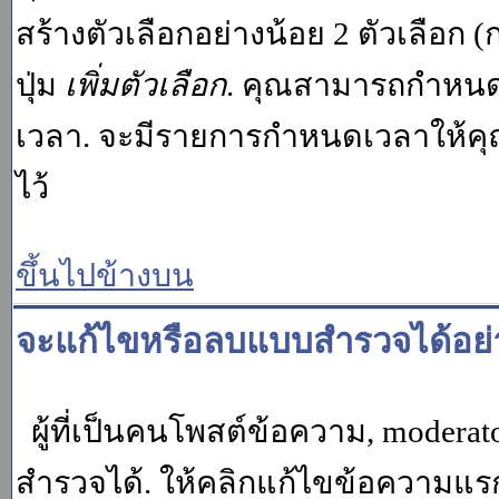
สร้างตัวเลือกอย่างน้อย 2 ตัวเลือก 
ปุ่ม
เพิ่มตัวเลือก
. คุณสามารถกำหนด
เวลา. จะมีรายการกำหนดเวลาให้คุณเห
ไว้
ขึ้นไปข้างบน
จะแก้ไขหรือลบแบบสำรวจได้อย่
ผู้ที่เป็นคนโพสต์ข้อความ, moder
สำรวจได้. ให้คลิกแก้ไขข้อความแรกข