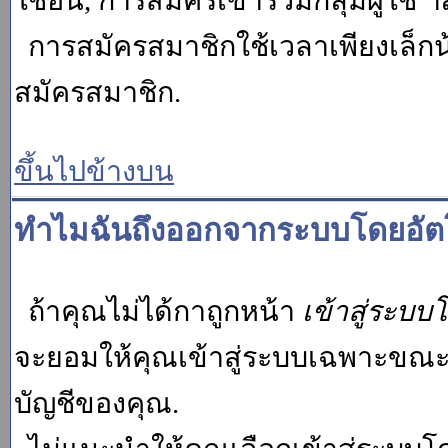
ใช้อื่น, การสมัครเข้าร่วมกลุ่มผู้ใช้ ฯ
การสมัครสมาชิกใช้เวลาเพียงเล็กน
สมัครสมาชิก.
ขึ้นไปข้างบน
ทำไมฉันถึงออกจากระบบโดยอัตโ
ถ้าคุณไม่ได้กาถูกหน้า
เข้าสู่ระบบ
จะยอมให้คุณเข้าสู่ระบบเฉพาะขณะนั้น
บัญชีของคุณ.