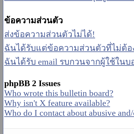
ข้อความส่วนตัว
ส่งข้อความส่วนตัวไม่ได้!
ฉันได้รับแต่ข้อความส่วนตัวที่ไม่ต้
ฉันได้รับ email รบกวนจากผู้ใช้ในบอร
phpBB 2 Issues
Who wrote this bulletin board?
Why isn't X feature available?
Who do I contact about abusive and/or