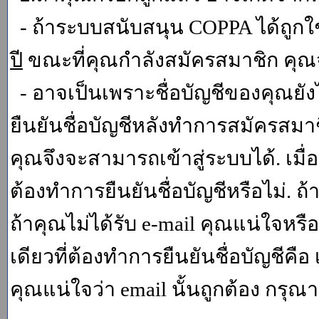
- ถ้าระบบสนับสนุน COPPA ได้ถูกใช
ปี
ขณะที่คุณกำลังสมัครสมาชิก คุณจ
- อาจเป็นเพราะชื่อบัญชีของคุณยัง
ยืนยันชื่อบัญชีหลังทำการสมัครสมาช
คุณจึงจะสามารถเข้าสู่ระบบได้. เม
ต้องทำการยืนยันชื่อบัญชีหรือไม่. ถ้
ถ้าคุณไม่ได้รับ e-mail คุณแน่ใจหรือ
เดียวที่ต้องทำการยืนยันชื่อบัญชีคือ 
คุณแน่ใจว่า email นั้นถูกต้อง กรุณา