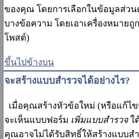
ของคุณ โดยการเลือกในข้อมูลส่วน
บางข้อความ โดยเอาเครื่องหมายถู
โพสต์)
ขึ้นไปข้างบน
จะสร้างแบบสำรวจได้อย่างไร?
เมื่อคุณสร้างหัวข้อใหม่ (หรือแก้ไ
จะเห็นแบบฟอร์ม
เพิ่มแบบสำรวจ
ใต
คุณอาจไม่ได้รับสิทธิ์ให้สร้างแบ