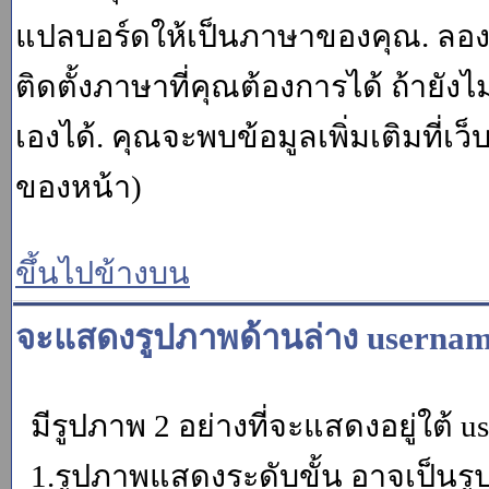
แปลบอร์ดให้เป็นภาษาของคุณ. ลองถา
ติดตั้งภาษาที่คุณต้องการได้ ถ้ายั
เองได้. คุณจะพบข้อมูลเพิ่มเติมที่เว
ของหน้า)
ขึ้นไปข้างบน
จะแสดงรูปภาพด้านล่าง usernam
มีรูปภาพ 2 อย่างที่จะแสดงอยู่ใต้ u
1.รูปภาพแสดงระดับขั้น อาจเป็นรู