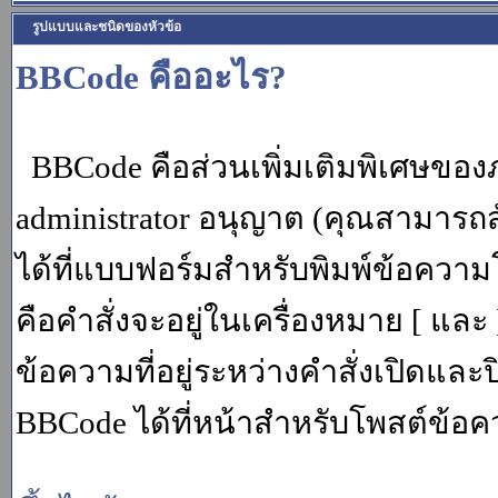
รูปแบบและชนิดของหัวข้อ
BBCode คืออะไร?
BBCode คือส่วนเพิ่มเติมพิเศษขอ
administrator อนุญาต (คุณสามารถส
ได้ที่แบบฟอร์มสำหรับพิมพ์ข้อควา
คือคำสั่งจะอยู่ในเครื่องหมาย [ แล
ข้อความที่อยู่ระหว่างคำสั่งเปิดและ
BBCode ได้ที่หน้าสำหรับโพสต์ข้อค