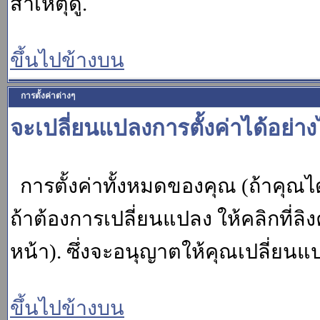
สาเหตุดู.
ขึ้นไปข้างบน
การตั้งค่าต่างๆ
จะเปลี่ยนแปลงการตั้งค่าได้อย่า
การตั้งค่าทั้งหมดของคุณ (ถ้าคุณไ
ถ้าต้องการเปลี่ยนแปลง ให้คลิกที่ลิง
หน้า). ซึ่งจะอนุญาตให้คุณเปลี่ยนแ
ขึ้นไปข้างบน