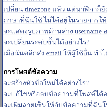
เปลี่ยน timezone แล้ว แต่นาฬิกาก็ยั
ภาษาที่ฉันใช้ ไม่ได้อยู่ในรายการให้
จะแสดงรูปภาพด้านล่าง username อ
จะเปลี่ยนระดับขั้นได้อย่างไร?
เมื่อฉันคลิกส่ง email ให้ผู้ใช้อื่น 
การโพสต์ข้อความ
จะสร้างหัวข้อใหม่ได้อย่างไร?
จะแก้ไขหรือลบข้อความที่โพสต์ได้อ
จะเพิ่มลายเซ็นให้กับข้อความที่ฉันโ