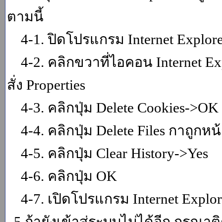
ตามนี้
4-1. ปิดโปรแกรม Internet Explor
4-2. คลิกขวาที่ไอคอน Internet Expl
สั่ง Properties
4-3. คลิกปุ่ม Delete Cookies->OK
4-4. คลิกปุ่ม Delete Files กาถูกหน้า
4-5. คลิกปุ่ม Clear History->Yes
4-6. คลิกปุ่ม OK
4-7. เปิดโปรแกรม Internet Explore
5.ถ้ายังเข้าสู่ระบบไม่ได้อีก กรุณา