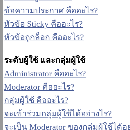
ข้อความประกาศ คืออะไร?
หัวข้อ Sticky คืออะไร?
หัวข้อถูกล็อก คืออะไร?
ระดับผู้ใช้ และกลุ่มผู้ใช้
Administrator คืออะไร?
Moderator คืออะไร?
กลุ่มผู้ใช้ คืออะไร?
จะเข้าร่วมกลุ่มผู้ใช้ได้อย่างไร?
จะเป็น Moderator ของกลุ่มผู้ใช้ได้อ