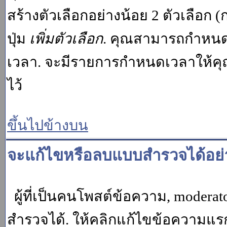
สร้างตัวเลือกอย่างน้อย 2 ตัวเลือก 
ปุ่ม
เพิ่มตัวเลือก
. คุณสามารถกำหนด
เวลา. จะมีรายการกำหนดเวลาให้คุณเห
ไว้
ขึ้นไปข้างบน
จะแก้ไขหรือลบแบบสำรวจได้อย่
ผู้ที่เป็นคนโพสต์ข้อความ, moder
สำรวจได้. ให้คลิกแก้ไขข้อความแรกข