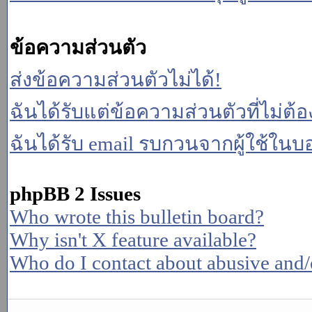
ข้อความส่วนตัว
ส่งข้อความส่วนตัวไม่ได้!
ฉันได้รับแต่ข้อความส่วนตัวที่ไม่ต้
ฉันได้รับ email รบกวนจากผู้ใช้ในบอร
phpBB 2 Issues
Who wrote this bulletin board?
Why isn't X feature available?
Who do I contact about abusive and/or