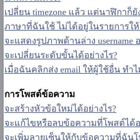
เปลี่ยน timezone แล้ว แต่นาฬิกาก็ยั
ภาษาที่ฉันใช้ ไม่ได้อยู่ในรายการให้
จะแสดงรูปภาพด้านล่าง username อ
จะเปลี่ยนระดับขั้นได้อย่างไร?
เมื่อฉันคลิกส่ง email ให้ผู้ใช้อื่น 
การโพสต์ข้อความ
จะสร้างหัวข้อใหม่ได้อย่างไร?
จะแก้ไขหรือลบข้อความที่โพสต์ได้อ
จะเพิ่มลายเซ็นให้กับข้อความที่ฉันโ