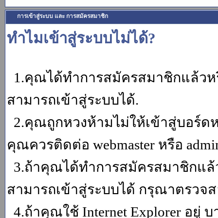
การเข้าสู่ระบบ และ การสมัครสมาชิก
ทำไมเข้าสู่ระบบไม่ได้?
1.คุณได้ทำการสมัครสมาชิกแล้วหรื
สามารถเข้าสู่ระบบได้.
2.คุณถูกหวงห้ามไม่ให้เข้าสู่บอร์ดห
คุณควรติดต่อ webmaster หรือ admin
3.ถ้าคุณได้ทำการสมัครสมาชิกแล้ว
สามารถเข้าสู่ระบบได้ กรุณาตรวจสอ
4.ถ้าคุณใช้ Internet Explorer อยู่