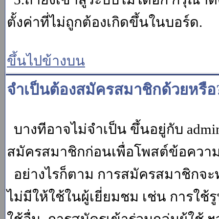
ตั้งค่าที่ไม่ถูกต้องเกิดขึ้นในบอร์ด.
ขึ้นไปข้างบน
จำเป็นต้องสมัครสมาชิกด้วยหรือ
บางทีอาจไม่จำเป็น ขึ้นอยู่กับ adm
สมัครสมาชิกก่อนเพื่อโพสต์ข้อควา
อย่างไรก็ตาม การสมัครสมาชิกจะทำ
ไม่มีให้ใช้ในผู้เยี่ยมชม เช่น การใช้ร