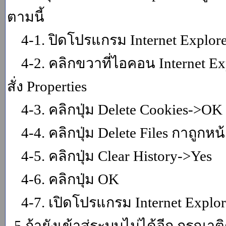
ตามนี้
4-1. ปิดโปรแกรม Internet Explor
4-2. คลิกขวาที่ไอคอน Internet Expl
สั่ง Properties
4-3. คลิกปุ่ม Delete Cookies->OK
4-4. คลิกปุ่ม Delete Files กาถูกหน้า
4-5. คลิกปุ่ม Clear History->Yes
4-6. คลิกปุ่ม OK
4-7. เปิดโปรแกรม Internet Explore
5.ถ้ายังเข้าสู่ระบบไม่ได้อีก กรุณา