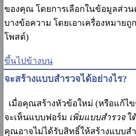
ของคุณ โดยการเลือกในข้อมูลส่วน
บางข้อความ โดยเอาเครื่องหมายถู
โพสต์)
ขึ้นไปข้างบน
จะสร้างแบบสำรวจได้อย่างไร?
เมื่อคุณสร้างหัวข้อใหม่ (หรือแก้ไ
จะเห็นแบบฟอร์ม
เพิ่มแบบสำรวจ
ใต
คุณอาจไม่ได้รับสิทธิ์ให้สร้างแบ