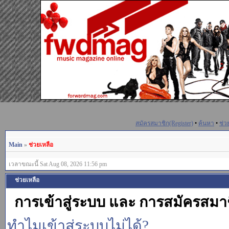
สมัครสมาชิก(Register)
•
ค้นหา
•
ช่ว
Main
»
ช่วยเหลือ
เวลาขณะนี้ Sat Aug 08, 2026 11:56 pm
ช่วยเหลือ
การเข้าสู่ระบบ และ การสมัครสมา
ทำไมเข้าสู่ระบบไม่ได้?