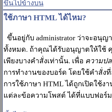
ขึ้นไปข้างบน
ใช้ภาษา HTML ได้ไหม?
ขึ้นอยู่กับ administrator ว่าจะอนุญา
ทั้งหมด. ถ้าคุณได้รับอนุญาตให้ใช
เพียงบางคำสั่งเท่านั้น. เพื่อ
ความปล
การทำงานของบอร์ด โดยใช้คำสั่งที่
การใช้ภาษา HTML ได้ถูกเปิดใช้งา
แต่ละข้อความโพสต์ ได้ที่แบบฟอร์