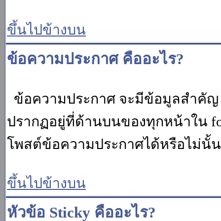
ขึ้นไปข้างบน
ข้อความประกาศ คืออะไร?
ข้อความประกาศ จะมีข้อมูลสำคัญ ท
ปรากฏอยู่ที่ด้านบนของทุกหน้าใน fo
โพสต์ข้อความประกาศได้หรือไม่นั้น 
ขึ้นไปข้างบน
หัวข้อ Sticky คืออะไร?