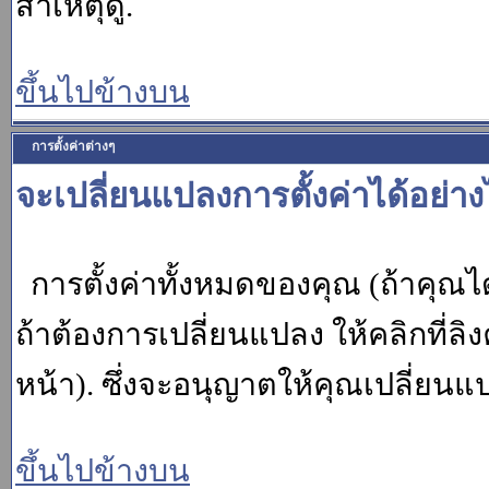
สาเหตุดู.
ขึ้นไปข้างบน
การตั้งค่าต่างๆ
จะเปลี่ยนแปลงการตั้งค่าได้อย่า
การตั้งค่าทั้งหมดของคุณ (ถ้าคุณไ
ถ้าต้องการเปลี่ยนแปลง ให้คลิกที่ลิง
หน้า). ซึ่งจะอนุญาตให้คุณเปลี่ยนแ
ขึ้นไปข้างบน