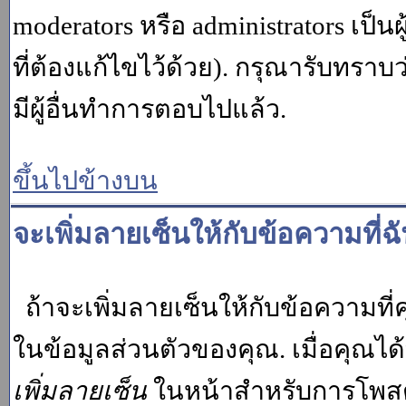
moderators หรือ administrators เป
ที่ต้องแก้ไขไว้ด้วย). กรุณารับทราบ
มีผู้อื่นทำการตอบไปแล้ว.
ขึ้นไปข้างบน
จะเพิ่มลายเซ็นให้กับข้อความที่ฉ
ถ้าจะเพิ่มลายเซ็นให้กับข้อความที่ค
ในข้อมูลส่วนตัวของคุณ. เมื่อคุณไ
เพิ่มลายเซ็น
ในหน้าสำหรับการโพสต์