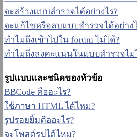
จะสร้างแบบสำรวจได้อย่างไร?
จะแก้ไขหรือลบแบบสำรวจได้อย่าง
ทำไมถึงเข้าไปใน forum ไม่ได้?
ทำไมถึงลงคะแนนในแบบสำรวจไม่ไ
รูปแบบและชนิดของหัวข้อ
BBCode คืออะไร?
ใช้ภาษา HTML ได้ไหม?
รูปรอยยิ้มคืออะไร?
จะโพสต์รูปได้ไหม?