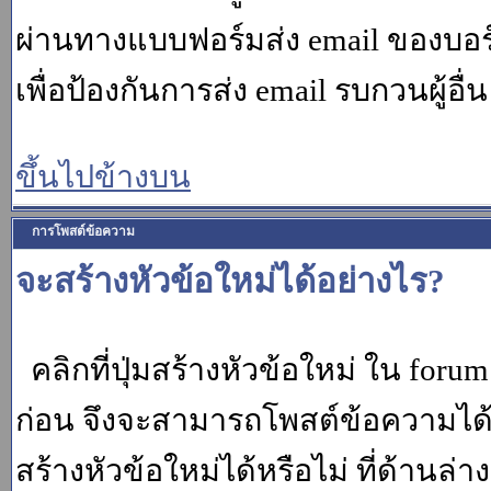
ผ่านทางแบบฟอร์มส่ง email ของบอร์
เพื่อป้องกันการส่ง email รบกวนผู้อื่น โ
ขึ้นไปข้างบน
การโพสต์ข้อความ
จะสร้างหัวข้อใหม่ได้อย่างไร?
คลิกที่ปุ่มสร้างหัวข้อใหม่ ใน for
ก่อน จึงจะสามารถโพสต์ข้อความได
สร้างหัวข้อใหม่ได้หรือไม่ ที่ด้านล