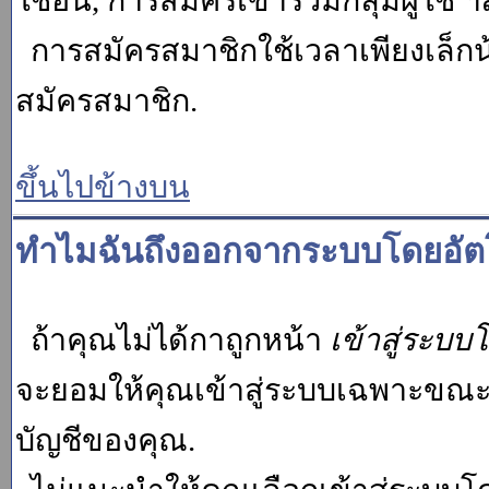
ใช้อื่น, การสมัครเข้าร่วมกลุ่มผู้ใช้ ฯ
การสมัครสมาชิกใช้เวลาเพียงเล็กน
สมัครสมาชิก.
ขึ้นไปข้างบน
ทำไมฉันถึงออกจากระบบโดยอัตโ
ถ้าคุณไม่ได้กาถูกหน้า
เข้าสู่ระบบ
จะยอมให้คุณเข้าสู่ระบบเฉพาะขณะนั้น
บัญชีของคุณ.