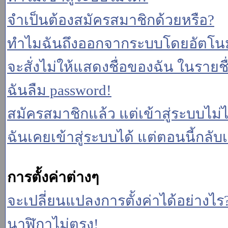
จำเป็นต้องสมัครสมาชิกด้วยหรือ?
ทำไมฉันถึงออกจากระบบโดยอัตโนม
จะสั่งไม่ให้แสดงชื่อของฉัน ในรายชื่อ
ฉันลืม password!
สมัครสมาชิกแล้ว แต่เข้าสู่ระบบไม่ไ
ฉันเคยเข้าสู่ระบบได้ แต่ตอนนี้กลับเ
การตั้งค่าต่างๆ
จะเปลี่ยนแปลงการตั้งค่าได้อย่างไร
นาฬิกาไม่ตรง!