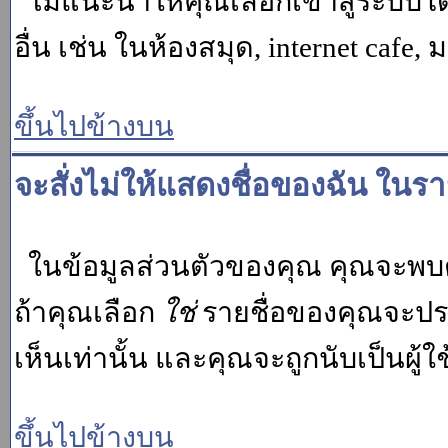
ไม่แนะนำให้คุณเลือกเข้าสู่ระบบโดย
อื่น เช่น ในห้องสมุด, internet cafe,
ขึ้นไปข้างบน
จะสั่งไม่ให้แสดงชื่อของฉัน ในรายช
ในข้อมูลส่วนตัวของคุณ คุณจะพบต
ถ้าคุณเลือก
ใช่
รายชื่อของคุณจะปรา
เห็นเท่านั้น และคุณจะถูกนับเป็นผู้ใช้
ขึ้นไปข้างบน