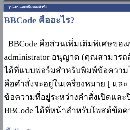
รูปแบบและชนิดของหัวข้อ
BBCode คืออะไร?
BBCode คือส่วนเพิ่มเติมพิเศษขอ
administrator อนุญาต (คุณสามารถส
ได้ที่แบบฟอร์มสำหรับพิมพ์ข้อควา
คือคำสั่งจะอยู่ในเครื่องหมาย [ แล
ข้อความที่อยู่ระหว่างคำสั่งเปิดและ
BBCode ได้ที่หน้าสำหรับโพสต์ข้อค