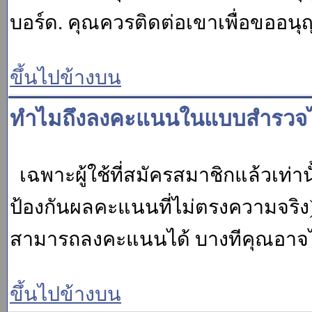
บอร์ด. คุณควรติดต่อเขาเพื่อขออนุ
ขึ้นไปข้างบน
ทำไมถึงลงคะแนนในแบบสำรวจไม
เฉพาะผู้ใช้ที่สมัครสมาชิกแล้วเท่
ป้องกันผลคะแนนที่ไม่ตรงความจริง)
สามารถลงคะแนนได้ บางทีคุณอาจไม่
ขึ้นไปข้างบน