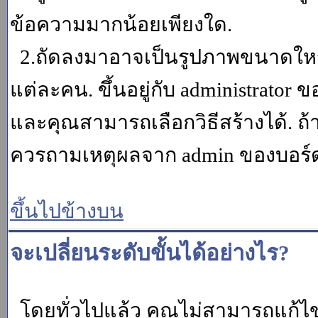
ข้อความมากน้อยเพียงใด.
2.ถัดลงมาอาจเป็นรูปภาพขนาดใหญ่ ค
แต่ละคน. ขึ้นอยู่กับ administrator
และคุณสามารถเลือกวิธีสร้างได้. ถ
ควรถามเหตุผลจาก admin ของบอร์ด (
ขึ้นไปข้างบน
จะเปลี่ยนระดับขั้นได้อย่างไร?
โดยทั่วไปแล้ว คุณไม่สามารถแก้ไข