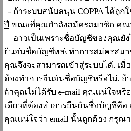
- ถ้าระบบสนับสนุน COPPA ได้ถูกใช
ปี
ขณะที่คุณกำลังสมัครสมาชิก คุณจ
- อาจเป็นเพราะชื่อบัญชีของคุณยัง
ยืนยันชื่อบัญชีหลังทำการสมัครสมาช
คุณจึงจะสามารถเข้าสู่ระบบได้. เม
ต้องทำการยืนยันชื่อบัญชีหรือไม่. ถ้
ถ้าคุณไม่ได้รับ e-mail คุณแน่ใจหรือ
เดียวที่ต้องทำการยืนยันชื่อบัญชีคือ 
คุณแน่ใจว่า email นั้นถูกต้อง กรุณา