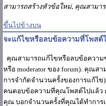
สามารถสร้างหัวข้อใหม่, คุณสามา
ขึ้นไปข้างบน
จะแก้ไขหรือลบข้อความที่โพสต์ไ
คุณสามารถแก้ไขหรือลบข้อความของ
หรือ moderator ของ forum). คุณสา
การจำกัดจำนวนครั้งของการแก้ไข) โ
คนตอบข้อความที่คุณโพสต์ไปแล้ว 
คุณ บอกจำนวนครั้งที่คุณได้ทำการแก