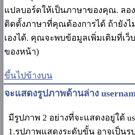
แปลบอร์ดให้เป็นภาษาของคุณ. ลองถา
ติดตั้งภาษาที่คุณต้องการได้ ถ้ายั
เองได้. คุณจะพบข้อมูลเพิ่มเติมที่เว
ของหน้า)
ขึ้นไปข้างบน
จะแสดงรูปภาพด้านล่าง usernam
มีรูปภาพ 2 อย่างที่จะแสดงอยู่ใต้ u
1.รูปภาพแสดงระดับขั้น อาจเป็นรู