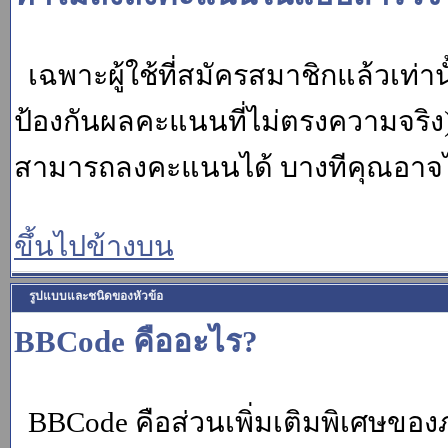
เฉพาะผู้ใช้ที่สมัครสมาชิกแล้วเท่
ป้องกันผลคะแนนที่ไม่ตรงความจริง)
สามารถลงคะแนนได้ บางทีคุณอาจไม่
ขึ้นไปข้างบน
รูปแบบและชนิดของหัวข้อ
BBCode คืออะไร?
BBCode คือส่วนเพิ่มเติมพิเศษขอ