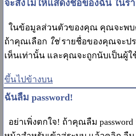
จะสั่งไม่ให้แสดงชื่อของฉัน ในรายช
ในข้อมูลส่วนตัวของคุณ คุณจะพบต
ถ้าคุณเลือก
ใช่
รายชื่อของคุณจะปรา
เห็นเท่านั้น และคุณจะถูกนับเป็นผู้ใช้
ขึ้นไปข้างบน
ฉันลืม password!
อย่าเพิ่งตกใจ! ถ้าคุณลืม password 
หน้าสำหรับเข้าสู่ระบบ แล้วคลิก
ลืม