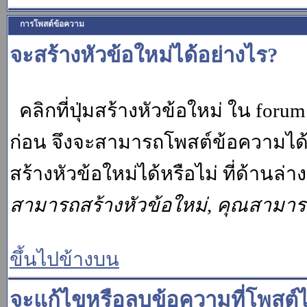
การโพสต์ข้อความ
จะสร้างหัวข้อใหม่ได้อย่างไร?
คลิกที่ปุ่มสร้างหัวข้อใหม่ ใน for
ก่อน จึงจะสามารถโพสต์ข้อความได
สร้างหัวข้อใหม่ได้หรือไม่ ที่ด้านล
สามารถสร้างหัวข้อใหม่, คุณสามา
ขึ้นไปข้างบน
จะแก้ไขหรือลบข้อความที่โพสต์ไ