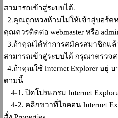
สามารถเข้าสู่ระบบได้.
2.คุณถูกหวงห้ามไม่ให้เข้าสู่บอร์ดห
คุณควรติดต่อ webmaster หรือ admin
3.ถ้าคุณได้ทำการสมัครสมาชิกแล้ว
สามารถเข้าสู่ระบบได้ กรุณาตรวจสอ
4.ถ้าคุณใช้ Internet Explorer อยู่
ตามนี้
4-1. ปิดโปรแกรม Internet Explor
4-2. คลิกขวาที่ไอคอน Internet Expl
สั่ง Properties