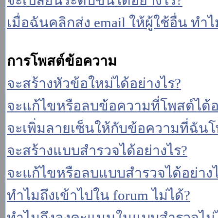
จะเปลี่ยนระดับขั้นได้อย่างไร?
เมื่อฉันคลิกส่ง email ให้ผู้ใช้อื่น 
การโพสต์ข้อความ
จะสร้างหัวข้อใหม่ได้อย่างไร?
จะแก้ไขหรือลบข้อความที่โพสต์ได้อ
จะเพิ่มลายเซ็นให้กับข้อความที่ฉันโ
จะสร้างแบบสำรวจได้อย่างไร?
จะแก้ไขหรือลบแบบสำรวจได้อย่าง
ทำไมถึงเข้าไปใน forum ไม่ได้?
ทำไมถึงลงคะแนนในแบบสำรวจไม่ไ