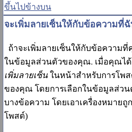
ขึ้นไปข้างบน
จะเพิ่มลายเซ็นให้กับข้อความที่ฉ
ถ้าจะเพิ่มลายเซ็นให้กับข้อความที่ค
ในข้อมูลส่วนตัวของคุณ. เมื่อคุณไ
เพิ่มลายเซ็น
ในหน้าสำหรับการโพสต์
ของคุณ โดยการเลือกในข้อมูลส่วน
บางข้อความ โดยเอาเครื่องหมายถู
โพสต์)