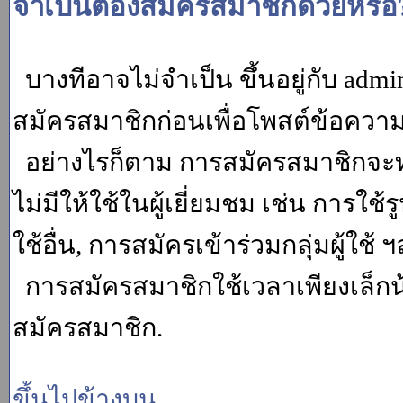
จำเป็นต้องสมัครสมาชิกด้วยหรือ
บางทีอาจไม่จำเป็น ขึ้นอยู่กับ adm
สมัครสมาชิกก่อนเพื่อโพสต์ข้อควา
อย่างไรก็ตาม การสมัครสมาชิกจะทำ
ไม่มีให้ใช้ในผู้เยี่ยมชม เช่น การใช้ร
ใช้อื่น, การสมัครเข้าร่วมกลุ่มผู้ใช้ ฯ
การสมัครสมาชิกใช้เวลาเพียงเล็กน
สมัครสมาชิก.
ขึ้นไปข้างบน