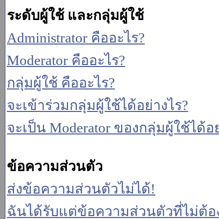
ระดับผู้ใช้ และกลุ่มผู้ใช้
Administrator คืออะไร?
Moderator คืออะไร?
กลุ่มผู้ใช้ คืออะไร?
จะเข้าร่วมกลุ่มผู้ใช้ได้อย่างไร?
จะเป็น Moderator ของกลุ่มผู้ใช้ได้อ
ข้อความส่วนตัว
ส่งข้อความส่วนตัวไม่ได้!
ฉันได้รับแต่ข้อความส่วนตัวที่ไม่ต้