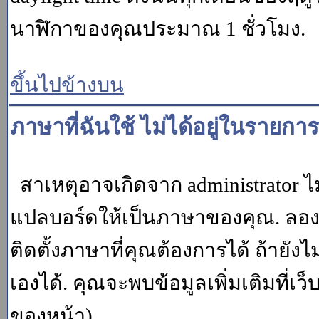
นาฬิกาของคุณประมาณ 1 ชั่วโมง.
ขึ้นไปข้างบน
ภาษาที่ฉันใช้ ไม่ได้อยู่ในรายการ
สาเหตุอาจเกิดจาก administrator ไม
แปลบอร์ดให้เป็นภาษาของคุณ. ลองถา
ติดตั้งภาษาที่คุณต้องการได้ ถ้ายั
เองได้. คุณจะพบข้อมูลเพิ่มเติมที่เว
ของหน้า)