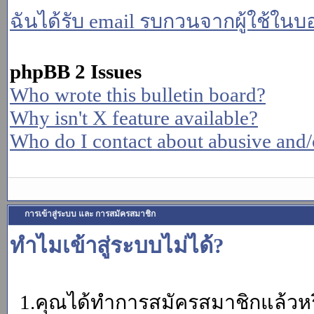
ฉันได้รับ email รบกวนจากผู้ใช้ในบอร
phpBB 2 Issues
Who wrote this bulletin board?
Why isn't X feature available?
Who do I contact about abusive and/or
การเข้าสู่ระบบ และ การสมัครสมาชิก
ทำไมเข้าสู่ระบบไม่ได้?
1.คุณได้ทำการสมัครสมาชิกแล้วหรื