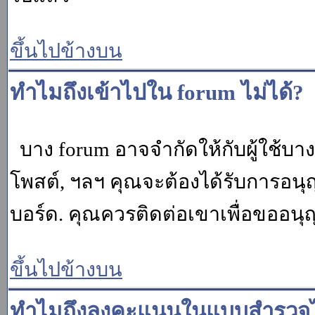
ขึ้นไปข้างบน
ทำไมถึงเข้าไปใน forum ไม่ได้?
บาง forum อาจจำกัดให้กับผู้ใช้บางค
โพสต์, ฯลฯ คุณจะต้องได้รับการอนุ
บอร์ด. คุณควรติดต่อเขาเพื่อขออนุ
ขึ้นไปข้างบน
ทำไมถึงลงคะแนนในแบบสำรวจไม