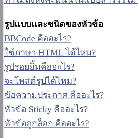
รูปแบบและชนิดของหัวข้อ
BBCode คืออะไร?
ใช้ภาษา HTML ได้ไหม?
รูปรอยยิ้มคืออะไร?
จะโพสต์รูปได้ไหม?
ข้อความประกาศ คืออะไร?
หัวข้อ Sticky คืออะไร?
หัวข้อถูกล็อก คืออะไร?