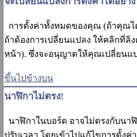
จะเปลี่ยนแปลงการตั้งค่าได้อย่า
การตั้งค่าทั้งหมดของคุณ (ถ้าคุณไ
ถ้าต้องการเปลี่ยนแปลง ให้คลิกที่ลิง
หน้า). ซึ่งจะอนุญาตให้คุณเปลี่ยนแ
ขึ้นไปข้างบน
นาฬิกาไม่ตรง!
นาฬิกาในบอร์ด อาจไม่ตรงกับนาฬ
ปรับเวลา โดยเข้าไปแก้ไขการตั้งค่