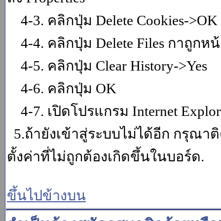
4-3. คลิกปุ่ม Delete Cookies->OK
4-4. คลิกปุ่ม Delete Files กาถูกหน้า
4-5. คลิกปุ่ม Clear History->Yes
4-6. คลิกปุ่ม OK
4-7. เปิดโปรแกรม Internet Explore
5.ถ้ายังเข้าสู่ระบบไม่ได้อีก กรุณา
ตั้งค่าที่ไม่ถูกต้องเกิดขึ้นในบอร์ด.
ขึ้นไปข้างบน