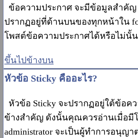
ข้อความประกาศ จะมีข้อมูลสำคัญ ท
ปรากฏอยู่ที่ด้านบนของทุกหน้าใน fo
โพสต์ข้อความประกาศได้หรือไม่นั้น 
ขึ้นไปข้างบน
หัวข้อ Sticky คืออะไร?
หัวข้อ Sticky จะปรากฏอยู่ใต้ข้อคว
ข้างสำคัญ ดังนั้นคุณควรอ่านเมื่อม
administrator จะเป็นผู้ทำการอนุญา