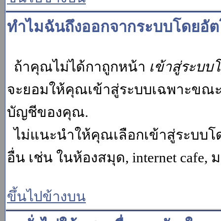
ทำไมฉันถึงออกจากระบบโดยอัตโ
ถ้าคุณไม่ได้กาถูกหน้า
เข้าสู่ระบบ
จะยอมให้คุณเข้าสู่ระบบเฉพาะขณะนั้น
บัญชีของคุณ.
ไม่แนะนำให้คุณเลือกเข้าสู่ระบบโดย
อื่น เช่น ในห้องสมุด, internet cafe,
ขึ้นไปข้างบน