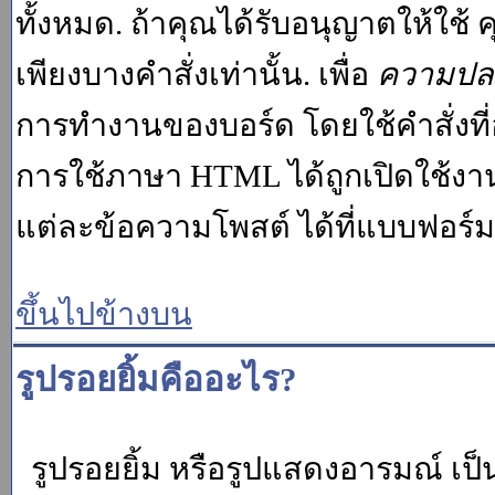
ทั้งหมด. ถ้าคุณได้รับอนุญาตให้ใช
เพียงบางคำสั่งเท่านั้น. เพื่อ
ความปล
การทำงานของบอร์ด โดยใช้คำสั่งที่
การใช้ภาษา HTML ได้ถูกเปิดใช้งา
แต่ละข้อความโพสต์ ได้ที่แบบฟอร์
ขึ้นไปข้างบน
รูปรอยยิ้มคืออะไร?
รูปรอยยิ้ม หรือรูปแสดงอารมณ์ เป็น