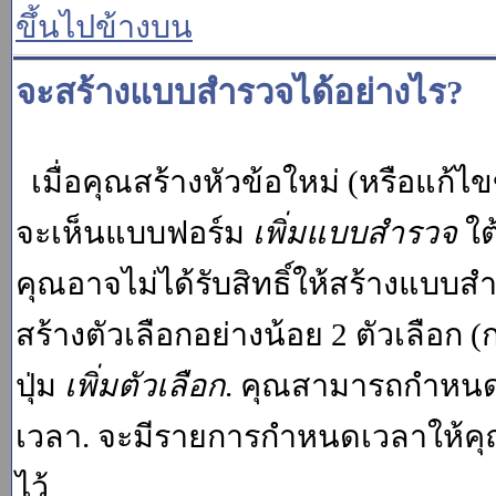
ขึ้นไปข้างบน
จะสร้างแบบสำรวจได้อย่างไร?
เมื่อคุณสร้างหัวข้อใหม่ (หรือแก้ไ
จะเห็นแบบฟอร์ม
เพิ่มแบบสำรวจ
ใต
คุณอาจไม่ได้รับสิทธิ์ให้สร้างแบ
สร้างตัวเลือกอย่างน้อย 2 ตัวเลือก 
ปุ่ม
เพิ่มตัวเลือก
. คุณสามารถกำหนด
เวลา. จะมีรายการกำหนดเวลาให้คุณเห
ไว้