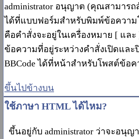
administrator อนุญาต (คุณสามารถส
ได้ที่แบบฟอร์มสำหรับพิมพ์ข้อควา
คือคำสั่งจะอยู่ในเครื่องหมาย [ แล
ข้อความที่อยู่ระหว่างคำสั่งเปิดและ
BBCode ได้ที่หน้าสำหรับโพสต์ข้อค
ขึ้นไปข้างบน
ใช้ภาษา HTML ได้ไหม?
ขึ้นอยู่กับ administrator ว่าจะอนุญา