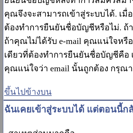
ยืนยันชื่อบัญชีหลังทำการสมัครสมาช
คุณจึงจะสามารถเข้าสู่ระบบได้. เม
ต้องทำการยืนยันชื่อบัญชีหรือไม่. ถ้
ถ้าคุณไม่ได้รับ e-mail คุณแน่ใจหรือ
เดียวที่ต้องทำการยืนยันชื่อบัญชีคือ 
คุณแน่ใจว่า email นั้นถูกต้อง กรุณา
ขึ้นไปข้างบน
ฉันเคยเข้าสู่ระบบได้ แต่ตอนนี้กล