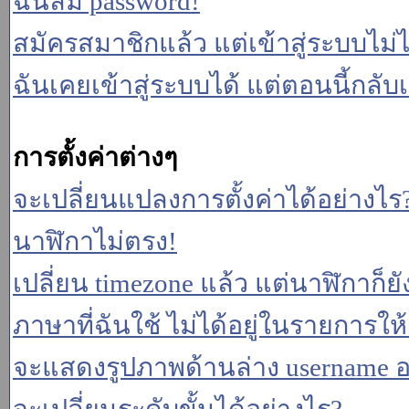
ฉันลืม password!
สมัครสมาชิกแล้ว แต่เข้าสู่ระบบไม่ไ
ฉันเคยเข้าสู่ระบบได้ แต่ตอนนี้กลับเ
การตั้งค่าต่างๆ
จะเปลี่ยนแปลงการตั้งค่าได้อย่างไร
นาฬิกาไม่ตรง!
เปลี่ยน timezone แล้ว แต่นาฬิกาก็ยั
ภาษาที่ฉันใช้ ไม่ได้อยู่ในรายการให้
จะแสดงรูปภาพด้านล่าง username อ