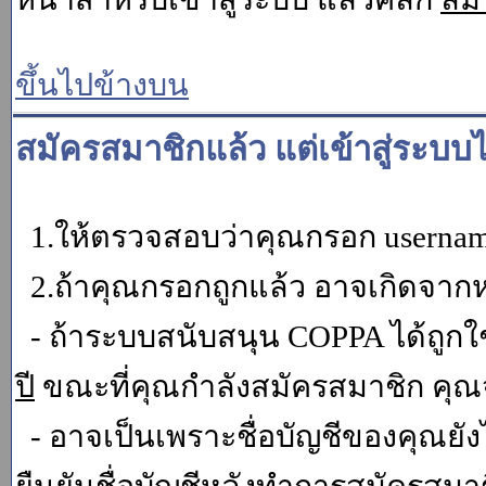
ขึ้นไปข้างบน
สมัครสมาชิกแล้ว แต่เข้าสู่ระบบไ
1.ให้ตรวจสอบว่าคุณกรอก username 
2.ถ้าคุณกรอกถูกแล้ว อาจเกิดจากหน
- ถ้าระบบสนับสนุน COPPA ได้ถูกใช
ปี
ขณะที่คุณกำลังสมัครสมาชิก คุณจ
- อาจเป็นเพราะชื่อบัญชีของคุณยัง