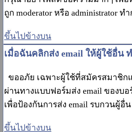
ถูก moderator หรือ administrato
ขึ้นไปข้างบน
เมื่อฉันคลิกส่ง email ให้ผู้ใช้อ
ขออภัย เฉพาะผู้ใช้ที่สมัครสมาชิกแล้ว
ผ่านทางแบบฟอร์มส่ง email ของบอร์
เพื่อป้องกันการส่ง email รบกวนผู้อื่น โ
ขึ้นไปข้างบน