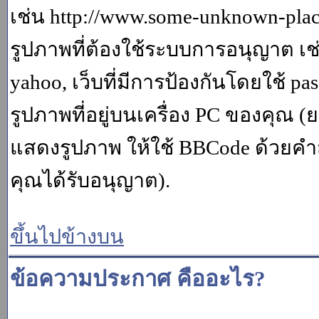
เช่น http://www.some-unknown-place.
รูปภาพที่ต้องใช้ระบบการอนุญาต เช
yahoo, เว็บที่มีการป้องกันโดยใช้ p
รูปภาพที่อยู่บนเครื่อง PC ของคุณ (
แสดงรูปภาพ ให้ใช้ BBCode ด้วยคำส
คุณได้รับอนุญาต).
ขึ้นไปข้างบน
ข้อความประกาศ คืออะไร?