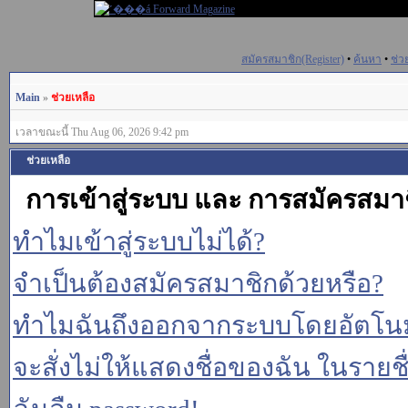
สมัครสมาชิก(Register)
•
ค้นหา
•
ช่ว
Main
»
ช่วยเหลือ
เวลาขณะนี้ Thu Aug 06, 2026 9:42 pm
ช่วยเหลือ
การเข้าสู่ระบบ และ การสมัครสมา
ทำไมเข้าสู่ระบบไม่ได้?
จำเป็นต้องสมัครสมาชิกด้วยหรือ?
ทำไมฉันถึงออกจากระบบโดยอัตโนม
จะสั่งไม่ให้แสดงชื่อของฉัน ในรายชื่อ